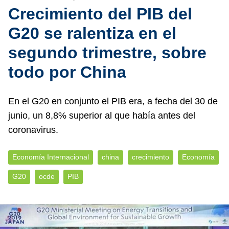
Crecimiento del PIB del
G20 se ralentiza en el
segundo trimestre, sobre
todo por China
En el G20 en conjunto el PIB era, a fecha del 30 de
junio, un 8,8% superior al que había antes del
coronavirus.
Economía Internacional
china
crecimiento
Economía
G20
ocde
PIB