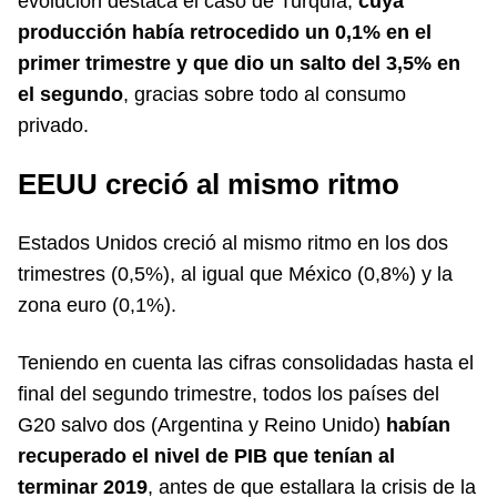
evolución destaca el caso de Turquía,
cuya
producción había retrocedido un 0,1% en el
primer trimestre y que dio un salto del 3,5% en
el segundo
, gracias sobre todo al consumo
privado.
EEUU creció al mismo ritmo
Estados Unidos creció al mismo ritmo en los dos
trimestres (0,5%), al igual que México (0,8%) y la
zona euro (0,1%).
Teniendo en cuenta las cifras consolidadas hasta el
final del segundo trimestre, todos los países del
G20 salvo dos (Argentina y Reino Unido)
habían
recuperado el nivel de PIB que tenían al
terminar 2019
, antes de que estallara la crisis de la