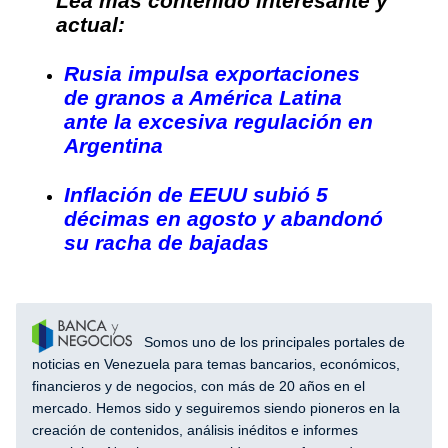
Lea más contenido interesante y
actual:
Rusia impulsa exportaciones
de granos a América Latina
ante la excesiva regulación en
Argentina
Inflación de EEUU subió 5
décimas en agosto y abandonó
su racha de bajadas
Somos uno de los principales portales de
noticias en Venezuela para temas bancarios, económicos,
financieros y de negocios, con más de 20 años en el
mercado. Hemos sido y seguiremos siendo pioneros en la
creación de contenidos, análisis inéditos e informes