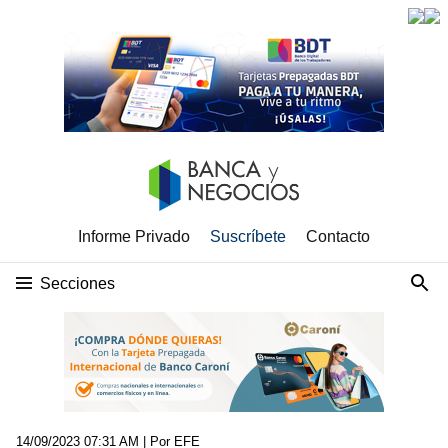
Informe Privado
Suscríbete
Contacto
Secciones
14/09/2023 07:31 AM
| Por EFE