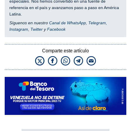
especiales. Nos hemos convertido en una fuente de
referencia en el país y avanzamos paso a paso en América
Latina.
Síguenos en nuestro
Canal de WhatsApp
,
Telegram
,
Instagram
,
Twitter
y
Facebook
Comparte este artículo