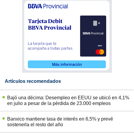
Artículos recomendados
Bajó una décima: Desempleo en EEUU se ubicó en 4,1%
en julio a pesar de la pérdida de 23.000 empleos
Banxico mantiene tasa de interés en 6,5% y prevé
sostenerla el resto del año