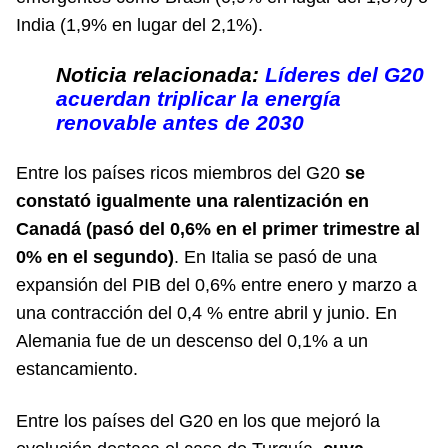
India (1,9% en lugar del 2,1%).
Noticia relacionada:
Líderes del G20
acuerdan triplicar la energía
renovable antes de 2030
Entre los países ricos miembros del G20
se
constató igualmente una ralentización en
Canadá (pasó del 0,6% en el primer trimestre al
0% en el segundo)
. En Italia se pasó de una
expansión del PIB del 0,6% entre enero y marzo a
una contracción del 0,4 % entre abril y junio. En
Alemania fue de un descenso del 0,1% a un
estancamiento.
Entre los países del G20 en los que mejoró la