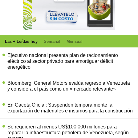
Las + Leídas hoy
Semanal
Mensual
Ejecutivo nacional presenta plan de racionamiento
eléctrico al sector privado para amortiguar déficit
energético
Bloomberg: General Motors evalúa regreso a Venezuela
y considera el país como un «mercado relevante»
En Gaceta Oficial: Suspenden temporalmente la
exportación de materiales e insumos para la construcción
Se requieren al menos US$100.000 millones para
reparar la infraestructura petrolera de Venezuela, según