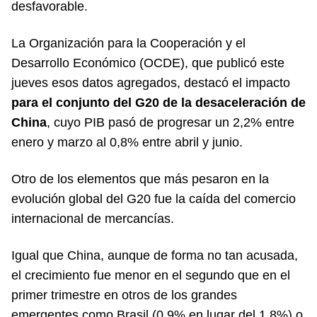
desfavorable.
La Organización para la Cooperación y el
Desarrollo Económico (
OCDE
), que publicó este
jueves esos datos agregados, destacó el impacto
para el conjunto del G20 de la desaceleración de
China
, cuyo PIB pasó de progresar un 2,2% entre
enero y marzo al 0,8% entre abril y junio.
Otro de los elementos que más pesaron en la
evolución global del G20 fue la caída del comercio
internacional de mercancías.
Igual que China, aunque de forma no tan acusada,
el crecimiento fue menor en el segundo que en el
primer trimestre en otros de los grandes
emergentes como Brasil (0,9% en lugar del 1,8%) o