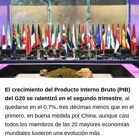
El crecimiento del Producto Interno Bruto (PIB)
del G20 se ralentizó en el segundo trimestre
, al
quedarse en el 0,7%, tres décimas menos que en el
primero, en buena medida por China, aunque casi
todos los miembros de las 20 mayores economías
mundiales tuvieron una evolución más