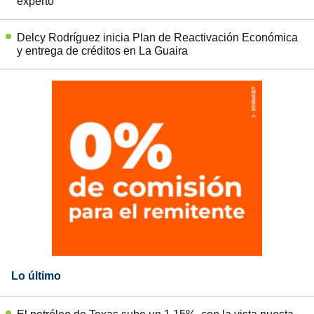
experto
Delcy Rodríguez inicia Plan de Reactivación Económica
y entrega de créditos en La Guaira
Lo último