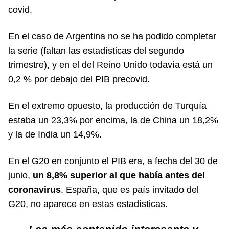
covid.
En el caso de Argentina no se ha podido completar
la serie (faltan las estadísticas del segundo
trimestre), y en el del Reino Unido todavía está un
0,2 % por debajo del PIB precovid.
En el extremo opuesto, la producción de Turquía
estaba un 23,3% por encima, la de China un 18,2%
y la de India un 14,9%.
En el G20 en conjunto el PIB era, a fecha del 30 de
junio,
un 8,8% superior al que había antes del
coronavirus
. España, que es país invitado del
G20, no aparece en estas estadísticas.