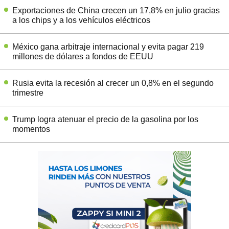
Exportaciones de China crecen un 17,8% en julio gracias
a los chips y a los vehículos eléctricos
México gana arbitraje internacional y evita pagar 219
millones de dólares a fondos de EEUU
Rusia evita la recesión al crecer un 0,8% en el segundo
trimestre
Trump logra atenuar el precio de la gasolina por los
momentos