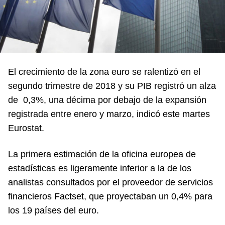
El crecimiento de la zona euro se ralentizó en el
segundo trimestre de 2018 y su PIB registró un alza
de 0,3%, una décima por debajo de la expansión
registrada entre enero y marzo, indicó este martes
Eurostat.
La primera estimación de la oficina europea de
estadísticas es ligeramente inferior a la de los
analistas consultados por el proveedor de servicios
financieros Factset, que proyectaban un 0,4% para
los 19 países del euro.