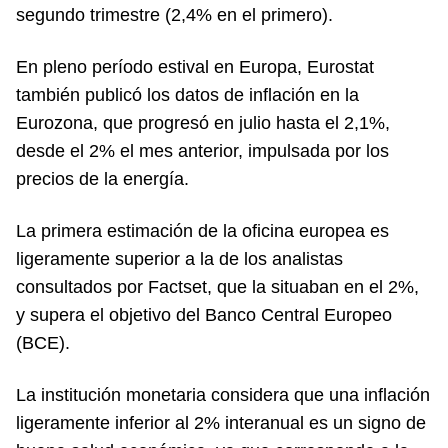
segundo trimestre (2,4% en el primero).
En pleno período estival en Europa, Eurostat
también publicó los datos de inflación en la
Eurozona, que progresó en julio hasta el 2,1%,
desde el 2% el mes anterior, impulsada por los
precios de la energía.
La primera estimación de la oficina europea es
ligeramente superior a la de los analistas
consultados por Factset, que la situaban en el 2%,
y supera el objetivo del Banco Central Europeo
(BCE).
La institución monetaria considera que una inflación
ligeramente inferior al 2% interanual es un signo de