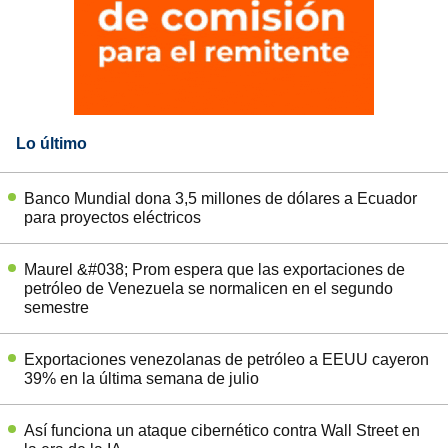
Lo último
Banco Mundial dona 3,5 millones de dólares a Ecuador
para proyectos eléctricos
Maurel &#038; Prom espera que las exportaciones de
petróleo de Venezuela se normalicen en el segundo
semestre
Exportaciones venezolanas de petróleo a EEUU cayeron
39% en la última semana de julio
Así funciona un ataque cibernético contra Wall Street en