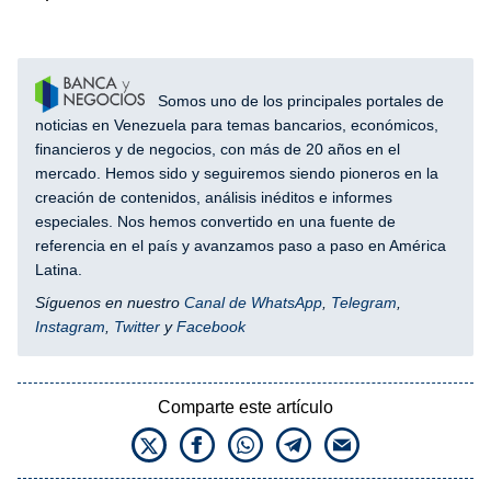
Somos uno de los principales portales de
noticias en Venezuela para temas bancarios, económicos,
financieros y de negocios, con más de 20 años en el
mercado. Hemos sido y seguiremos siendo pioneros en la
creación de contenidos, análisis inéditos e informes
especiales. Nos hemos convertido en una fuente de
referencia en el país y avanzamos paso a paso en América
Latina.
Síguenos en nuestro
Canal de WhatsApp
,
Telegram
,
Instagram
,
Twitter
y
Facebook
Comparte este artículo