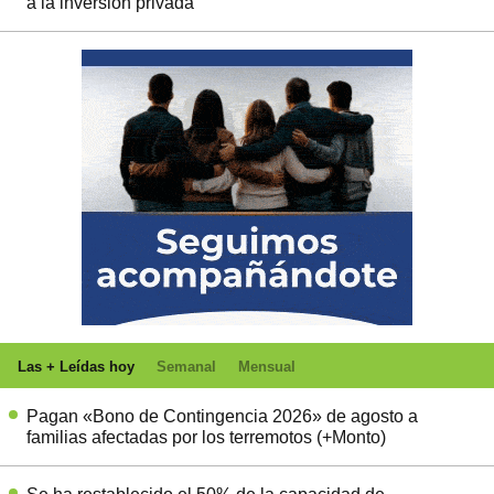
a la inversión privada
Las + Leídas hoy
Semanal
Mensual
Pagan «Bono de Contingencia 2026» de agosto a
familias afectadas por los terremotos (+Monto)