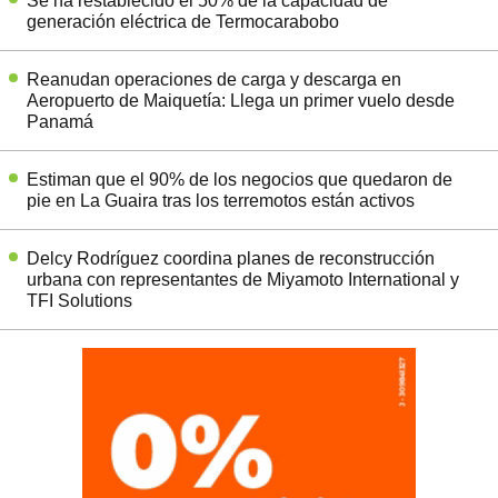
Se ha restablecido el 50% de la capacidad de
generación eléctrica de Termocarabobo
Reanudan operaciones de carga y descarga en
Aeropuerto de Maiquetía: Llega un primer vuelo desde
Panamá
Estiman que el 90% de los negocios que quedaron de
pie en La Guaira tras los terremotos están activos
Delcy Rodríguez coordina planes de reconstrucción
urbana con representantes de Miyamoto International y
TFI Solutions