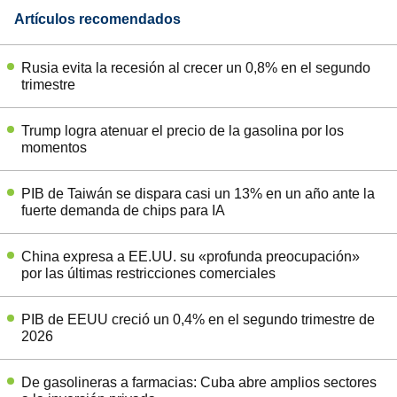
Artículos recomendados
Rusia evita la recesión al crecer un 0,8% en el segundo
trimestre
Trump logra atenuar el precio de la gasolina por los
momentos
PIB de Taiwán se dispara casi un 13% en un año ante la
fuerte demanda de chips para IA
China expresa a EE.UU. su «profunda preocupación»
por las últimas restricciones comerciales
PIB de EEUU creció un 0,4% en el segundo trimestre de
2026
De gasolineras a farmacias: Cuba abre amplios sectores