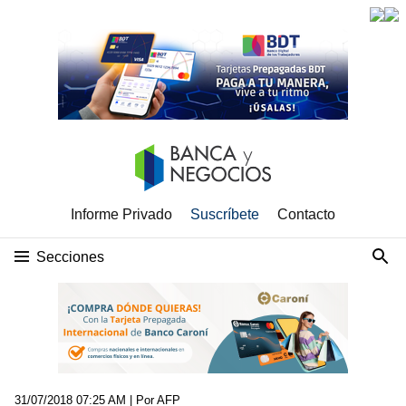
Informe Privado
Suscríbete
Contacto
Secciones
31/07/2018 07:25 AM
| Por AFP