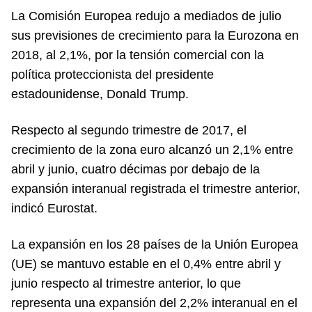
La Comisión Europea redujo a mediados de julio
sus previsiones de crecimiento para la Eurozona en
2018, al 2,1%, por la tensión comercial con la
política proteccionista del presidente
estadounidense, Donald Trump.
Respecto al segundo trimestre de 2017, el
crecimiento de la zona euro alcanzó un 2,1% entre
abril y junio, cuatro décimas por debajo de la
expansión interanual registrada el trimestre anterior,
indicó Eurostat.
La expansión en los 28 países de la Unión Europea
(UE) se mantuvo estable en el 0,4% entre abril y
junio respecto al trimestre anterior, lo que
representa una expansión del 2,2% interanual en el