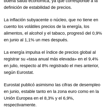
buena salud económica, ya que corresponde a la
definición de estabilidad de precios.
La inflación subyacente o núcleo, que no tiene en
cuento los volátiles precios de la energía, los
alimentos, el alcohol y el tabaco, progresó del 0,9%
en junio al 1,1% un mes después.
La energía impulsa el índice de precios global al
registrar su «tasa anual más elevada» en el 9,4%
en julio, respecto al 8% registrado el mes anterior,
según Eurostat.
Eurostat publicó asimismo las cifras de desempleo
en junio, estable tanto en la zona euro como en la
Unión Europea en el 8,3% y el 6,9%,
respectivamente.