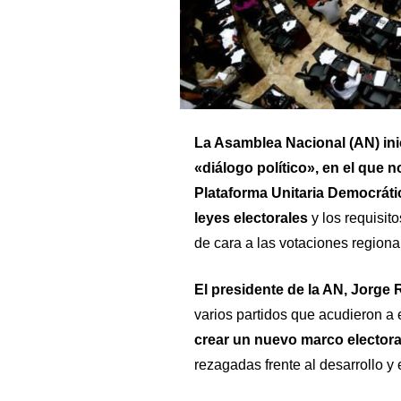
La Asamblea Nacional (AN) ini
«diálogo político», en el que n
Plataforma Unitaria Democrátic
leyes electorales
y los requisit
de cara a las votaciones regiona
El presidente de la AN, Jorge
varios partidos que acudieron a
crear un nuevo marco electora
rezagadas frente al desarrollo y 