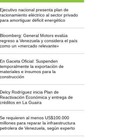
Ejecutivo nacional presenta plan de
racionamiento eléctrico al sector privado
para amortiguar déficit energético
Bloomberg: General Motors evalúa
regreso a Venezuela y considera el país
como un «mercado relevante»
En Gaceta Oficial: Suspenden
temporalmente la exportación de
materiales e insumos para la
construcción
Delcy Rodríguez inicia Plan de
Reactivación Económica y entrega de
créditos en La Guaira
Se requieren al menos US$100.000
millones para reparar la infraestructura
petrolera de Venezuela, según experto