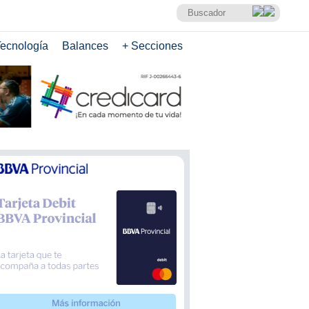
ecnología
Balances
+ Secciones