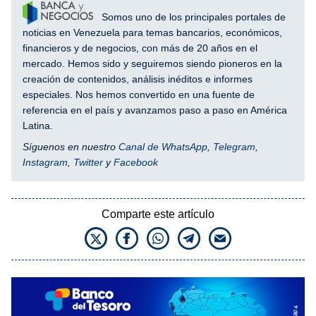
Somos uno de los principales portales de
noticias en Venezuela para temas bancarios, económicos,
financieros y de negocios, con más de 20 años en el
mercado. Hemos sido y seguiremos siendo pioneros en la
creación de contenidos, análisis inéditos e informes
especiales. Nos hemos convertido en una fuente de
referencia en el país y avanzamos paso a paso en América
Latina.
Síguenos en nuestro
Canal de WhatsApp
,
Telegram
,
Instagram
,
Twitter
y
Facebook
Comparte este artículo