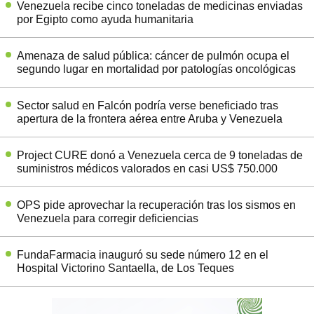
Venezuela recibe cinco toneladas de medicinas enviadas
por Egipto como ayuda humanitaria
Amenaza de salud pública: cáncer de pulmón ocupa el
segundo lugar en mortalidad por patologías oncológicas
Sector salud en Falcón podría verse beneficiado tras
apertura de la frontera aérea entre Aruba y Venezuela
Project CURE donó a Venezuela cerca de 9 toneladas de
suministros médicos valorados en casi US$ 750.000
OPS pide aprovechar la recuperación tras los sismos en
Venezuela para corregir deficiencias
FundaFarmacia inauguró su sede número 12 en el
Hospital Victorino Santaella, de Los Teques