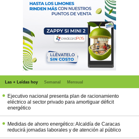
Las + Leídas hoy
Semanal
Mensual
Ejecutivo nacional presenta plan de racionamiento
eléctrico al sector privado para amortiguar déficit
energético
Medidas de ahorro energético: Alcaldía de Caracas
reducirá jornadas laborales y de atención al público