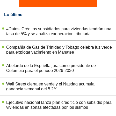
Lo último
#Datos: Créditos subsidiados para viviendas tendrán una
tasa de 5% y se analiza exoneración tributaria
Compañía de Gas de Trinidad y Tobago celebra luz verde
para explotar yacimiento en Manatee
Abelardo de la Espriella jura como presidente de
Colombia para el periodo 2026-2030
Wall Street cierra en verde y el Nasdaq acumula
ganancia semanal del 5,2%
Ejecutivo nacional lanza plan crediticio con subsidio para
viviendas en zonas afectadas por los sismos