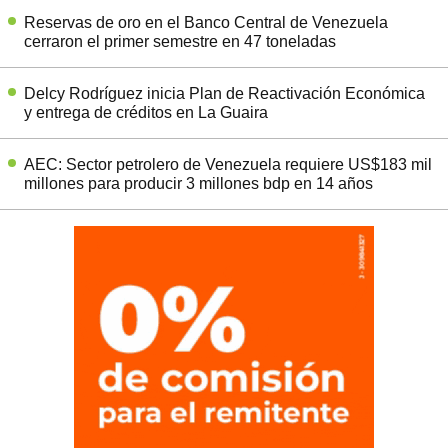
Reservas de oro en el Banco Central de Venezuela
cerraron el primer semestre en 47 toneladas
Delcy Rodríguez inicia Plan de Reactivación Económica
y entrega de créditos en La Guaira
AEC: Sector petrolero de Venezuela requiere US$183 mil
millones para producir 3 millones bdp en 14 años