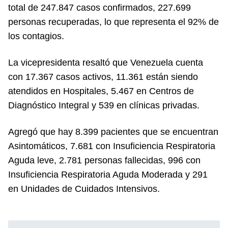
total de 247.847 casos confirmados, 227.699
personas recuperadas, lo que representa el 92% de
los contagios.
La vicepresidenta resaltó que Venezuela cuenta
con 17.367 casos activos, 11.361 están siendo
atendidos en Hospitales, 5.467 en Centros de
Diagnóstico Integral y 539 en clínicas privadas.
Agregó que hay 8.399 pacientes que se encuentran
Asintomáticos, 7.681 con Insuficiencia Respiratoria
Aguda leve, 2.781 personas fallecidas, 996 con
Insuficiencia Respiratoria Aguda Moderada y 291
en Unidades de Cuidados Intensivos.