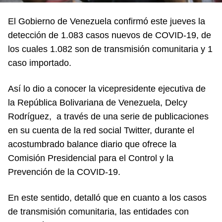
El Gobierno de Venezuela confirmó este jueves la
detección de 1.083 casos nuevos de COVID-19, de
los cuales 1.082 son de transmisión comunitaria y 1
caso importado.
Así lo dio a conocer la vicepresidente ejecutiva de
la República Bolivariana de Venezuela, Delcy
Rodríguez, a través de una serie de publicaciones
en su cuenta de la red social Twitter, durante el
acostumbrado balance diario que ofrece la
Comisión Presidencial para el Control y la
Prevención de la COVID-19.
En este sentido, detalló que en cuanto a los casos
de transmisión comunitaria, las entidades con