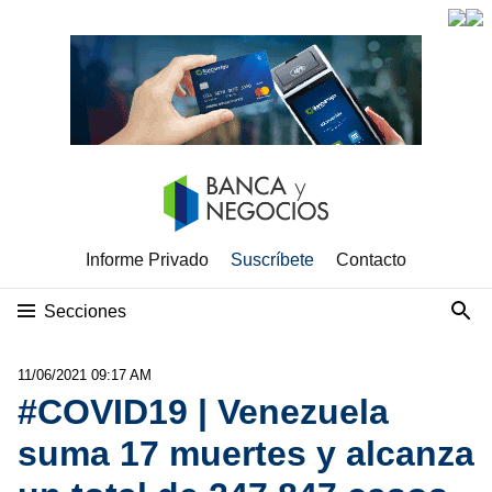
Informe Privado
Suscríbete
Contacto
Secciones
11/06/2021 09:17 AM
#COVID19 | Venezuela
suma 17 muertes y alcanza