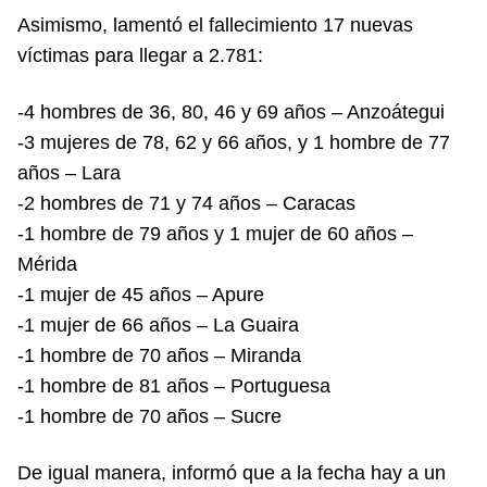
Asimismo, lamentó el fallecimiento 17 nuevas
víctimas para llegar a 2.781:
-4 hombres de 36, 80, 46 y 69 años – Anzoátegui
-3 mujeres de 78, 62 y 66 años, y 1 hombre de 77
años – Lara
-2 hombres de 71 y 74 años – Caracas
-1 hombre de 79 años y 1 mujer de 60 años –
Mérida
-1 mujer de 45 años – Apure
-1 mujer de 66 años – La Guaira
-1 hombre de 70 años – Miranda
-1 hombre de 81 años – Portuguesa
-1 hombre de 70 años – Sucre
De igual manera, informó que a la fecha hay a un