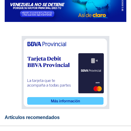
Artículos recomendados