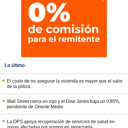
Lo último
El costo de no asegurar la vivienda es mayor que el valor
de la póliza
Wall Street cierra en rojo y el Dow Jones baja un 0,85%,
pendiente de Oriente Medio
La OPS apoya recuperación de servicios de salud en
zonas afectadas por sismos en Venezuela