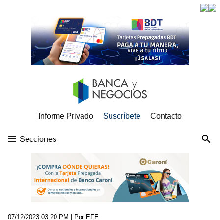
Informe Privado
Suscríbete
Contacto
Secciones
07/12/2023 03:20 PM
| Por EFE