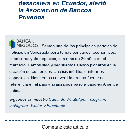
desacelera en Ecuador, alertó
la Asociación de Bancos
Privados
Somos uno de los principales portales de
noticias en Venezuela para temas bancarios, económicos,
financieros y de negocios, con más de 20 años en el
mercado. Hemos sido y seguiremos siendo pioneros en la
creación de contenidos, análisis inéditos e informes
especiales. Nos hemos convertido en una fuente de
referencia en el país y avanzamos paso a paso en América
Latina.
Síguenos en nuestro
Canal de WhatsApp
,
Telegram
,
Instagram
,
Twitter
y
Facebook
Comparte este artículo