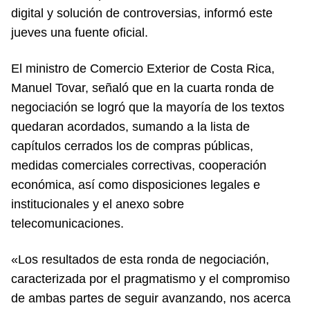
digital y solución de controversias, informó este
jueves una fuente oficial.
El ministro de Comercio Exterior de Costa Rica,
Manuel Tovar, señaló que en la cuarta ronda de
negociación se logró que la mayoría de los textos
quedaran acordados, sumando a la lista de
capítulos cerrados los de compras públicas,
medidas comerciales correctivas, cooperación
económica, así como disposiciones legales e
institucionales y el anexo sobre
telecomunicaciones.
«Los resultados de esta ronda de negociación,
caracterizada por el pragmatismo y el compromiso
de ambas partes de seguir avanzando, nos acerca