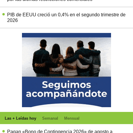
PIB de EEUU creció un 0,4% en el segundo trimestre de
2026
Las + Leídas hoy
Semanal
Mensual
Pagan «Bono de Contingencia 2026» de agosto a