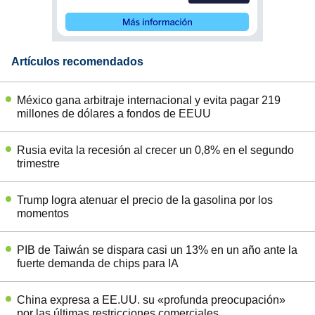
Artículos recomendados
México gana arbitraje internacional y evita pagar 219
millones de dólares a fondos de EEUU
Rusia evita la recesión al crecer un 0,8% en el segundo
trimestre
Trump logra atenuar el precio de la gasolina por los
momentos
PIB de Taiwán se dispara casi un 13% en un año ante la
fuerte demanda de chips para IA
China expresa a EE.UU. su «profunda preocupación»
por las últimas restricciones comerciales