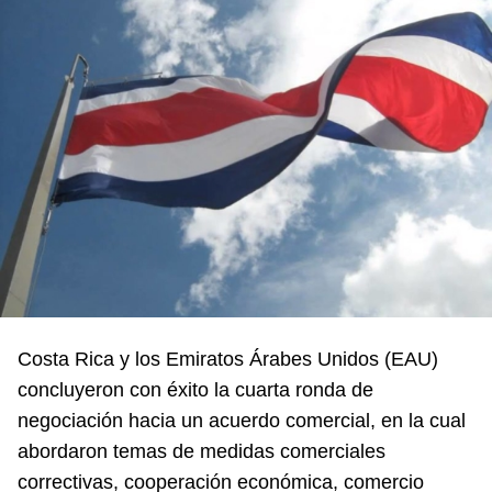
Costa Rica y los Emiratos Árabes Unidos (EAU)
concluyeron con éxito la cuarta ronda de
negociación hacia un acuerdo comercial, en la cual
abordaron temas de medidas comerciales
correctivas, cooperación económica, comercio