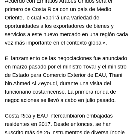
Acuerdo con Emiratos Árabes Unidos será el
primero de Costa Rica con un país de Medio
Oriente, lo cual «abrirá una variedad de
oportunidades a los exportadores de bienes y
servicios a este nuevo mercado en una región cada
vez más importante en el contexto global».
El lanzamiento de las negociaciones fue anunciado
en marzo pasado por el ministro Tovar y el ministro
de Estado para Comercio Exterior de EAU, Thani
bin Ahmed Al Zeyoudi, durante una visita del
funcionario costarricense. La primera ronda de
negociaciones se llevó a cabo en julio pasado.
Costa Rica y EAU intercambiaron embajadas
residentes en 2017. Desde entonces, se han
suscrito más de 25 instrumentos de diversa índole.