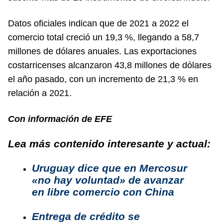
Datos oficiales indican que de 2021 a 2022 el
comercio total creció un 19,3 %, llegando a 58,7
millones de dólares anuales. Las exportaciones
costarricenses alcanzaron 43,8 millones de dólares
el año pasado, con un incremento de 21,3 % en
relación a 2021.
Con información de EFE
Lea más contenido interesante y actual:
Uruguay dice que en Mercosur
«no hay voluntad» de avanzar
en libre comercio con China
Entrega de crédito se