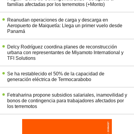
familias afectadas por los terremotos (+Monto)
Reanudan operaciones de carga y descarga en
Aeropuerto de Maiquetía: Llega un primer vuelo desde
Panamá
Delcy Rodríguez coordina planes de reconstrucción
urbana con representantes de Miyamoto International y
TFI Solutions
Se ha restablecido el 50% de la capacidad de
generación eléctrica de Termocarabobo
Fetraharina propone subsidios salariales, inamovilidad y
bonos de contingencia para trabajadores afectados por
los terremotos