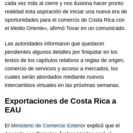
cada vez más al cierre y nos ilusiona hacer pronto
realidad esta aspiración de iniciar una nueva era de
oportunidades para el comercio de Costa Rica con
el Medio Oriente», afirmó Tovar en un comunicado.
Las autoridades informaron que quedaron
pendientes algunos detalles por finiquitar en los
textos de los capítulos relativos a reglas de origen,
comercio de servicios y acceso a mercados, los
cuales serán abordados mediante nuevos
intercambios virtuales en las próximas semanas.
Exportaciones de Costa Rica a
EAU
El
Ministerio de Comercio Exterior
explicó que el