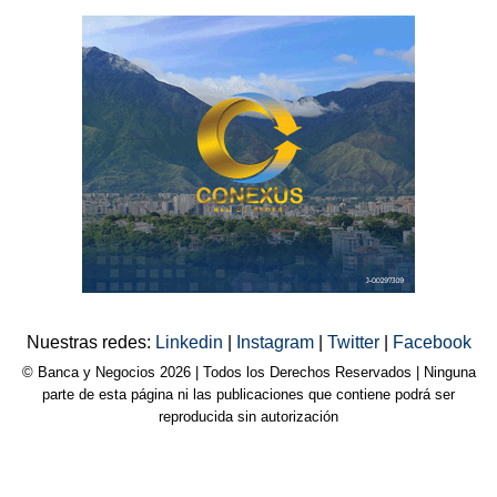
Nuestras redes:
Linkedin
|
Instagram
|
Twitter
|
Facebook
© Banca y Negocios 2026 | Todos los Derechos Reservados | Ninguna
parte de esta página ni las publicaciones que contiene podrá ser
reproducida sin autorización