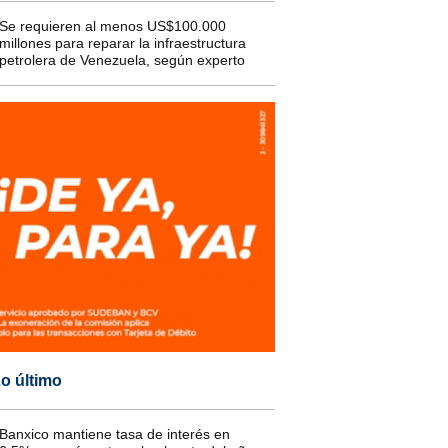
Se requieren al menos US$100.000
millones para reparar la infraestructura
petrolera de Venezuela, según experto
o último
Banxico mantiene tasa de interés en