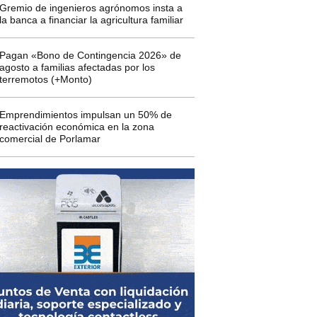
Gremio de ingenieros agrónomos insta a
la banca a financiar la agricultura familiar
Pagan «Bono de Contingencia 2026» de
agosto a familias afectadas por los
terremotos (+Monto)
Emprendimientos impulsan un 50% de
reactivación económica en la zona
comercial de Porlamar