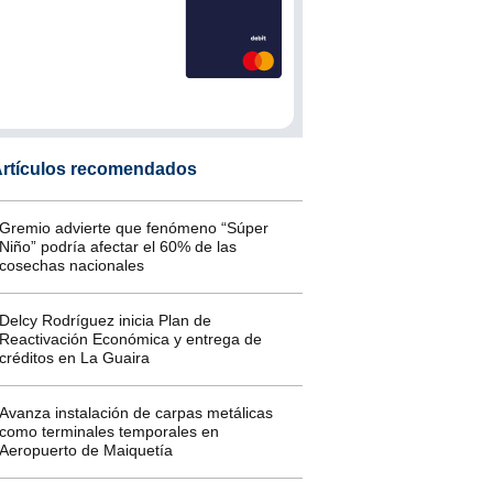
rtículos recomendados
Gremio advierte que fenómeno “Súper
Niño” podría afectar el 60% de las
cosechas nacionales
Delcy Rodríguez inicia Plan de
Reactivación Económica y entrega de
créditos en La Guaira
Avanza instalación de carpas metálicas
como terminales temporales en
Aeropuerto de Maiquetía