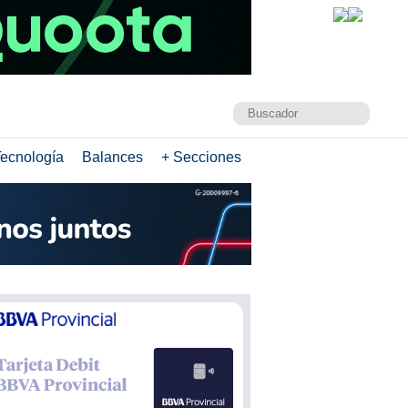
ecnología
Balances
+ Secciones