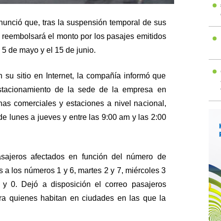
nunció que, tras la suspensión temporal de sus
 reembolsará el monto por los pasajes emitidos
l 5 de mayo y el 15 de junio.
su sitio en Internet, la compañía informó que
estacionamiento de la sede de la empresa en
nas comerciales y estaciones a nivel nacional,
de lunes a jueves y entre las 9:00 am y las 2:00
asajeros afectados en función del número de
 a los números 1 y 6, martes 2 y 7, miércoles 3
 y 0. Dejó a disposición el correo pasajeros
a quienes habitan en ciudades en las que la