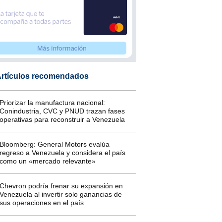
rtículos recomendados
Priorizar la manufactura nacional:
Conindustria, CVC y PNUD trazan fases
operativas para reconstruir a Venezuela
Bloomberg: General Motors evalúa
regreso a Venezuela y considera el país
como un «mercado relevante»
Chevron podría frenar su expansión en
Venezuela al invertir solo ganancias de
sus operaciones en el país