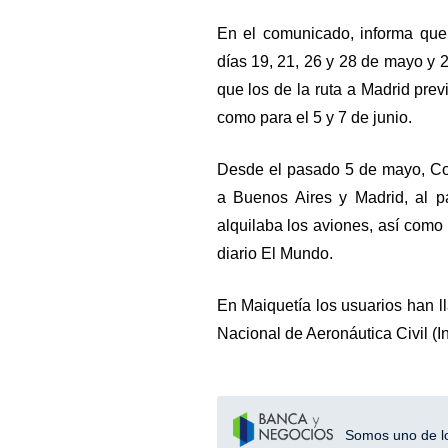
En el comunicado, informa que 
días 19, 21, 26 y 28 de mayo y 2
que los de la ruta a Madrid prev
como para el 5 y 7 de junio.
Desde el pasado 5 de mayo, Con
a Buenos Aires y Madrid, al p
alquilaba los aviones, así como
diario El Mundo.
En Maiquetía los usuarios han ll
Nacional de Aeronáutica Civil (In
Somos uno de los