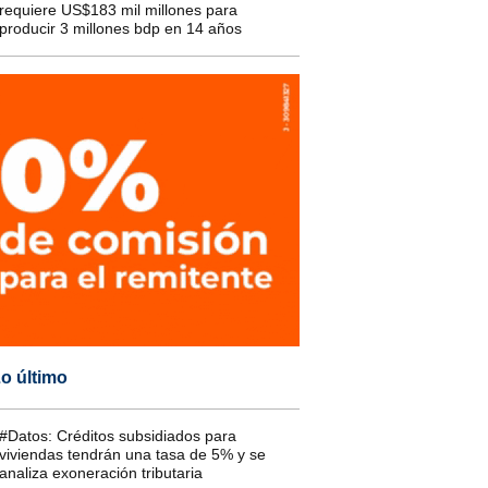
requiere US$183 mil millones para
producir 3 millones bdp en 14 años
o último
#Datos: Créditos subsidiados para
viviendas tendrán una tasa de 5% y se
analiza exoneración tributaria