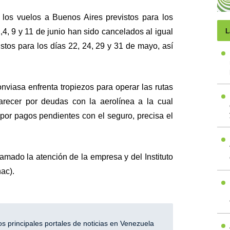
los vuelos a Buenos Aires previstos para los
,4, 9 y 11 de junio han sido cancelados al igual
L
istos para los días 22, 24, 29 y 31 de mayo, así
viasa enfrenta tropiezos para operar las rutas
arecer por deudas con la aerolínea a la cual
 por pagos pendientes con el seguro, precisa el
amado la atención de la empresa y del Instituto
ac).
 principales portales de noticias en Venezuela