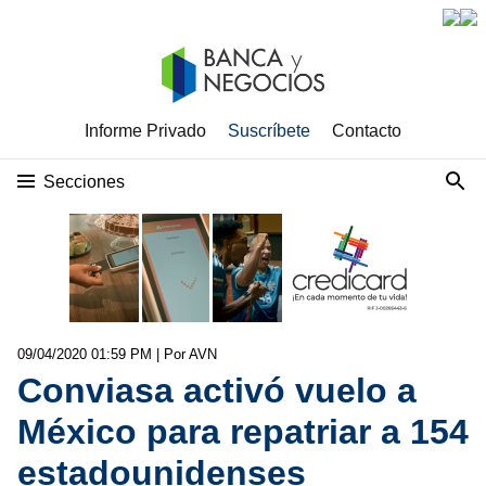
Informe Privado
Suscríbete
Contacto
Secciones
09/04/2020 01:59 PM
| Por AVN
Conviasa activó vuelo a
México para repatriar a 154
estadounidenses