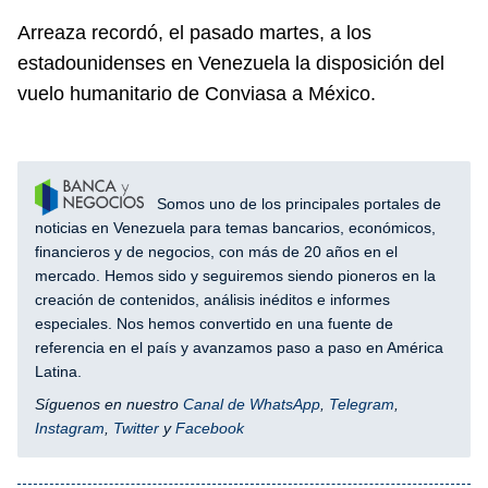
Arreaza recordó, el pasado martes, a los
estadounidenses en Venezuela la disposición del
vuelo humanitario de Conviasa a México.
Somos uno de los principales portales de
noticias en Venezuela para temas bancarios, económicos,
financieros y de negocios, con más de 20 años en el
mercado. Hemos sido y seguiremos siendo pioneros en la
creación de contenidos, análisis inéditos e informes
especiales. Nos hemos convertido en una fuente de
referencia en el país y avanzamos paso a paso en América
Latina.
Síguenos en nuestro
Canal de WhatsApp
,
Telegram
,
Instagram
,
Twitter
y
Facebook