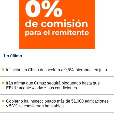
Lo último
Inflación en China desacelera a 0,5% interanual en julio
Irán afirma que Ormuz seguirá bloqueado hasta que
EEUU acepte «todas» sus condiciones
Gobierno ha inspeccionado más de 51.000 edificaciones
y 58% se consideran habitables