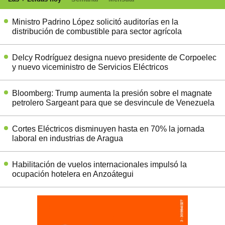
Ministro Padrino López solicitó auditorías en la
distribución de combustible para sector agrícola
Delcy Rodríguez designa nuevo presidente de Corpoelec
y nuevo viceministro de Servicios Eléctricos
Bloomberg: Trump aumenta la presión sobre el magnate
petrolero Sargeant para que se desvincule de Venezuela
Cortes Eléctricos disminuyen hasta en 70% la jornada
laboral en industrias de Aragua
Habilitación de vuelos internacionales impulsó la
ocupación hotelera en Anzoátegui