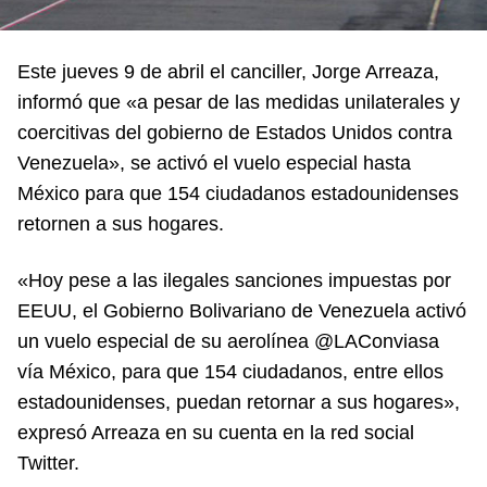
Este jueves 9 de abril el canciller, Jorge Arreaza,
informó que «a pesar de las medidas unilaterales y
coercitivas del gobierno de Estados Unidos contra
Venezuela», se activó el vuelo especial hasta
México para que 154 ciudadanos estadounidenses
retornen a sus hogares.
«Hoy pese a las ilegales sanciones impuestas por
EEUU, el Gobierno Bolivariano de Venezuela activó
un vuelo especial de su aerolínea @LAConviasa
vía México, para que 154 ciudadanos, entre ellos
estadounidenses, puedan retornar a sus hogares»,
expresó Arreaza en su cuenta en la red social
Twitter.