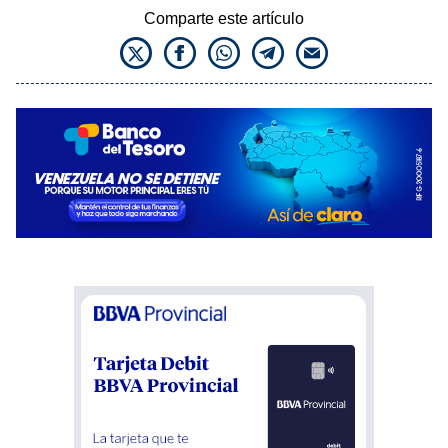
Comparte este artículo