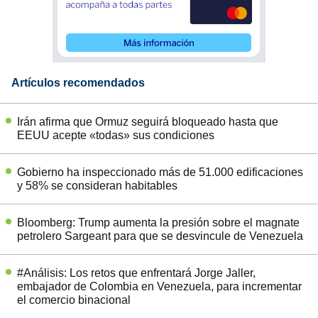
Artículos recomendados
Irán afirma que Ormuz seguirá bloqueado hasta que
EEUU acepte «todas» sus condiciones
Gobierno ha inspeccionado más de 51.000 edificaciones
y 58% se consideran habitables
Bloomberg: Trump aumenta la presión sobre el magnate
petrolero Sargeant para que se desvincule de Venezuela
#Análisis: Los retos que enfrentará Jorge Jaller,
embajador de Colombia en Venezuela, para incrementar
el comercio binacional