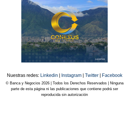
Nuestras redes:
Linkedin
|
Instagram
|
Twitter
|
Facebook
© Banca y Negocios 2026 | Todos los Derechos Reservados | Ninguna
parte de esta página ni las publicaciones que contiene podrá ser
reproducida sin autorización