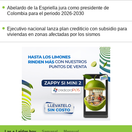
Abelardo de la Espriella jura como presidente de
Colombia para el periodo 2026-2030
Ejecutivo nacional lanza plan crediticio con subsidio para
viviendas en zonas afectadas por los sismos
Las + Leídas hoy
Semanal
Mensual