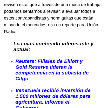
revisen esto. que a través de una mesa de trabajo
podamos sentarnos a revisar, a evaluar todos a
estos contrabandistas y hormiguitas que están
minando el mercado», dijo en reporte para
Unión
Radio.
Lea más contenido interesante y
actual:
Reuters: Filiales de Elliott y
Gold Reserve lideran la
competencia en la subasta de
Citgo
Venezuela recibió inversión de
1.500 millones de dólares para
agricultura, informa el
Gobierno