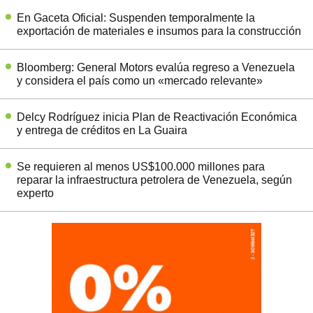
En Gaceta Oficial: Suspenden temporalmente la
exportación de materiales e insumos para la construcción
Bloomberg: General Motors evalúa regreso a Venezuela
y considera el país como un «mercado relevante»
Delcy Rodríguez inicia Plan de Reactivación Económica
y entrega de créditos en La Guaira
Se requieren al menos US$100.000 millones para
reparar la infraestructura petrolera de Venezuela, según
experto