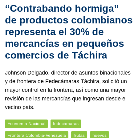
“Contrabando hormiga”
de productos colombianos
representa el 30% de
mercancías en pequeños
comercios de Táchira
Johnson Delgado, director de asuntos binacionales
y de frontera de Fedecámaras Táchira, solicitó un
mayor control en la frontera, así como una mayor
revisión de las mercancías que ingresan desde el
vecino país.
Economía Nacional
fedecámaras
Frontera Colombia-Venezuela
frutas
huevos