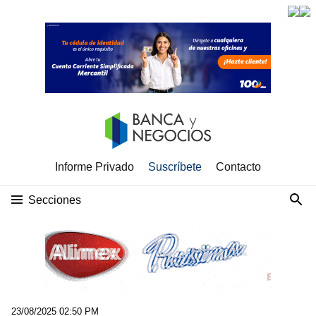
Informe Privado
Suscríbete
Contacto
Secciones
23/08/2025 02:50 PM