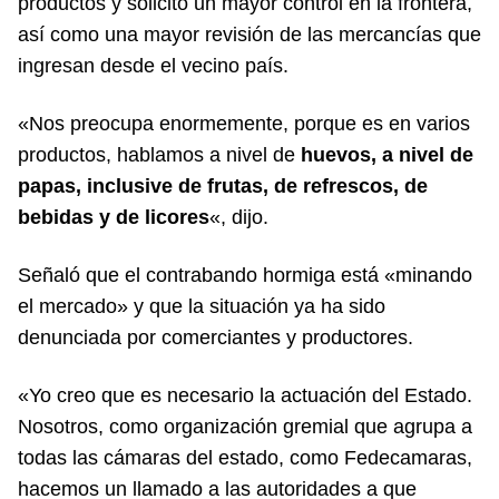
productos y solicitó un mayor control en la frontera,
así como una mayor revisión de las mercancías que
ingresan desde el vecino país.
«Nos preocupa enormemente, porque es en varios
productos, hablamos a nivel de
huevos, a nivel de
papas, inclusive de frutas, de refrescos, de
bebidas y de licores
«, dijo.
Señaló que el contrabando hormiga está «minando
el mercado» y que la situación ya ha sido
denunciada por comerciantes y productores.
«Yo creo que es necesario la actuación del Estado.
Nosotros, como organización gremial que agrupa a
todas las cámaras del estado, como Fedecamaras,
hacemos un llamado a las autoridades a que