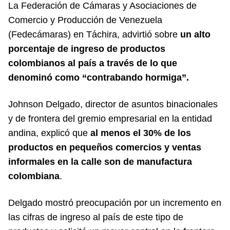
La Federación de Cámaras y Asociaciones de
Comercio y Producción de Venezuela
(Fedecámaras) en Táchira, advirtió sobre
un alto
porcentaje de ingreso de productos
colombianos al país a través de lo que
denominó como “contrabando hormiga”.
Johnson Delgado, director de asuntos binacionales
y de frontera del gremio empresarial en la entidad
andina, explicó que
al menos el 30% de los
productos en pequeños comercios y ventas
informales en la calle son de manufactura
colombiana
.
Delgado mostró preocupación por un incremento en
las cifras de ingreso al país de este tipo de