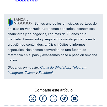
Somos uno de los principales portales de
noticias en Venezuela para temas bancarios, económicos,
financieros y de negocios, con más de 20 años en el
mercado. Hemos sido y seguiremos siendo pioneros en la
creación de contenidos, análisis inéditos e informes
especiales. Nos hemos convertido en una fuente de
referencia en el país y avanzamos paso a paso en América
Latina.
Síguenos en nuestro
Canal de WhatsApp
,
Telegram
,
Instagram
,
Twitter
y
Facebook
Comparte este artículo