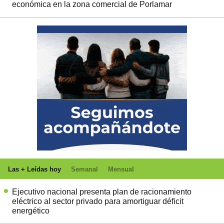
económica en la zona comercial de Porlamar
Las + Leídas hoy
Semanal
Mensual
Ejecutivo nacional presenta plan de racionamiento
eléctrico al sector privado para amortiguar déficit
energético