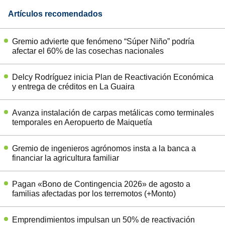
Artículos recomendados
Gremio advierte que fenómeno “Súper Niño” podría
afectar el 60% de las cosechas nacionales
Delcy Rodríguez inicia Plan de Reactivación Económica
y entrega de créditos en La Guaira
Avanza instalación de carpas metálicas como terminales
temporales en Aeropuerto de Maiquetía
Gremio de ingenieros agrónomos insta a la banca a
financiar la agricultura familiar
Pagan «Bono de Contingencia 2026» de agosto a
familias afectadas por los terremotos (+Monto)
Emprendimientos impulsan un 50% de reactivación