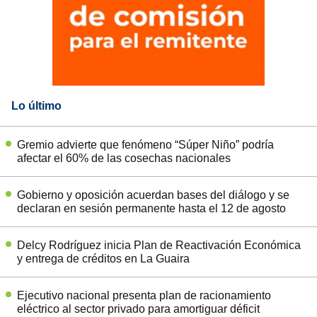
Lo último
Gremio advierte que fenómeno “Súper Niño” podría
afectar el 60% de las cosechas nacionales
Gobierno y oposición acuerdan bases del diálogo y se
declaran en sesión permanente hasta el 12 de agosto
Delcy Rodríguez inicia Plan de Reactivación Económica
y entrega de créditos en La Guaira
Ejecutivo nacional presenta plan de racionamiento
eléctrico al sector privado para amortiguar déficit