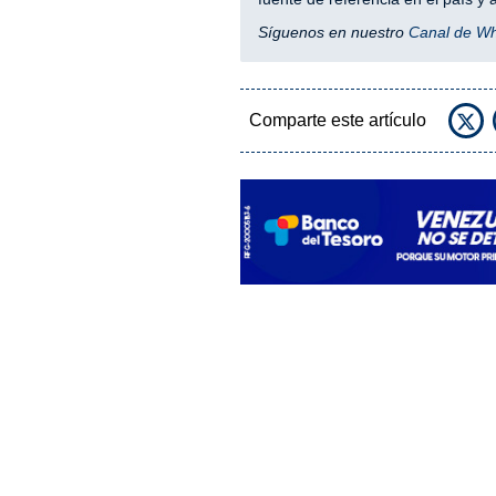
Síguenos en nuestro
Canal de W
Comparte este artículo