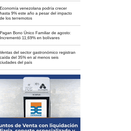
Economía venezolana podría crecer
hasta 9% este año a pesar del impacto
de los terremotos
Pagan Bono Único Familiar de agosto:
Incrementó 11,69% en bolívares
Ventas del sector gastronómico registran
caída del 35% en al menos seis
ciudades del país