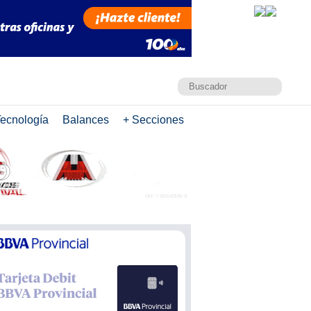
ecnología
Balances
+ Secciones