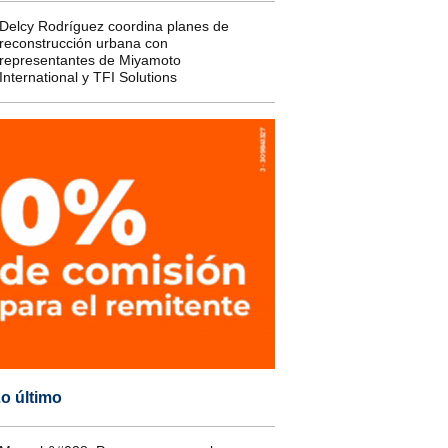
Delcy Rodríguez coordina planes de
reconstrucción urbana con
representantes de Miyamoto
International y TFI Solutions
o último