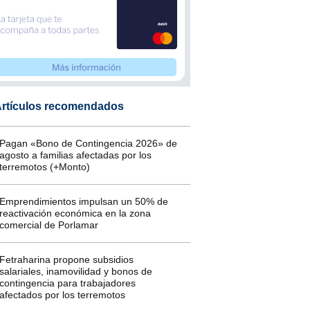
rtículos recomendados
Pagan «Bono de Contingencia 2026» de
agosto a familias afectadas por los
terremotos (+Monto)
Emprendimientos impulsan un 50% de
reactivación económica en la zona
comercial de Porlamar
Fetraharina propone subsidios
salariales, inamovilidad y bonos de
contingencia para trabajadores
afectados por los terremotos