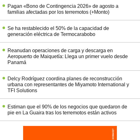
Pagan «Bono de Contingencia 2026» de agosto a
familias afectadas por los terremotos (+Monto)
Se ha restablecido el 50% de la capacidad de
generación eléctrica de Termocarabobo
Reanudan operaciones de carga y descarga en
Aeropuerto de Maiquetía: Llega un primer vuelo desde
Panamá
Delcy Rodríguez coordina planes de reconstrucción
urbana con representantes de Miyamoto International y
TFI Solutions
Estiman que el 90% de los negocios que quedaron de
pie en La Guaira tras los terremotos están activos