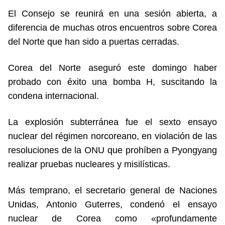
El Consejo se reunirá en una sesión abierta, a
diferencia de muchas otros encuentros sobre Corea
del Norte que han sido a puertas cerradas.
Corea del Norte aseguró este domingo haber
probado con éxito una bomba H, suscitando la
condena internacional.
La explosión subterránea fue el sexto ensayo
nuclear del régimen norcoreano, en violación de las
resoluciones de la ONU que prohíben a Pyongyang
realizar pruebas nucleares y misilísticas.
Más temprano, el secretario general de Naciones
Unidas, Antonio Guterres, condenó el ensayo
nuclear de Corea como «profundamente