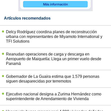
Artículos recomendados
Delcy Rodríguez coordina planes de reconstrucción
urbana con representantes de Miyamoto International y
TFI Solutions
Reanudan operaciones de carga y descarga en
Aeropuerto de Maiquetía: Llega un primer vuelo desde
Panamá
Gobernador de La Guaira estima que 1.579 personas
siguen desaparecidas por terremotos
Ejecutivo nacional designa a Zurima Hernández como
superintendente de Arrendamiento de Vivienda