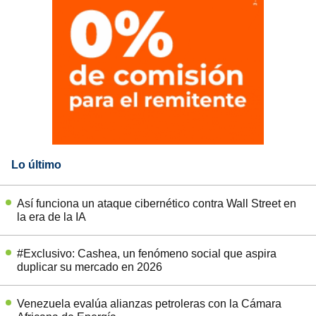
Lo último
Así funciona un ataque cibernético contra Wall Street en
la era de la IA
#Exclusivo: Cashea, un fenómeno social que aspira
duplicar su mercado en 2026
Venezuela evalúa alianzas petroleras con la Cámara