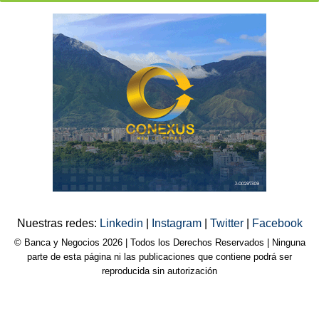
Nuestras redes:
Linkedin
|
Instagram
|
Twitter
|
Facebook
© Banca y Negocios 2026 | Todos los Derechos Reservados | Ninguna
parte de esta página ni las publicaciones que contiene podrá ser
reproducida sin autorización