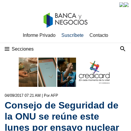
Informe Privado
Suscríbete
Contacto
Secciones
04/09/2017 07:21 AM
| Por AFP
Consejo de Seguridad de
la ONU se reúne este
lunes por ensayo nuclear