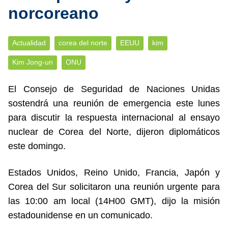
norcoreano
Actualidad
corea del norte
EEUU
kim
Kim Jong-un
ONU
El Consejo de Seguridad de Naciones Unidas
sostendrá una reunión de emergencia este lunes
para discutir la respuesta internacional al ensayo
nuclear de Corea del Norte, dijeron diplomáticos
este domingo.
Estados Unidos, Reino Unido, Francia, Japón y
Corea del Sur solicitaron una reunión urgente para
las 10:00 am local (14H00 GMT), dijo la misión
estadounidense en un comunicado.