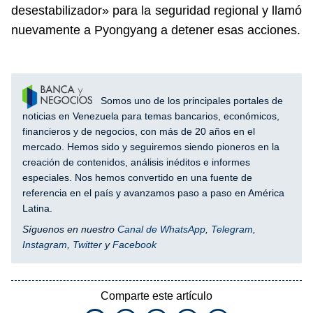
desestabilizador» para la seguridad regional y llamó
nuevamente a Pyongyang a detener esas acciones.
Somos uno de los principales portales de
noticias en Venezuela para temas bancarios, económicos,
financieros y de negocios, con más de 20 años en el
mercado. Hemos sido y seguiremos siendo pioneros en la
creación de contenidos, análisis inéditos e informes
especiales. Nos hemos convertido en una fuente de
referencia en el país y avanzamos paso a paso en América
Latina.
Síguenos en nuestro
Canal de WhatsApp
,
Telegram
,
Instagram
,
Twitter
y
Facebook
Comparte este artículo