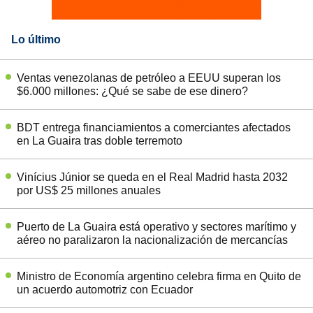
Lo último
Ventas venezolanas de petróleo a EEUU superan los
$6.000 millones: ¿Qué se sabe de ese dinero?
BDT entrega financiamientos a comerciantes afectados
en La Guaira tras doble terremoto
Vinícius Júnior se queda en el Real Madrid hasta 2032
por US$ 25 millones anuales
Puerto de La Guaira está operativo y sectores marítimo y
aéreo no paralizaron la nacionalización de mercancías
Ministro de Economía argentino celebra firma en Quito de
un acuerdo automotriz con Ecuador