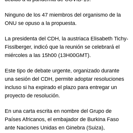
Ninguno de los 47 miembros del organismo de la
ONU se opuso a la propuesta.
La presidenta del CDH, la austriaca Elisabeth Tichy-
Fisslberger, indicó que la reunión se celebrará el
miércoles a las 15h00 (13H00GMT).
Este tipo de debate urgente, organizado durante
una sesión del CDH, permite adoptar resoluciones
incluso si ha expirado el plazo para entregar un
proyecto de resolución.
En una carta escrita en nombre del Grupo de
Países Africanos, el embajador de Burkina Faso
ante Naciones Unidas en Ginebra (Suiza),