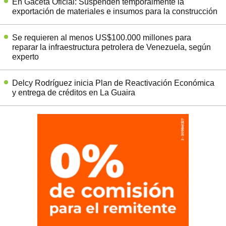
En Gaceta Oficial: Suspenden temporalmente la
exportación de materiales e insumos para la construcción
Se requieren al menos US$100.000 millones para
reparar la infraestructura petrolera de Venezuela, según
experto
Delcy Rodríguez inicia Plan de Reactivación Económica
y entrega de créditos en La Guaira