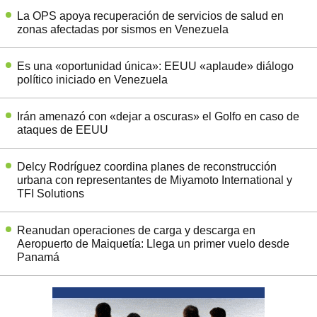
La OPS apoya recuperación de servicios de salud en
zonas afectadas por sismos en Venezuela
Es una «oportunidad única»: EEUU «aplaude» diálogo
político iniciado en Venezuela
Irán amenazó con «dejar a oscuras» el Golfo en caso de
ataques de EEUU
Delcy Rodríguez coordina planes de reconstrucción
urbana con representantes de Miyamoto International y
TFI Solutions
Reanudan operaciones de carga y descarga en
Aeropuerto de Maiquetía: Llega un primer vuelo desde
Panamá