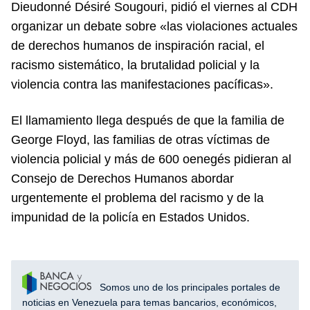
Dieudonné Désiré Sougouri, pidió el viernes al CDH
organizar un debate sobre «las violaciones actuales
de derechos humanos de inspiración racial, el
racismo sistemático, la brutalidad policial y la
violencia contra las manifestaciones pacíficas».
El llamamiento llega después de que la familia de
George Floyd, las familias de otras víctimas de
violencia policial y más de 600 oenegés pidieran al
Consejo de Derechos Humanos abordar
urgentemente el problema del racismo y de la
impunidad de la policía en Estados Unidos.
Somos uno de los principales portales de
noticias en Venezuela para temas bancarios, económicos,