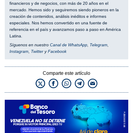
financieros y de negocios, con más de 20 años en el
mercado. Hemos sido y seguiremos siendo pioneros en la
creación de contenidos, análisis inéditos e informes
especiales. Nos hemos convertido en una fuente de
referencia en el país y avanzamos paso a paso en América
Latina.
Síguenos en nuestro
Canal de WhatsApp
,
Telegram
,
Instagram
,
Twitter
y
Facebook
Comparte este artículo