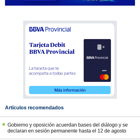
Artículos recomendados
Gobierno y oposición acuerdan bases del diálogo y se
declaran en sesión permanente hasta el 12 de agosto