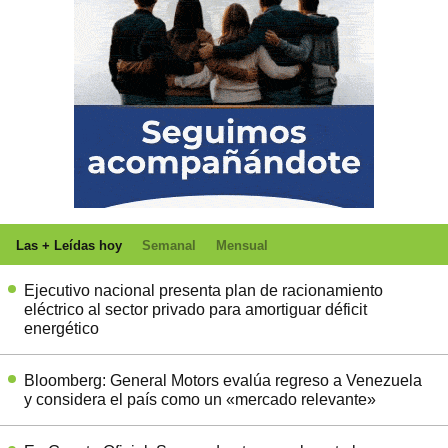
Las + Leídas hoy
Semanal
Mensual
Ejecutivo nacional presenta plan de racionamiento
eléctrico al sector privado para amortiguar déficit
energético
Bloomberg: General Motors evalúa regreso a Venezuela
y considera el país como un «mercado relevante»