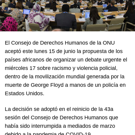
El Consejo de Derechos Humanos de la ONU
aceptó este lunes 15 de junio la propuesta de los
países africanos de organizar un debate urgente el
miércoles 17 sobre racismo y violencia policial,
dentro de la movilización mundial generada por la
muerte de George Floyd a manos de un policía en
Estados Unidos.
La decisión se adoptó en el reinicio de la 43a
sesión del Consejo de Derechos Humanos que
había sido interrumpida a mediados de marzo
debido a la pandemia de COVID-19.