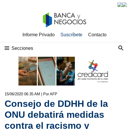
Informe Privado
Suscríbete
Contacto
Secciones
15/06/2020 06:35 AM
| Por AFP
Consejo de DDHH de la
ONU debatirá medidas
contra el racismo y