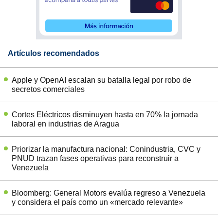
Artículos recomendados
Apple y OpenAI escalan su batalla legal por robo de
secretos comerciales
Cortes Eléctricos disminuyen hasta en 70% la jornada
laboral en industrias de Aragua
Priorizar la manufactura nacional: Conindustria, CVC y
PNUD trazan fases operativas para reconstruir a
Venezuela
Bloomberg: General Motors evalúa regreso a Venezuela
y considera el país como un «mercado relevante»