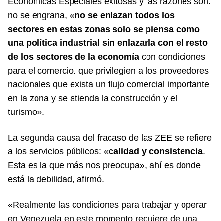
Económicas Especiales exitosas y las razones son:
no se engrana, «
no se enlazan todos los
sectores en estas zonas solo se piensa como
una política industrial sin enlazarla con el resto
de los sectores de la economía
con condiciones
para el comercio, que privilegien a los proveedores
nacionales que exista un flujo comercial importante
en la zona y se atienda la construcción y el
turismo».
La segunda causa del fracaso de las ZEE se refiere
a los servicios públicos: «
calidad y consistencia
.
Esta es la que más nos preocupa», ahí es donde
está la debilidad, afirmó.
«Realmente las condiciones para trabajar y operar
en Venezuela en este momento requiere de una