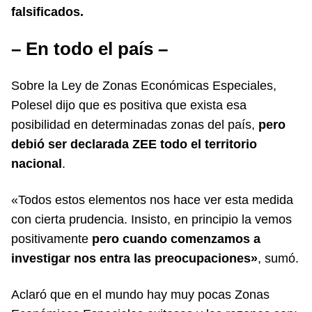
falsificados.
– En todo el país –
Sobre la Ley de Zonas Económicas Especiales,
Polesel dijo que es positiva que exista esa
posibilidad en determinadas zonas del país,
pero
debió ser declarada ZEE todo el territorio
nacional
.
«Todos estos elementos nos hace ver esta medida
con cierta prudencia. Insisto, en principio la vemos
positivamente
pero cuando comenzamos a
investigar nos entra las preocupaciones»
, sumó.
Aclaró que en el mundo hay muy pocas Zonas