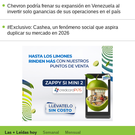
Chevron podría frenar su expansión en Venezuela al
invertir solo ganancias de sus operaciones en el país
#Exclusivo: Cashea, un fenómeno social que aspira
duplicar su mercado en 2026
Las + Leídas hoy
Semanal
Mensual