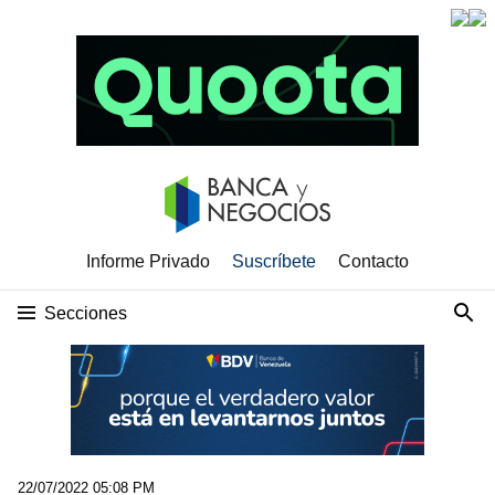
Informe Privado
Suscríbete
Contacto
Secciones
22/07/2022 05:08 PM