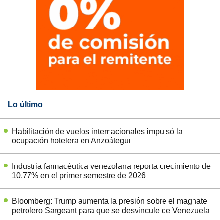
Lo último
Habilitación de vuelos internacionales impulsó la
ocupación hotelera en Anzoátegui
Industria farmacéutica venezolana reporta crecimiento de
10,77% en el primer semestre de 2026
Bloomberg: Trump aumenta la presión sobre el magnate
petrolero Sargeant para que se desvincule de Venezuela