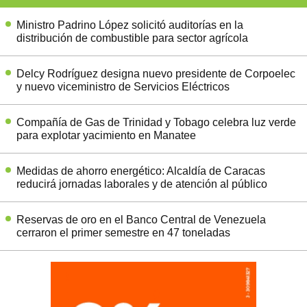
Ministro Padrino López solicitó auditorías en la
distribución de combustible para sector agrícola
Delcy Rodríguez designa nuevo presidente de Corpoelec
y nuevo viceministro de Servicios Eléctricos
Compañía de Gas de Trinidad y Tobago celebra luz verde
para explotar yacimiento en Manatee
Medidas de ahorro energético: Alcaldía de Caracas
reducirá jornadas laborales y de atención al público
Reservas de oro en el Banco Central de Venezuela
cerraron el primer semestre en 47 toneladas