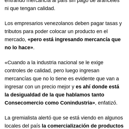
entrando mercancía al país sin pago de aranceles
ni que tengan calidad.
Los empresarios venezolanos deben pagar tasas y
tributos para poder colocar un producto en el
mercado,
«pero está ingresando mercancía que
no lo hace»
.
«Cuando a la industria nacional se le exige
controles de calidad, pero luego ingresan
mercancías que no lo tiene es evidente que van a
ingresar con un precio mejor y
es ahí donde está
la desigualdad de la que hablamos tanto
Consecomercio como Conindustria»
, enfatizó.
La gremialista alertó que se está viendo en algunos
locales del país
la comercialización de productos