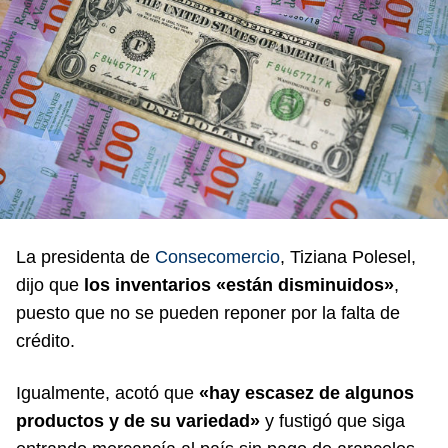
La presidenta de
Consecomercio
, Tiziana Polesel,
dijo que
los inventarios «están disminuidos»
,
puesto que no se pueden reponer por la falta de
crédito.
Igualmente, acotó que
«hay escasez de algunos
productos y de su variedad»
y fustigó que siga