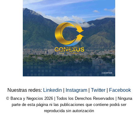
Nuestras redes:
Linkedin
|
Instagram
|
Twitter
|
Facebook
© Banca y Negocios 2026 | Todos los Derechos Reservados | Ninguna
parte de esta página ni las publicaciones que contiene podrá ser
reproducida sin autorización