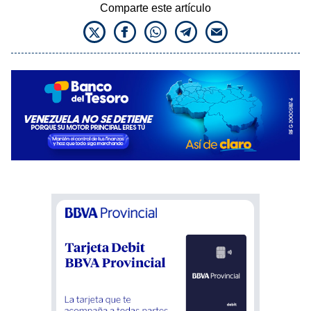
Comparte este artículo