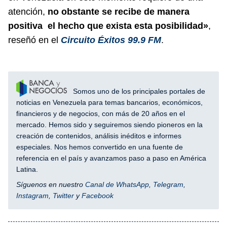
atención,
no obstante se recibe de manera
positiva el hecho que exista esta posibilidad»
,
reseñó en el
Circuito Éxitos 99.9 FM
.
Somos uno de los principales portales de
noticias en Venezuela para temas bancarios, económicos,
financieros y de negocios, con más de 20 años en el
mercado. Hemos sido y seguiremos siendo pioneros en la
creación de contenidos, análisis inéditos e informes
especiales. Nos hemos convertido en una fuente de
referencia en el país y avanzamos paso a paso en América
Latina.
Síguenos en nuestro
Canal de WhatsApp
,
Telegram
,
Instagram
,
Twitter
y
Facebook