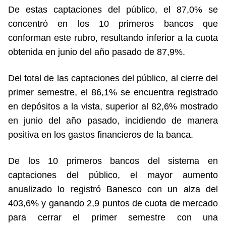
De estas captaciones del público, el 87,0% se
concentró en los 10 primeros bancos que
conforman este rubro, resultando inferior a la cuota
obtenida en junio del año pasado de 87,9%.
Del total de las captaciones del público, al cierre del
primer semestre, el 86,1% se encuentra registrado
en depósitos a la vista, superior al 82,6% mostrado
en junio del año pasado, incidiendo de manera
positiva en los gastos financieros de la banca.
De los 10 primeros bancos del sistema en
captaciones del público, el mayor aumento
anualizado lo registró Banesco con un alza del
403,6% y ganando 2,9 puntos de cuota de mercado
para cerrar el primer semestre con una