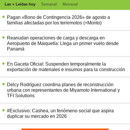
Las + Leídas hoy
Semanal
Mensual
Pagan «Bono de Contingencia 2026» de agosto a
familias afectadas por los terremotos (+Monto)
Reanudan operaciones de carga y descarga en
Aeropuerto de Maiquetía: Llega un primer vuelo desde
Panamá
En Gaceta Oficial: Suspenden temporalmente la
exportación de materiales e insumos para la construcción
Delcy Rodríguez coordina planes de reconstrucción
urbana con representantes de Miyamoto International y
TFI Solutions
#Exclusivo: Cashea, un fenómeno social que aspira
duplicar su mercado en 2026