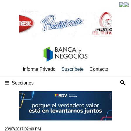
Informe Privado
Suscríbete
Contacto
Secciones
20/07/2017 02:40 PM