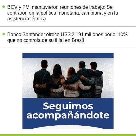
BCV y FMI mantuvieron reuniones de trabajo: Se
centraron en la política monetaria, cambiaria y en la
asistencia técnica
Banco Santander ofrece US$ 2.191 millones por el 10%
que no controla de su filial en Brasil