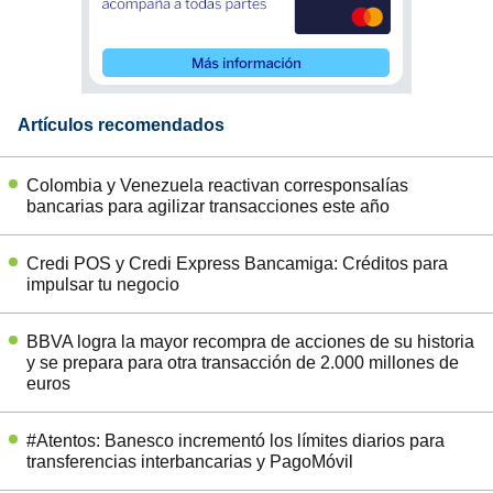
Artículos recomendados
Colombia y Venezuela reactivan corresponsalías
bancarias para agilizar transacciones este año
Credi POS y Credi Express Bancamiga: Créditos para
impulsar tu negocio
BBVA logra la mayor recompra de acciones de su historia
y se prepara para otra transacción de 2.000 millones de
euros
#Atentos: Banesco incrementó los límites diarios para
transferencias interbancarias y PagoMóvil