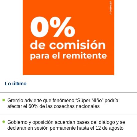
Lo último
Gremio advierte que fenómeno “Súper Niño” podría
afectar el 60% de las cosechas nacionales
Gobierno y oposición acuerdan bases del diálogo y se
declaran en sesión permanente hasta el 12 de agosto