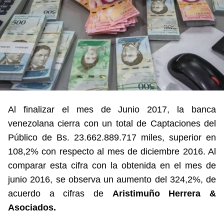
Al finalizar el mes de Junio 2017, la banca
venezolana cierra con un total de Captaciones del
Público de Bs. 23.662.889.717 miles, superior en
108,2% con respecto al mes de diciembre 2016. Al
comparar esta cifra con la obtenida en el mes de
junio 2016, se observa un aumento del 324,2%, de
acuerdo a cifras de
Aristimuño Herrera &
Asociados.