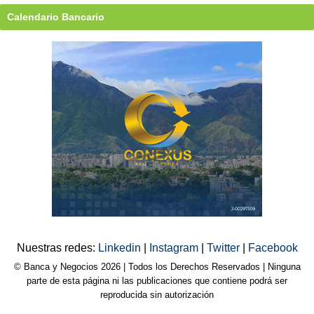
Calendario Bancario
Nuestras redes:
Linkedin
|
Instagram
|
Twitter
|
Facebook
© Banca y Negocios 2026 | Todos los Derechos Reservados | Ninguna
parte de esta página ni las publicaciones que contiene podrá ser
reproducida sin autorización