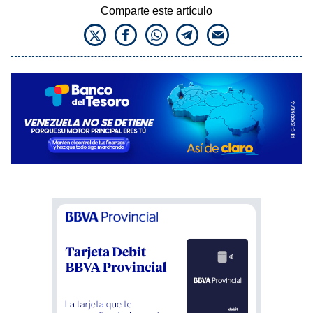
Comparte este artículo