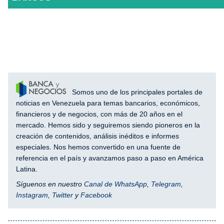
Somos uno de los principales portales de
noticias en Venezuela para temas bancarios, económicos,
financieros y de negocios, con más de 20 años en el
mercado. Hemos sido y seguiremos siendo pioneros en la
creación de contenidos, análisis inéditos e informes
especiales. Nos hemos convertido en una fuente de
referencia en el país y avanzamos paso a paso en América
Latina.
Síguenos en nuestro
Canal de WhatsApp
,
Telegram
,
Instagram
,
Twitter
y
Facebook