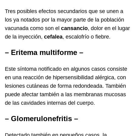
Tres posibles efectos secundarios que se unen a
los ya notados por la mayor parte de la población
vacunada como son el
cansancio
, dolor en el lugar
de la inyección,
cefalea
, escalofrío o fiebre.
– Eritema multiforme –
Este síntoma notificado en algunos casos consiste
en una reacción de hipersensibilidad alérgica, con
lesiones cutáneas de forma redondeada. También
puede afectar también a las membranas mucosas
de las cavidades internas del cuerpo.
– Glomerulonefritis –
Detectado también en pequeños casos, la