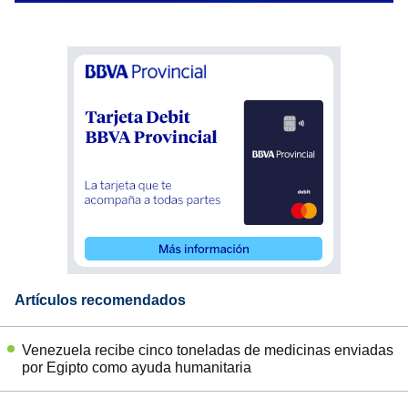
Artículos recomendados
Venezuela recibe cinco toneladas de medicinas enviadas
por Egipto como ayuda humanitaria