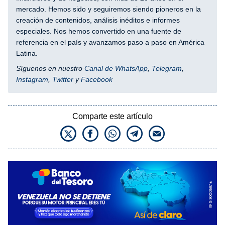
mercado. Hemos sido y seguiremos siendo pioneros en la
creación de contenidos, análisis inéditos e informes
especiales. Nos hemos convertido en una fuente de
referencia en el país y avanzamos paso a paso en América
Latina.
Síguenos en nuestro
Canal de WhatsApp
,
Telegram
,
Instagram
,
Twitter
y
Facebook
Comparte este artículo