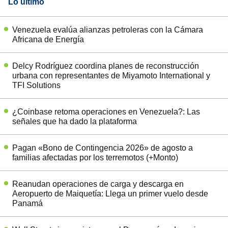
Lo último
Venezuela evalúa alianzas petroleras con la Cámara
Africana de Energía
Delcy Rodríguez coordina planes de reconstrucción
urbana con representantes de Miyamoto International y
TFI Solutions
¿Coinbase retoma operaciones en Venezuela?: Las
señales que ha dado la plataforma
Pagan «Bono de Contingencia 2026» de agosto a
familias afectadas por los terremotos (+Monto)
Reanudan operaciones de carga y descarga en
Aeropuerto de Maiquetía: Llega un primer vuelo desde
Panamá