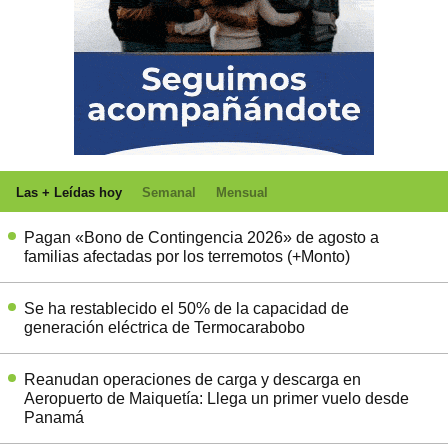
Las + Leídas hoy
Semanal
Mensual
Pagan «Bono de Contingencia 2026» de agosto a
familias afectadas por los terremotos (+Monto)
Se ha restablecido el 50% de la capacidad de
generación eléctrica de Termocarabobo
Reanudan operaciones de carga y descarga en
Aeropuerto de Maiquetía: Llega un primer vuelo desde
Panamá