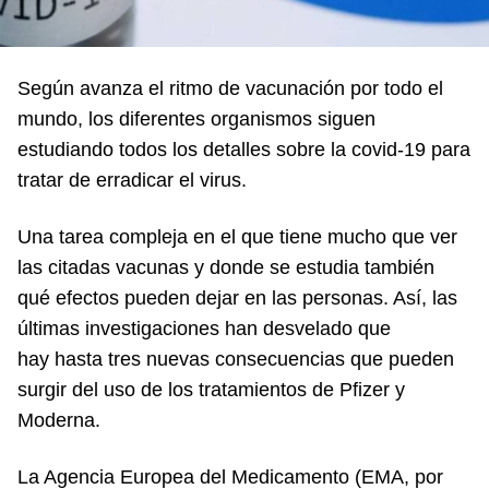
Según avanza el ritmo de vacunación por todo el
mundo, los diferentes organismos siguen
estudiando todos los detalles sobre la covid-19 para
tratar de erradicar el virus.
Una tarea compleja en el que tiene mucho que ver
las citadas vacunas y donde se estudia también
qué efectos pueden dejar en las personas. Así, las
últimas investigaciones han desvelado que
hay hasta tres nuevas consecuencias que pueden
surgir del uso de los tratamientos de Pfizer y
Moderna.
La Agencia Europea del Medicamento (EMA, por