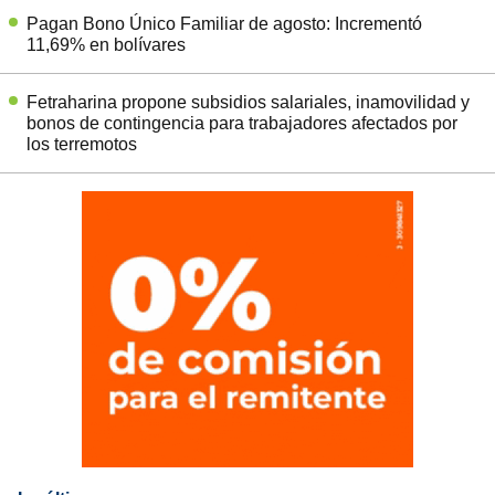
Pagan Bono Único Familiar de agosto: Incrementó
11,69% en bolívares
Fetraharina propone subsidios salariales, inamovilidad y
bonos de contingencia para trabajadores afectados por
los terremotos