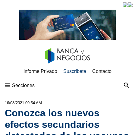
Informe Privado
Suscríbete
Contacto
Secciones
16/08/2021 09:54 AM
Conozca los nuevos
efectos secundarios