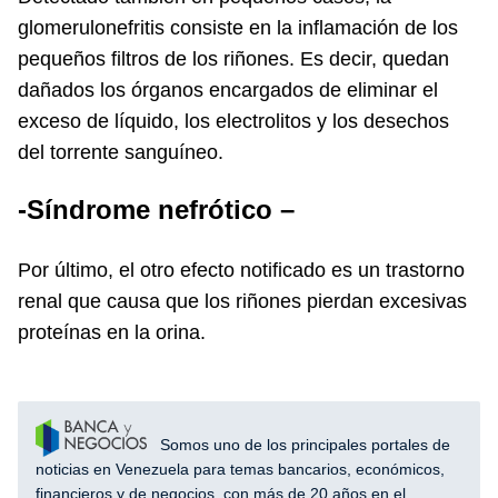
glomerulonefritis consiste en la inflamación de los
pequeños filtros de los riñones. Es decir, quedan
dañados los órganos encargados de eliminar el
exceso de líquido, los electrolitos y los desechos
del torrente sanguíneo.
-Síndrome nefrótico –
Por último, el otro efecto notificado es un trastorno
renal que causa que los riñones pierdan excesivas
proteínas en la orina.
Somos uno de los principales portales de
noticias en Venezuela para temas bancarios, económicos,
financieros y de negocios, con más de 20 años en el