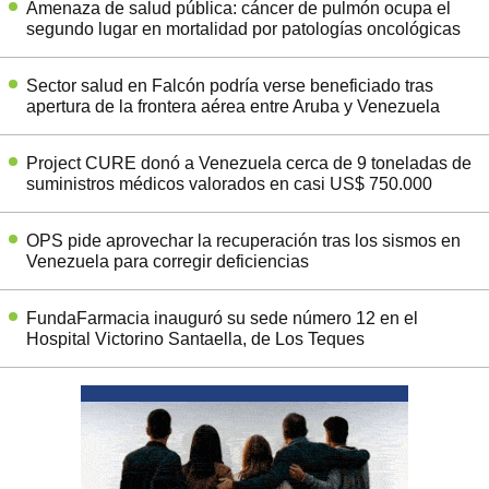
Amenaza de salud pública: cáncer de pulmón ocupa el
segundo lugar en mortalidad por patologías oncológicas
Sector salud en Falcón podría verse beneficiado tras
apertura de la frontera aérea entre Aruba y Venezuela
Project CURE donó a Venezuela cerca de 9 toneladas de
suministros médicos valorados en casi US$ 750.000
OPS pide aprovechar la recuperación tras los sismos en
Venezuela para corregir deficiencias
FundaFarmacia inauguró su sede número 12 en el
Hospital Victorino Santaella, de Los Teques