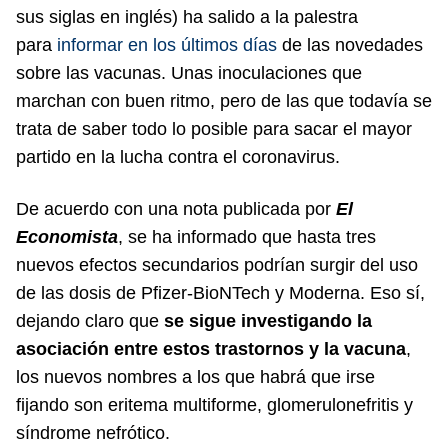
sus siglas en inglés) ha salido a la palestra
para
informar en los últimos días
de las novedades
sobre las vacunas. Unas inoculaciones que
marchan con buen ritmo, pero de las que todavía se
trata de saber todo lo posible para sacar el mayor
partido en la lucha contra el coronavirus.
De acuerdo con una nota publicada por
El
Economista
, se ha informado que hasta tres
nuevos efectos secundarios podrían surgir del uso
de las dosis de Pfizer-BioNTech y Moderna. Eso sí,
dejando claro que
se sigue investigando la
asociación entre estos trastornos y la vacuna
,
los nuevos nombres a los que habrá que irse
fijando son eritema multiforme, glomerulonefritis y
síndrome nefrótico.