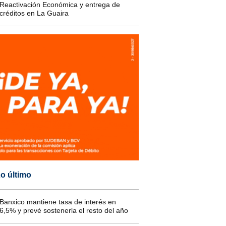
Reactivación Económica y entrega de
créditos en La Guaira
o último
Banxico mantiene tasa de interés en
6,5% y prevé sostenerla el resto del año