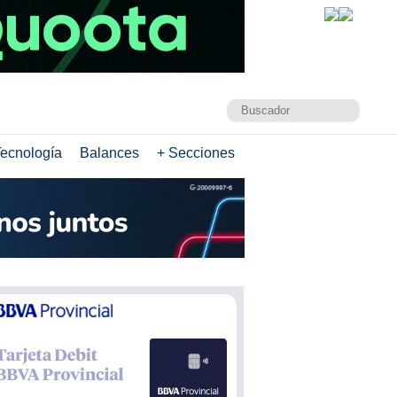
ecnología
Balances
+ Secciones