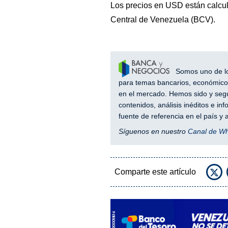
Los precios en USD están calcul
Central de Venezuela (BCV).
Somos uno de los
para temas bancarios, económicos
en el mercado. Hemos sido y segu
contenidos, análisis inéditos e i
fuente de referencia en el país 
Síguenos en nuestro
Canal de W
Comparte este artículo