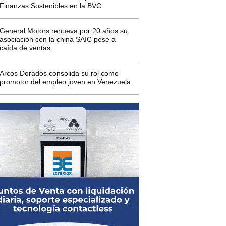
Finanzas Sostenibles en la BVC
General Motors renueva por 20 años su
asociación con la china SAIC pese a
caída de ventas
Arcos Dorados consolida su rol como
promotor del empleo joven en Venezuela