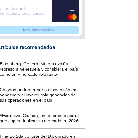
rtículos recomendados
Bloomberg: General Motors evalúa
regreso a Venezuela y considera el país
como un «mercado relevante»
Chevron podría frenar su expansión en
Venezuela al invertir solo ganancias de
sus operaciones en el país
#Exclusivo: Cashea, un fenómeno social
que aspira duplicar su mercado en 2026
Finalizó 2da cohorte del Diplomado en