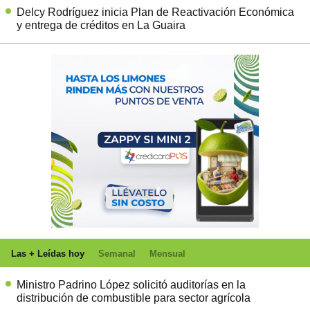
Delcy Rodríguez inicia Plan de Reactivación Económica
y entrega de créditos en La Guaira
Las + Leídas hoy
Semanal
Mensual
Ministro Padrino López solicitó auditorías en la
distribución de combustible para sector agrícola