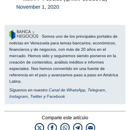
November 1, 2020
Somos uno de los principales portales de
noticias en Venezuela para temas bancarios, económicos,
financieros y de negocios, con más de 20 años en el
mercado. Hemos sido y seguiremos siendo pioneros en la
creación de contenidos, análisis inéditos e informes
especiales. Nos hemos convertido en una fuente de
referencia en el país y avanzamos paso a paso en América
Latina.
Síguenos en nuestro
Canal de WhatsApp
,
Telegram
,
Instagram
,
Twitter
y
Facebook
Comparte este artículo