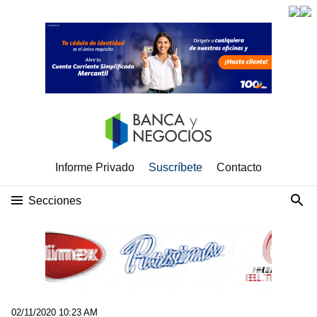
Informe Privado
Suscríbete
Contacto
Secciones
02/11/2020 10:23 AM