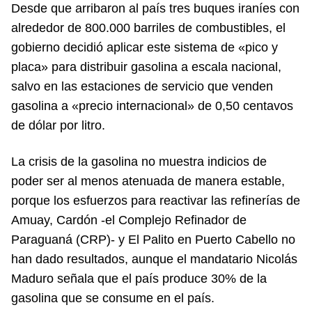
Desde que arribaron al país tres buques iraníes con
alrededor de 800.000 barriles de combustibles, el
gobierno decidió aplicar este sistema de «pico y
placa» para distribuir gasolina a escala nacional,
salvo en las estaciones de servicio que venden
gasolina a «precio internacional» de 0,50 centavos
de dólar por litro.
La crisis de la gasolina no muestra indicios de
poder ser al menos atenuada de manera estable,
porque los esfuerzos para reactivar las refinerías de
Amuay, Cardón -el Complejo Refinador de
Paraguaná (CRP)- y El Palito en Puerto Cabello no
han dado resultados, aunque el mandatario Nicolás
Maduro señala que el país produce 30% de la
gasolina que se consume en el país.