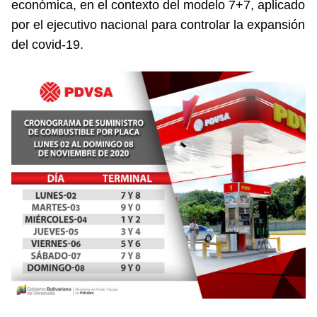
económica, en el contexto del modelo 7+7, aplicado
por el ejecutivo nacional para controlar la expansión
del covid-19.