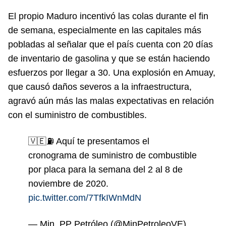
El propio Maduro incentivó las colas durante el fin
de semana, especialmente en las capitales más
pobladas al señalar que el país cuenta con 20 días
de inventario de gasolina y que se están haciendo
esfuerzos por llegar a 30. Una explosión en Amuay,
que causó daños severos a la infraestructura,
agravó aún más las malas expectativas en relación
con el suministro de combustibles.
🇻🇪⛽ Aquí te presentamos el
cronograma de suministro de combustible
por placa para la semana del 2 al 8 de
noviembre de 2020.
pic.twitter.com/7TfkIWnMdN
— Min. PP Petróleo (@MinPetroleoVE)