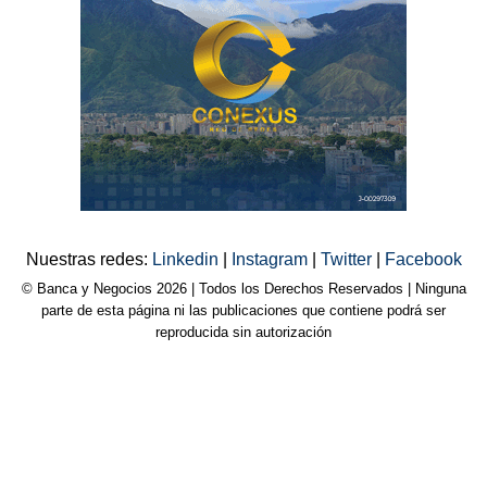
Nuestras redes:
Linkedin
|
Instagram
|
Twitter
|
Facebook
© Banca y Negocios 2026 | Todos los Derechos Reservados | Ninguna
parte de esta página ni las publicaciones que contiene podrá ser
reproducida sin autorización