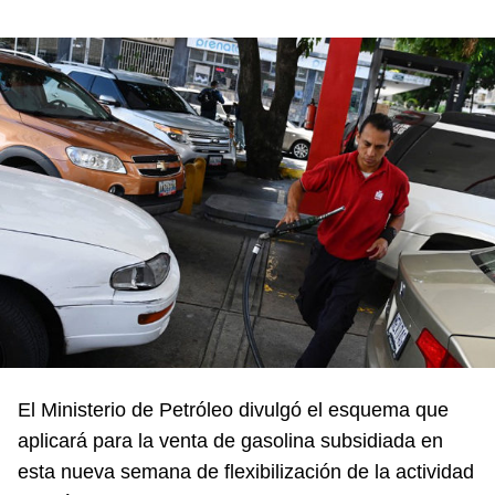
El Ministerio de Petróleo divulgó el esquema que
aplicará para la venta de gasolina subsidiada en
esta nueva semana de flexibilización de la actividad