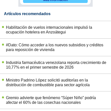
Artículos recomendados
Habilitación de vuelos internacionales impulsó la
ocupación hotelera en Anzoátegui
#Dato: Cómo acceder a los nuevos subsidios y créditos
para reposición de vivienda
Industria farmacéutica venezolana reporta crecimiento de
10,77% en el primer semestre de 2026
Ministro Padrino López solicitó auditorías en la
distribución de combustible para sector agrícola
Gremio advierte que fenómeno “Súper Niño” podría
afectar el 60% de las cosechas nacionales