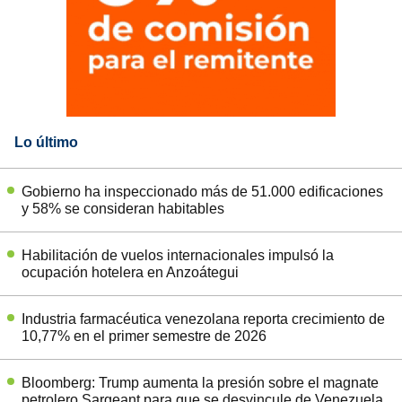
Lo último
Gobierno ha inspeccionado más de 51.000 edificaciones
y 58% se consideran habitables
Habilitación de vuelos internacionales impulsó la
ocupación hotelera en Anzoátegui
Industria farmacéutica venezolana reporta crecimiento de
10,77% en el primer semestre de 2026
Bloomberg: Trump aumenta la presión sobre el magnate
petrolero Sargeant para que se desvincule de Venezuela