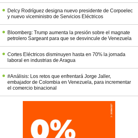
Delcy Rodríguez designa nuevo presidente de Corpoelec
y nuevo viceministro de Servicios Eléctricos
Bloomberg: Trump aumenta la presión sobre el magnate
petrolero Sargeant para que se desvincule de Venezuela
Cortes Eléctricos disminuyen hasta en 70% la jornada
laboral en industrias de Aragua
#Análisis: Los retos que enfrentará Jorge Jaller,
embajador de Colombia en Venezuela, para incrementar
el comercio binacional