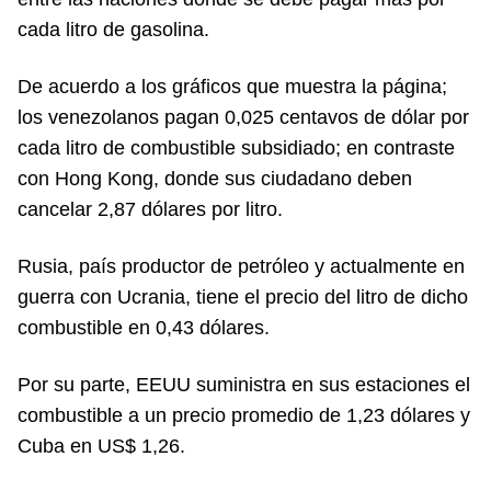
cada litro de gasolina.
De acuerdo a los gráficos que muestra la página;
los venezolanos pagan 0,025 centavos de dólar por
cada litro de combustible subsidiado; en contraste
con Hong Kong, donde sus ciudadano deben
cancelar 2,87 dólares por litro.
Rusia, país productor de petróleo y actualmente en
guerra con Ucrania, tiene el precio del litro de dicho
combustible en 0,43 dólares.
Por su parte, EEUU suministra en sus estaciones el
combustible a un precio promedio de 1,23 dólares y
Cuba en US$ 1,26.