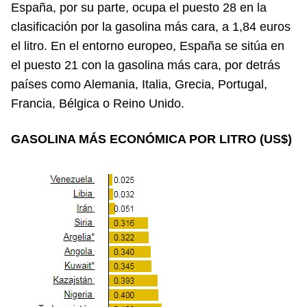
España, por su parte, ocupa el puesto 28 en la
clasificación por la gasolina más cara, a 1,84 euros
el litro. En el entorno europeo, España se sitúa en
el puesto 21 con la gasolina más cara, por detrás
países como Alemania, Italia, Grecia, Portugal,
Francia, Bélgica o Reino Unido.
GASOLINA MÁS ECONÓMICA POR LITRO (US$)