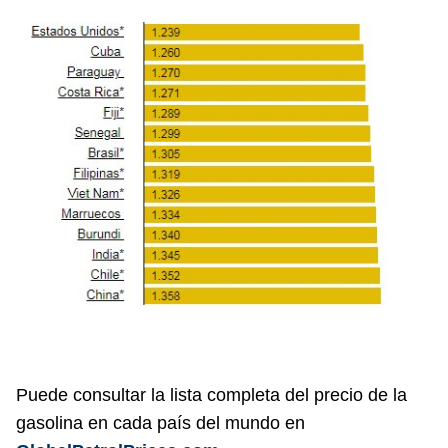
Puede consultar la lista completa del precio de la
gasolina en cada país del mundo en