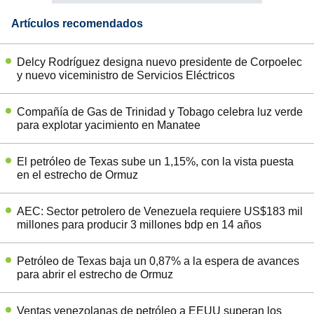
Artículos recomendados
Delcy Rodríguez designa nuevo presidente de Corpoelec
y nuevo viceministro de Servicios Eléctricos
Compañía de Gas de Trinidad y Tobago celebra luz verde
para explotar yacimiento en Manatee
El petróleo de Texas sube un 1,15%, con la vista puesta
en el estrecho de Ormuz
AEC: Sector petrolero de Venezuela requiere US$183 mil
millones para producir 3 millones bdp en 14 años
Petróleo de Texas baja un 0,87% a la espera de avances
para abrir el estrecho de Ormuz
Ventas venezolanas de petróleo a EEUU superan los