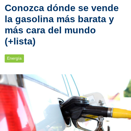
Conozca dónde se vende
la gasolina más barata y
más cara del mundo
(+lista)
Energía