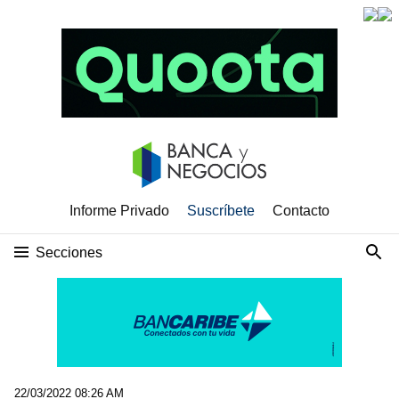
Informe Privado
Suscríbete
Contacto
Secciones
22/03/2022 08:26 AM