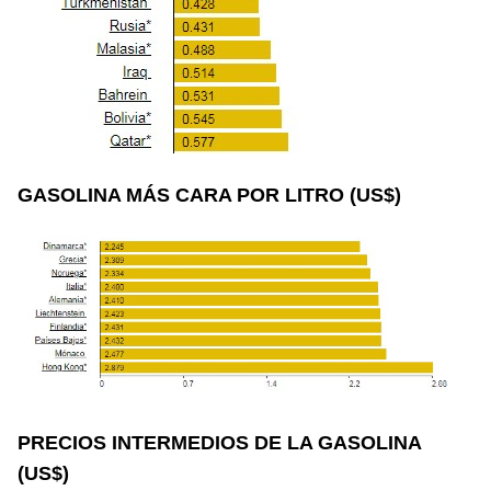
GASOLINA MÁS CARA POR LITRO (US$)
PRECIOS INTERMEDIOS DE LA GASOLINA
(US$)