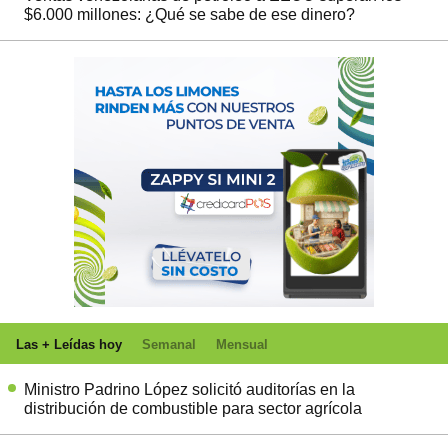
$6.000 millones: ¿Qué se sabe de ese dinero?
Las + Leídas hoy
Semanal
Mensual
Ministro Padrino López solicitó auditorías en la
distribución de combustible para sector agrícola