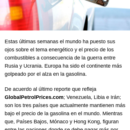
Estas últimas semanas el mundo ha puesto sus
ojos sobre el tema energético y el precio de los
combustibles a consecuencia de la guerra entre
Rusia y Ucrania. Europa ha sido el continente más
golpeado por el alza en la gasolina.
De acuerdo al último reporte que refleja
GlobalPetrolPrices.com
; Venezuela, Libia e Irán;
son los tres países que actualmente mantienen más
bajo el precio de la gasolina en el mundo. Mientras
que, Países Bajos, Mónaco y Hong Kong, figuran
entre las naciones donde se debe pagar más por