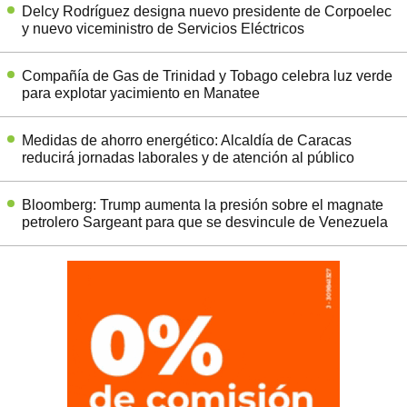
Delcy Rodríguez designa nuevo presidente de Corpoelec
y nuevo viceministro de Servicios Eléctricos
Compañía de Gas de Trinidad y Tobago celebra luz verde
para explotar yacimiento en Manatee
Medidas de ahorro energético: Alcaldía de Caracas
reducirá jornadas laborales y de atención al público
Bloomberg: Trump aumenta la presión sobre el magnate
petrolero Sargeant para que se desvincule de Venezuela