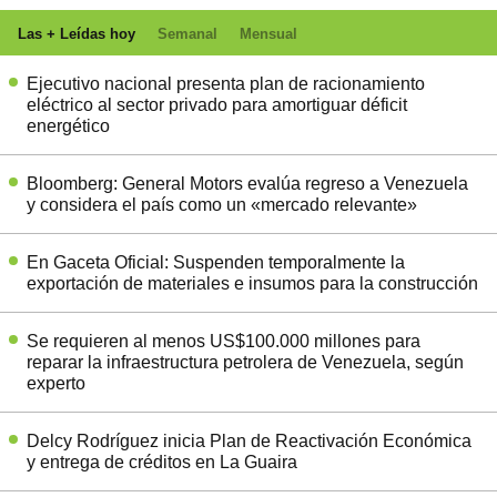
Las + Leídas hoy
Semanal
Mensual
Ejecutivo nacional presenta plan de racionamiento
eléctrico al sector privado para amortiguar déficit
energético
Bloomberg: General Motors evalúa regreso a Venezuela
y considera el país como un «mercado relevante»
En Gaceta Oficial: Suspenden temporalmente la
exportación de materiales e insumos para la construcción
Se requieren al menos US$100.000 millones para
reparar la infraestructura petrolera de Venezuela, según
experto
Delcy Rodríguez inicia Plan de Reactivación Económica
y entrega de créditos en La Guaira