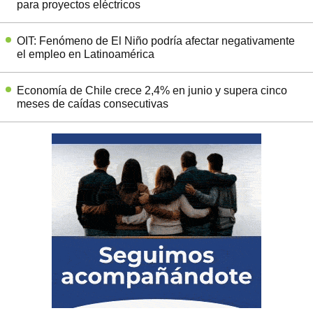
para proyectos eléctricos
OIT: Fenómeno de El Niño podría afectar negativamente
el empleo en Latinoamérica
Economía de Chile crece 2,4% en junio y supera cinco
meses de caídas consecutivas