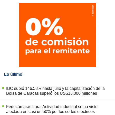
Lo último
IBC subió 146,58% hasta julio y la capitalización de la
Bolsa de Caracas superó los US$13.000 millones
Fedecámaras Lara: Actividad industrial se ha visto
afectada en casi un 50% por los cortes eléctricos