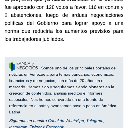
fue aprobado con 128 votos a favor, 116 en contra y
2 abstenciones, luego de arduas negociaciones
políticas del Gobierno para lograr apoyo a una
norma que reduciría los aumentos previstos para
los trabajadores jubilados.
Somos uno de los principales portales de
noticias en Venezuela para temas bancarios, económicos,
financieros y de negocios, con más de 20 años en el
mercado. Hemos sido y seguiremos siendo pioneros en la
creación de contenidos, análisis inéditos e informes
especiales. Nos hemos convertido en una fuente de
referencia en el país y avanzamos paso a paso en América
Latina.
Síguenos en nuestro
Canal de WhatsApp
,
Telegram
,
Instagram
,
Twitter
y
Facebook