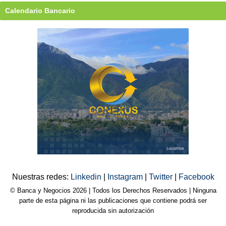
Calendario Bancario
Nuestras redes:
Linkedin
|
Instagram
|
Twitter
|
Facebook
© Banca y Negocios 2026 | Todos los Derechos Reservados | Ninguna
parte de esta página ni las publicaciones que contiene podrá ser
reproducida sin autorización