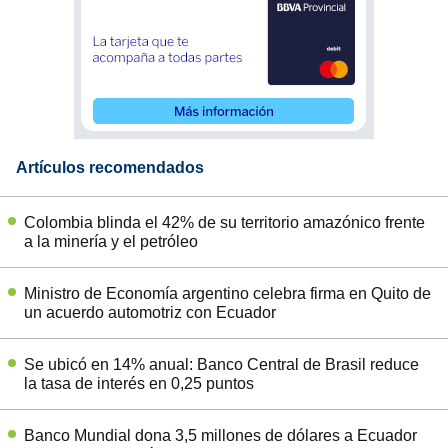
Artículos recomendados
Colombia blinda el 42% de su territorio amazónico frente
a la minería y el petróleo
Ministro de Economía argentino celebra firma en Quito de
un acuerdo automotriz con Ecuador
Se ubicó en 14% anual: Banco Central de Brasil reduce
la tasa de interés en 0,25 puntos
Banco Mundial dona 3,5 millones de dólares a Ecuador