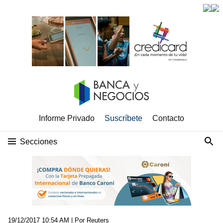
Informe Privado
Suscríbete
Contacto
Secciones
19/12/2017 10:54 AM
| Por Reuters