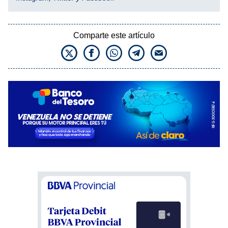
Comparte este artículo