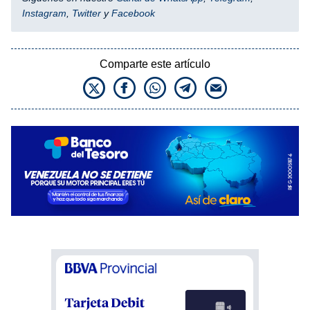
Instagram
,
Twitter
y
Facebook
Comparte este artículo