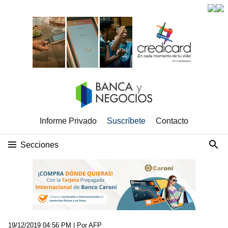
Informe Privado
Suscríbete
Contacto
Secciones
19/12/2019 04:56 PM
| Por AFP