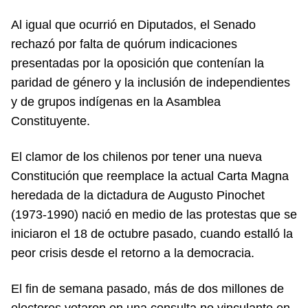
Al igual que ocurrió en Diputados, el Senado
rechazó por falta de quórum indicaciones
presentadas por la oposición que contenían la
paridad de género y la inclusión de independientes
y de grupos indígenas en la Asamblea
Constituyente.
El clamor de los chilenos por tener una nueva
Constitución que reemplace la actual Carta Magna
heredada de la dictadura de Augusto Pinochet
(1973-1990) nació en medio de las protestas que se
iniciaron el 18 de octubre pasado, cuando estalló la
peor crisis desde el retorno a la democracia.
El fin de semana pasado, más de dos millones de
electores votaron en una consulta no vinculante en