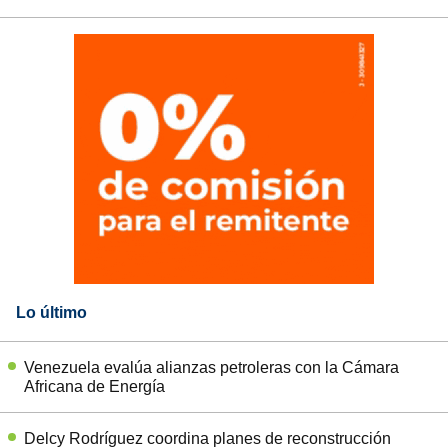
Lo último
Venezuela evalúa alianzas petroleras con la Cámara
Africana de Energía
Delcy Rodríguez coordina planes de reconstrucción