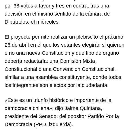
por 38 votos a favor y tres en contra, tras una
decisión en el mismo sentido de la cámara de
Diputados, el miércoles.
El proyecto permite realizar un plebiscito el próximo
26 de abril en el que los votantes elegirán si quieren
o no una nueva Constitución y qué tipo de órgano
debería redactarla: una Comisión Mixta
Constitucional o una Convención Constitucional,
similar a una asamblea constituyente, donde todos
los integrantes son electos por la ciudadanía.
«Este es un triunfo histórico e importante de la
democracia chilena», dijo Jaime Quintana,
presidente del Senado, del opositor Partido Por la
Democracia (PPD, izquierda).