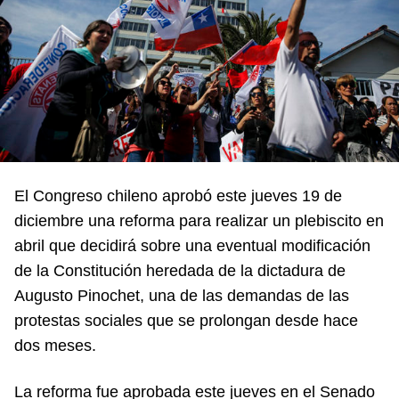
El Congreso chileno aprobó este jueves 19 de
diciembre una reforma para realizar un plebiscito en
abril que decidirá sobre una eventual modificación
de la Constitución heredada de la dictadura de
Augusto Pinochet, una de las demandas de las
protestas sociales que se prolongan desde hace
dos meses.
La reforma fue aprobada este jueves en el Senado