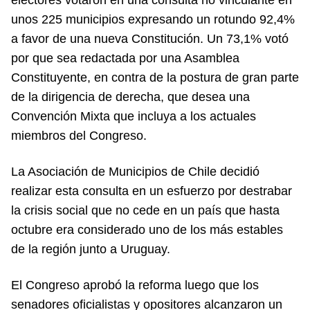
unos 225 municipios expresando un rotundo 92,4%
a favor de una nueva Constitución. Un 73,1% votó
por que sea redactada por una Asamblea
Constituyente, en contra de la postura de gran parte
de la dirigencia de derecha, que desea una
Convención Mixta que incluya a los actuales
miembros del Congreso.
La Asociación de Municipios de Chile decidió
realizar esta consulta en un esfuerzo por destrabar
la crisis social que no cede en un país que hasta
octubre era considerado uno de los más estables
de la región junto a Uruguay.
El Congreso aprobó la reforma luego que los
senadores oficialistas y opositores alcanzaron un