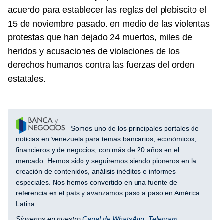
acuerdo para establecer las reglas del plebiscito el
15 de noviembre pasado, en medio de las violentas
protestas que han dejado 24 muertos, miles de
heridos y acusaciones de violaciones de los
derechos humanos contra las fuerzas del orden
estatales.
Somos uno de los principales portales de
noticias en Venezuela para temas bancarios, económicos,
financieros y de negocios, con más de 20 años en el
mercado. Hemos sido y seguiremos siendo pioneros en la
creación de contenidos, análisis inéditos e informes
especiales. Nos hemos convertido en una fuente de
referencia en el país y avanzamos paso a paso en América
Latina.
Síguenos en nuestro
Canal de WhatsApp
,
Telegram
,