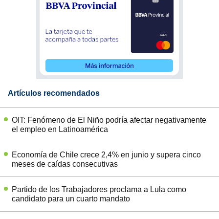
Artículos recomendados
OIT: Fenómeno de El Niño podría afectar negativamente
el empleo en Latinoamérica
Economía de Chile crece 2,4% en junio y supera cinco
meses de caídas consecutivas
Partido de los Trabajadores proclama a Lula como
candidato para un cuarto mandato