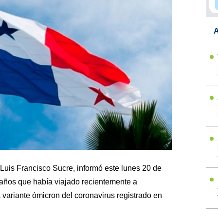
A
Luis Francisco Sucre, informó este lunes 20 de
años que había viajado recientemente a
a variante ómicron del coronavirus registrado en