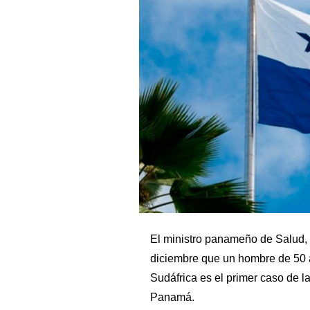
El ministro panameño de Salud, 
diciembre que un hombre de 50 
Sudáfrica es el primer caso de l
Panamá.