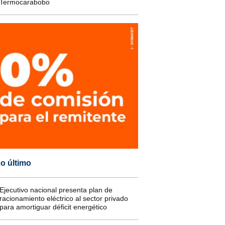
Termocarabobo
o último
Ejecutivo nacional presenta plan de
racionamiento eléctrico al sector privado
para amortiguar déficit energético