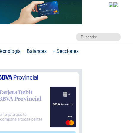
ecnología
Balances
+ Secciones