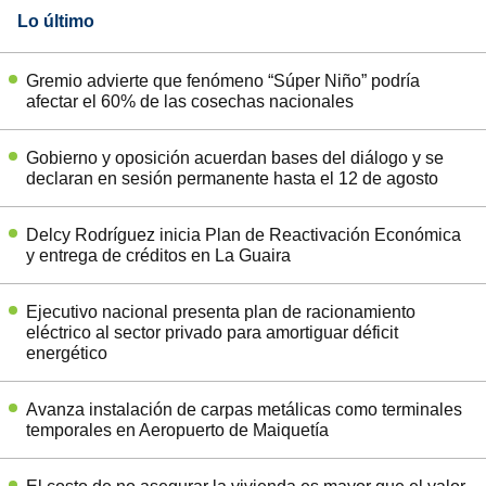
Lo último
Gremio advierte que fenómeno “Súper Niño” podría
afectar el 60% de las cosechas nacionales
Gobierno y oposición acuerdan bases del diálogo y se
declaran en sesión permanente hasta el 12 de agosto
Delcy Rodríguez inicia Plan de Reactivación Económica
y entrega de créditos en La Guaira
Ejecutivo nacional presenta plan de racionamiento
eléctrico al sector privado para amortiguar déficit
energético
Avanza instalación de carpas metálicas como terminales
temporales en Aeropuerto de Maiquetía