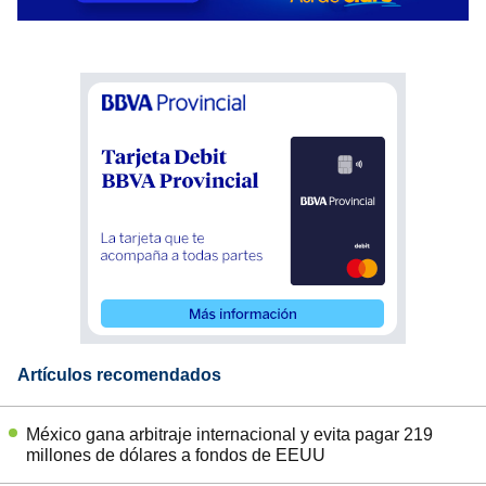
Artículos recomendados
México gana arbitraje internacional y evita pagar 219
millones de dólares a fondos de EEUU