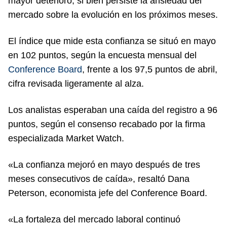
mayor deterioro, si bien persiste la ansiedad del
mercado sobre la evolución en los próximos meses.
El índice que mide esta confianza se situó en mayo
en 102 puntos, según la encuesta mensual del
Conference Board
, frente a los 97,5 puntos de abril,
cifra revisada ligeramente al alza.
Los analistas esperaban una caída del registro a 96
puntos, según el consenso recabado por la firma
especializada Market Watch.
«La confianza mejoró en mayo después de tres
meses consecutivos de caída», resaltó Dana
Peterson, economista jefe del Conference Board.
«La fortaleza del mercado laboral continuó