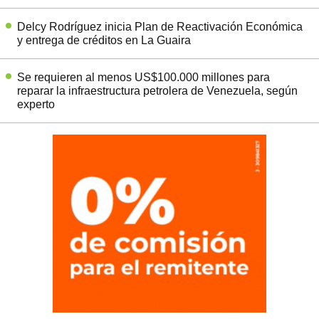
Delcy Rodríguez inicia Plan de Reactivación Económica
y entrega de créditos en La Guaira
Se requieren al menos US$100.000 millones para
reparar la infraestructura petrolera de Venezuela, según
experto