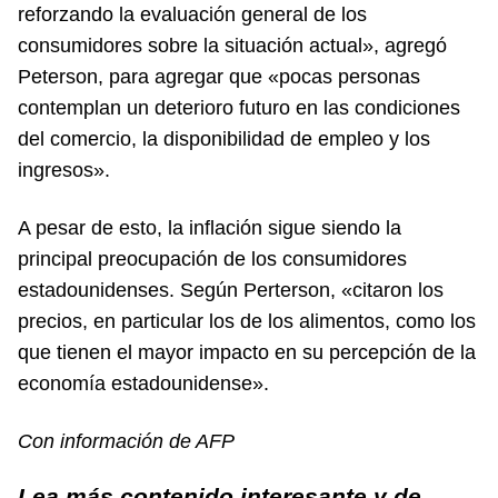
reforzando la evaluación general de los
consumidores sobre la situación actual», agregó
Peterson, para agregar que «pocas personas
contemplan un deterioro futuro en las condiciones
del comercio, la disponibilidad de empleo y los
ingresos».
A pesar de esto, la inflación sigue siendo la
principal preocupación de los consumidores
estadounidenses. Según Perterson, «citaron los
precios, en particular los de los alimentos, como los
que tienen el mayor impacto en su percepción de la
economía estadounidense».
Con información de AFP
Lea más contenido interesante y de