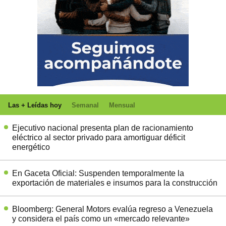
Las + Leídas hoy
Semanal
Mensual
Ejecutivo nacional presenta plan de racionamiento
eléctrico al sector privado para amortiguar déficit
energético
En Gaceta Oficial: Suspenden temporalmente la
exportación de materiales e insumos para la construcción
Bloomberg: General Motors evalúa regreso a Venezuela
y considera el país como un «mercado relevante»