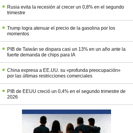
Rusia evita la recesión al crecer un 0,8% en el segundo
trimestre
Trump logra atenuar el precio de la gasolina por los
momentos
PIB de Taiwán se dispara casi un 13% en un año ante la
fuerte demanda de chips para IA
China expresa a EE.UU. su «profunda preocupación»
por las últimas restricciones comerciales
PIB de EEUU creció un 0,4% en el segundo trimestre de
2026