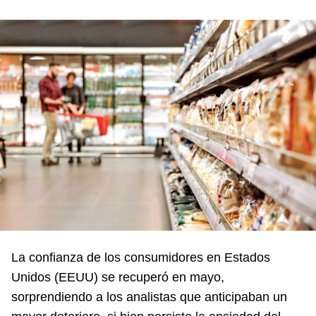
La confianza de los consumidores en Estados
Unidos (EEUU) se recuperó en mayo,
sorprendiendo a los analistas que anticipaban un