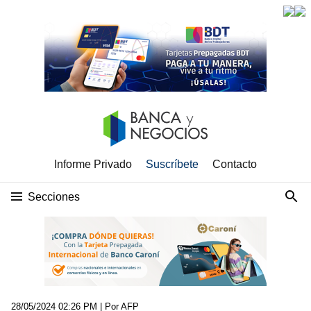
Informe Privado
Suscríbete
Contacto
Secciones
28/05/2024 02:26 PM
| Por AFP