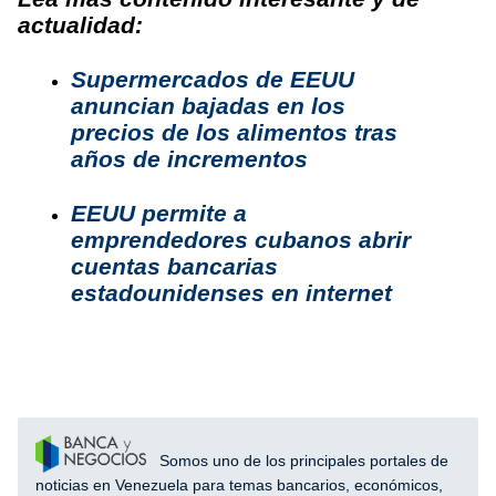
actualidad:
Supermercados de EEUU
anuncian bajadas en los
precios de los alimentos tras
años de incrementos
EEUU permite a
emprendedores cubanos abrir
cuentas bancarias
estadounidenses en internet
Somos uno de los principales portales de
noticias en Venezuela para temas bancarios, económicos,