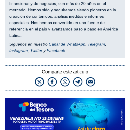
financieros y de negocios, con más de 20 años en el
mercado. Hemos sido y seguiremos siendo pioneros en la
creación de contenidos, análisis inéditos e informes
especiales. Nos hemos convertido en una fuente de
referencia en el país y avanzamos paso a paso en América
Latina.
Síguenos en nuestro
Canal de WhatsApp
,
Telegram
,
Instagram
,
Twitter
y
Facebook
Comparte este artículo