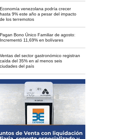
Economía venezolana podría crecer
hasta 9% este año a pesar del impacto
de los terremotos
Pagan Bono Único Familiar de agosto:
Incrementó 11,69% en bolívares
Ventas del sector gastronómico registran
caída del 35% en al menos seis
ciudades del país