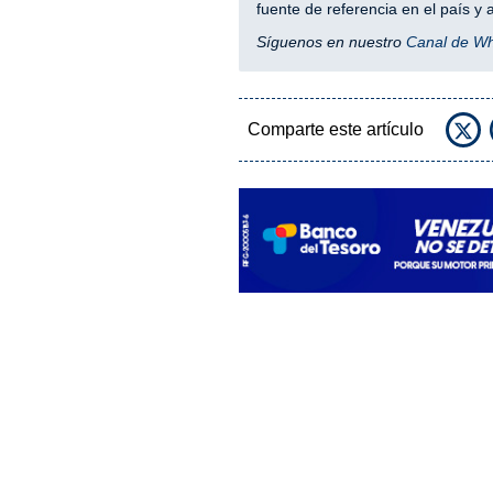
fuente de referencia en el país 
Síguenos en nuestro
Canal de W
Comparte este artículo