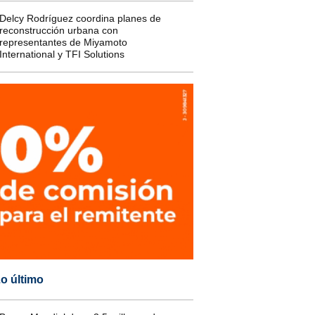
Delcy Rodríguez coordina planes de
reconstrucción urbana con
representantes de Miyamoto
International y TFI Solutions
o último