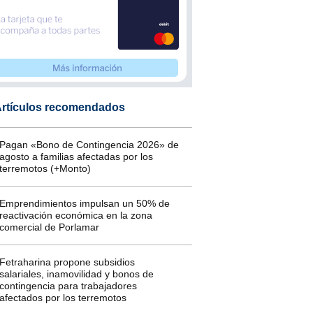
rtículos recomendados
Pagan «Bono de Contingencia 2026» de
agosto a familias afectadas por los
terremotos (+Monto)
Emprendimientos impulsan un 50% de
reactivación económica en la zona
comercial de Porlamar
Fetraharina propone subsidios
salariales, inamovilidad y bonos de
contingencia para trabajadores
afectados por los terremotos