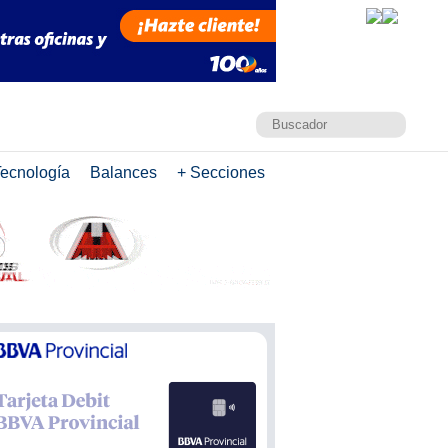
ecnología
Balances
+ Secciones