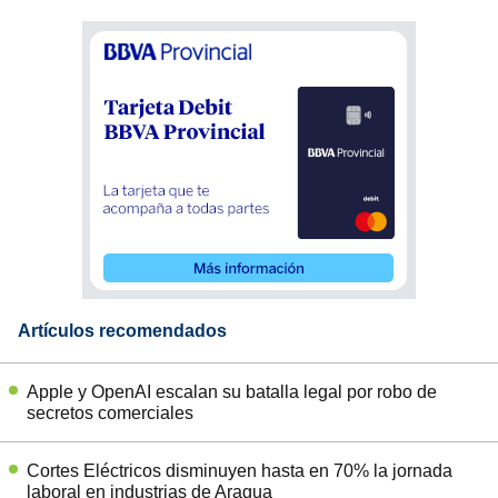
Artículos recomendados
Apple y OpenAI escalan su batalla legal por robo de
secretos comerciales
Cortes Eléctricos disminuyen hasta en 70% la jornada
laboral en industrias de Aragua