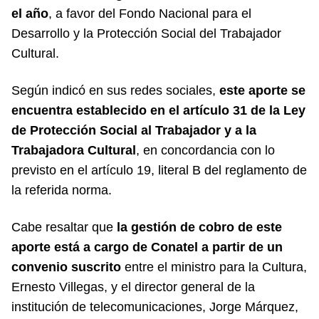
el año
, a favor del Fondo Nacional para el
Desarrollo y la Protección Social del Trabajador
Cultural.
Según indicó en sus
redes sociales
,
este aporte se
encuentra establecido en el artículo 31 de la Ley
de Protección Social al Trabajador y a la
Trabajadora Cultural
, en concordancia con lo
previsto en el artículo 19, literal B del reglamento de
la referida norma.
Cabe resaltar que
la gestión de cobro de este
aporte está a cargo de Conatel a partir de un
convenio suscrito
entre el ministro para la Cultura,
Ernesto Villegas, y el director general de la
institución de telecomunicaciones, Jorge Márquez,