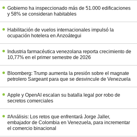
Gobierno ha inspeccionado más de 51.000 edificaciones
y 58% se consideran habitables
Habilitación de vuelos internacionales impulsó la
ocupación hotelera en Anzoátegui
Industria farmacéutica venezolana reporta crecimiento de
10,77% en el primer semestre de 2026
Bloomberg: Trump aumenta la presión sobre el magnate
petrolero Sargeant para que se desvincule de Venezuela
Apple y OpenAI escalan su batalla legal por robo de
secretos comerciales
#Análisis: Los retos que enfrentará Jorge Jaller,
embajador de Colombia en Venezuela, para incrementar
el comercio binacional