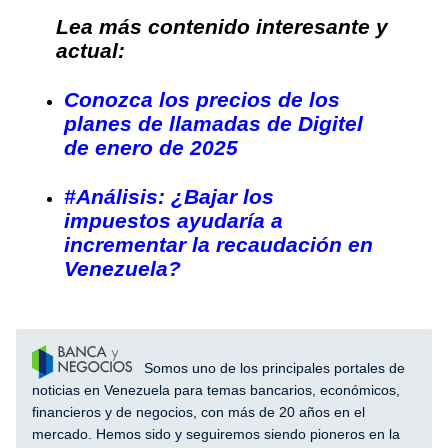
Lea más contenido interesante y
actual:
Conozca los precios de los
planes de llamadas de Digitel
de enero de 2025
#Análisis: ¿Bajar los
impuestos ayudaría a
incrementar la recaudación en
Venezuela?
Somos uno de los principales portales de
noticias en Venezuela para temas bancarios, económicos,
financieros y de negocios, con más de 20 años en el
mercado. Hemos sido y seguiremos siendo pioneros en la