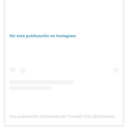
Ver esta publicación en Instagram
Una publicación compartida por Conatel Vzla (@conatelvzla)