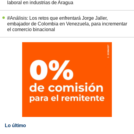
laboral en industrias de Aragua
#Análisis: Los retos que enfrentará Jorge Jaller,
embajador de Colombia en Venezuela, para incrementar
el comercio binacional
Lo último