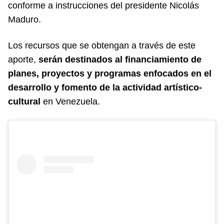
conforme a instrucciones del presidente Nicolás
Maduro.
Los recursos que se obtengan a través de este
aporte,
serán destinados al financiamiento de
planes, proyectos y programas enfocados en el
desarrollo y fomento de la actividad artístico-
cultural
en Venezuela.