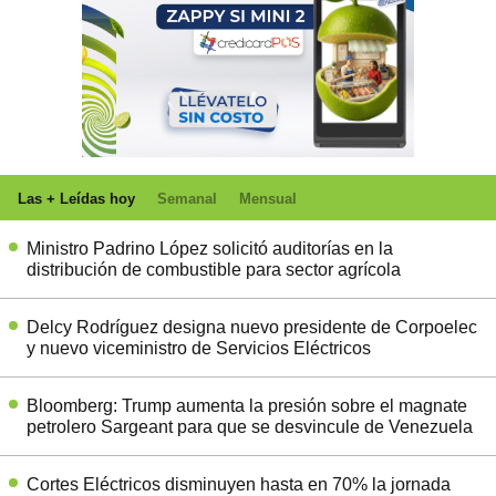
Las + Leídas hoy
Semanal
Mensual
Ministro Padrino López solicitó auditorías en la
distribución de combustible para sector agrícola
Delcy Rodríguez designa nuevo presidente de Corpoelec
y nuevo viceministro de Servicios Eléctricos
Bloomberg: Trump aumenta la presión sobre el magnate
petrolero Sargeant para que se desvincule de Venezuela
Cortes Eléctricos disminuyen hasta en 70% la jornada