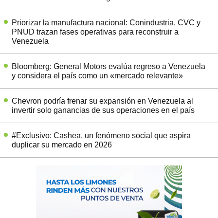
Priorizar la manufactura nacional: Conindustria, CVC y
PNUD trazan fases operativas para reconstruir a
Venezuela
Bloomberg: General Motors evalúa regreso a Venezuela
y considera el país como un «mercado relevante»
Chevron podría frenar su expansión en Venezuela al
invertir solo ganancias de sus operaciones en el país
#Exclusivo: Cashea, un fenómeno social que aspira
duplicar su mercado en 2026