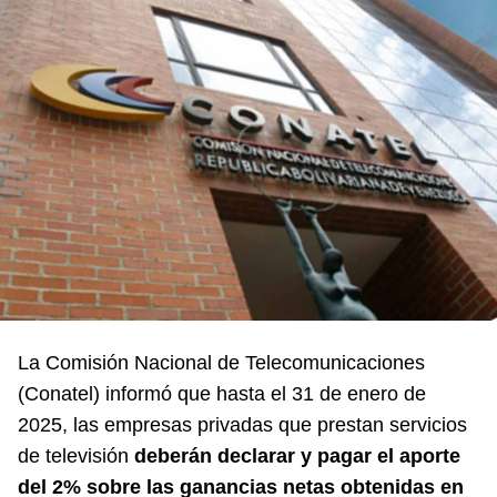
La Comisión Nacional de Telecomunicaciones
(Conatel) informó que hasta el 31 de enero de
2025, las empresas privadas que prestan servicios
de televisión
deberán declarar y pagar el aporte
del 2% sobre las ganancias netas obtenidas en