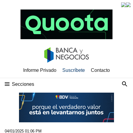
Informe Privado
Suscríbete
Contacto
Secciones
04/01/2025 01:06 PM