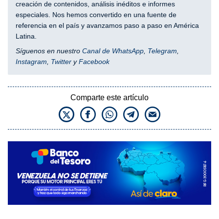
creación de contenidos, análisis inéditos e informes
especiales. Nos hemos convertido en una fuente de
referencia en el país y avanzamos paso a paso en América
Latina.
Síguenos en nuestro
Canal de WhatsApp
,
Telegram
,
Instagram
,
Twitter
y
Facebook
Comparte este artículo