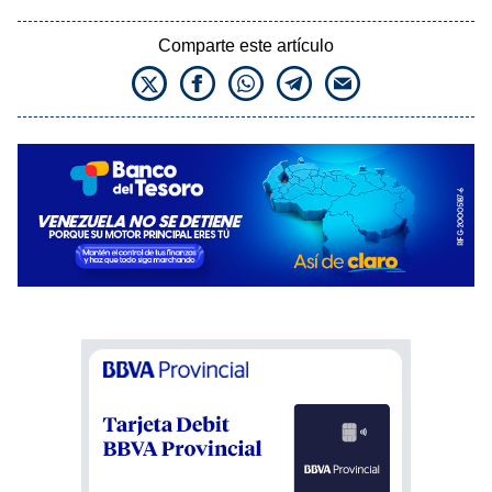
Comparte este artículo