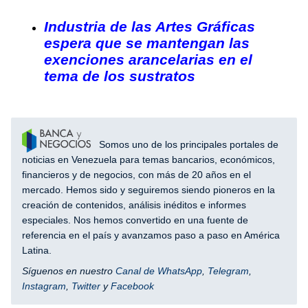
Industria de las Artes Gráficas
espera que se mantengan las
exenciones arancelarias en el
tema de los sustratos
Somos uno de los principales portales de
noticias en Venezuela para temas bancarios, económicos,
financieros y de negocios, con más de 20 años en el
mercado. Hemos sido y seguiremos siendo pioneros en la
creación de contenidos, análisis inéditos e informes
especiales. Nos hemos convertido en una fuente de
referencia en el país y avanzamos paso a paso en América
Latina.
Síguenos en nuestro
Canal de WhatsApp
,
Telegram
,
Instagram
,
Twitter
y
Facebook