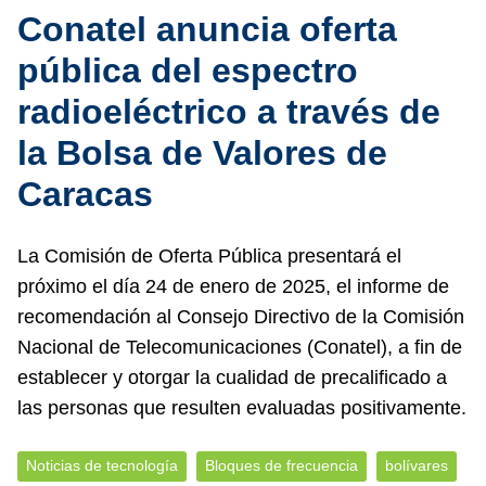
Conatel anuncia oferta
pública del espectro
radioeléctrico a través de
la Bolsa de Valores de
Caracas
La Comisión de Oferta Pública presentará el
próximo el día 24 de enero de 2025, el informe de
recomendación al Consejo Directivo de la Comisión
Nacional de Telecomunicaciones (Conatel), a fin de
establecer y otorgar la cualidad de precalificado a
las personas que resulten evaluadas positivamente.
Noticias de tecnología
Bloques de frecuencia
bolívares