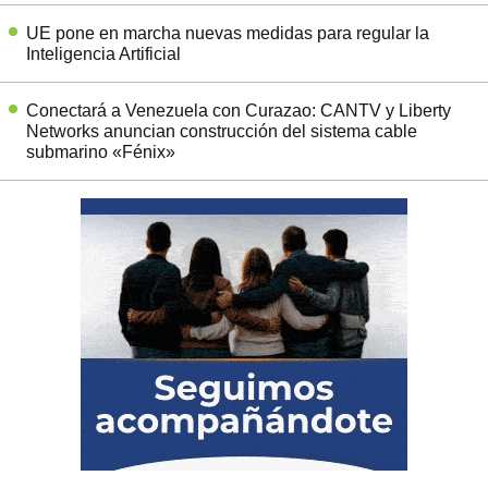
UE pone en marcha nuevas medidas para regular la
Inteligencia Artificial
Conectará a Venezuela con Curazao: CANTV y Liberty
Networks anuncian construcción del sistema cable
submarino «Fénix»