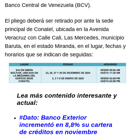
Banco Central de Venezuela (BCV).
El pliego deberá ser retirado por ante la sede
principal de Conatel, ubicada en la Avenida
Veracruz con Calle Cali, Las Mercedes, municipio
Baruta, en el estado Miranda, en el lugar, fechas y
horarios que se indican de seguidas:
Lea más contenido interesante y
actual:
#Dato: Banco Exterior
incrementó en 8,8% su cartera
de créditos en noviembre