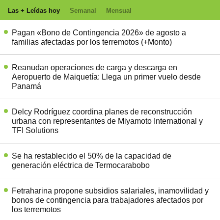
Las + Leídas hoy
Semanal
Mensual
Pagan «Bono de Contingencia 2026» de agosto a
familias afectadas por los terremotos (+Monto)
Reanudan operaciones de carga y descarga en
Aeropuerto de Maiquetía: Llega un primer vuelo desde
Panamá
Delcy Rodríguez coordina planes de reconstrucción
urbana con representantes de Miyamoto International y
TFI Solutions
Se ha restablecido el 50% de la capacidad de
generación eléctrica de Termocarabobo
Fetraharina propone subsidios salariales, inamovilidad y
bonos de contingencia para trabajadores afectados por
los terremotos