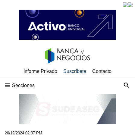
Informe Privado
Suscríbete
Contacto
Secciones
20/12/2024 02:37 PM