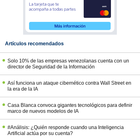
Artículos recomendados
Solo 10% de las empresas venezolanas cuenta con un
director de Seguridad de la Información
Así funciona un ataque cibernético contra Wall Street en
la era de la IA
Casa Blanca convoca gigantes tecnológicos para definir
marco de nuevos modelos de IA
#Análisis: ¿Quién responde cuando una Inteligencia
Artificial actúa por su cuenta?