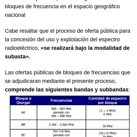
bloques de frecuencia en el espacio geográfico
nacional
Cabe resaltar que el proceso de oferta pública para
la concesión del uso y explotación del espectro
radioeléctrico,
«se realizará bajo la modalidad de
subasta».
Las ofertas públicas de bloques de frecuencias que
se adjudicaran mediante el presente proceso,
comprende las siguientes bandas y subbandas
: