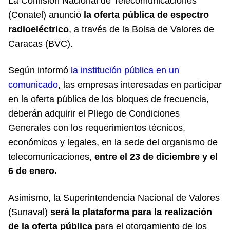
La Comisión Nacional de Telecomunicaciones
(Conatel)
anunció
la oferta pública de espectro
radioeléctrico
, a través de la Bolsa de Valores de
Caracas (BVC).
Según informó
la institución pública en un
comunicado
, las empresas interesadas en participar
en la oferta pública de los bloques de frecuencia,
deberán adquirir el Pliego de Condiciones
Generales con los requerimientos técnicos,
económicos y legales, en la sede del organismo de
telecomunicaciones,
entre el 23 de diciembre y el
6 de enero.
Asimismo, la Superintendencia Nacional de Valores
(Sunaval)
será la plataforma para la realización
de la oferta pública
para el otorgamiento de los