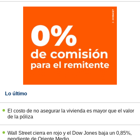
Lo último
El costo de no asegurar la vivienda es mayor que el valor
de la póliza
Wall Street cierra en rojo y el Dow Jones baja un 0,85%,
pendiente de Oriente Medio