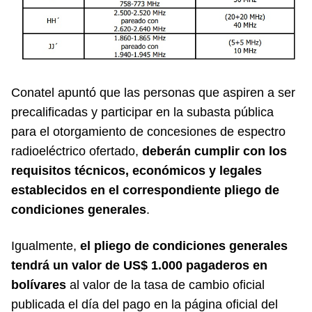
Conatel apuntó que las personas que aspiren a ser
precalificadas y participar en la subasta pública
para el otorgamiento de concesiones de espectro
radioeléctrico ofertado,
deberán cumplir con los
requisitos técnicos, económicos y legales
establecidos en el correspondiente pliego de
condiciones generales
.
Igualmente,
el pliego de condiciones generales
tendrá un valor de US$ 1.000 pagaderos en
bolívares
al valor de la tasa de cambio oficial
publicada el día del pago en la página oficial del