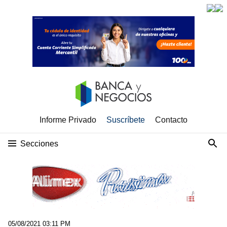
Informe Privado
Suscríbete
Contacto
Secciones
05/08/2021 03:11 PM