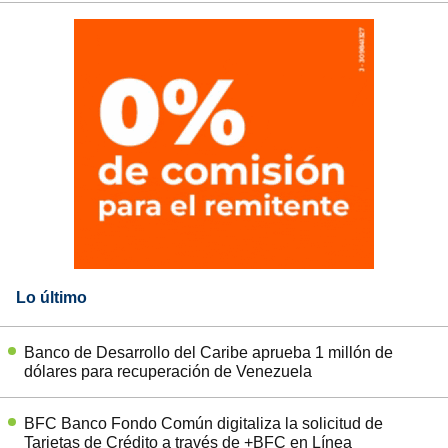
Lo último
Banco de Desarrollo del Caribe aprueba 1 millón de
dólares para recuperación de Venezuela
BFC Banco Fondo Común digitaliza la solicitud de
Tarjetas de Crédito a través de +BFC en Línea