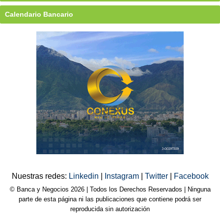
Calendario Bancario
Nuestras redes:
Linkedin
|
Instagram
|
Twitter
|
Facebook
© Banca y Negocios 2026 | Todos los Derechos Reservados | Ninguna
parte de esta página ni las publicaciones que contiene podrá ser
reproducida sin autorización