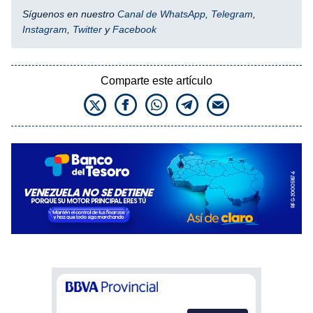
Síguenos en nuestro
Canal de WhatsApp
,
Telegram
,
Instagram
,
Twitter
y
Facebook
Comparte este artículo