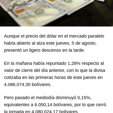
Aunque el precio del dólar en el mercado paralelo
había abierto al alza este jueves, 5 de agosto,
presentó un ligero descenso en la tarde.
En la mañana había repuntado 1,28% respecto al
valor de cierre del día anterior, con lo que la divisa
cotizaba en las primeras horas de este jueves en
4.086.074,30 bolívares.
Pero pasado el mediodía disminuyó 0,15%,
equivalentes a 6.050,14 bolívares, por lo que cerró
la jornada en 4.080.024,17 bolìvares.