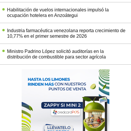
Habilitación de vuelos internacionales impulsó la
ocupación hotelera en Anzoátegui
Industria farmacéutica venezolana reporta crecimiento de
10,77% en el primer semestre de 2026
Ministro Padrino López solicitó auditorías en la
distribución de combustible para sector agrícola