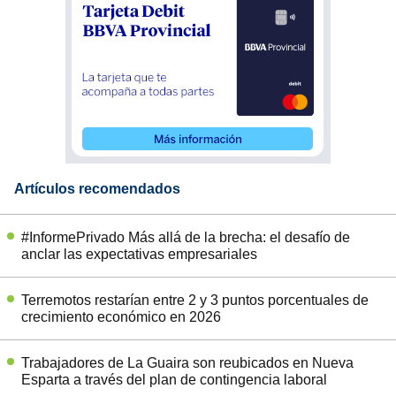
Artículos recomendados
#InformePrivado Más allá de la brecha: el desafío de
anclar las expectativas empresariales
Terremotos restarían entre 2 y 3 puntos porcentuales de
crecimiento económico en 2026
Trabajadores de La Guaira son reubicados en Nueva
Esparta a través del plan de contingencia laboral