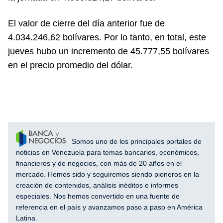
El valor de cierre del día anterior fue de
4.034.246,62 bolívares. Por lo tanto, en total, este
jueves hubo un incremento de 45.777,55 bolívares
en el precio promedio del dólar.
Somos uno de los principales portales de
noticias en Venezuela para temas bancarios, económicos,
financieros y de negocios, con más de 20 años en el
mercado. Hemos sido y seguiremos siendo pioneros en la
creación de contenidos, análisis inéditos e informes
especiales. Nos hemos convertido en una fuente de
referencia en el país y avanzamos paso a paso en América
Latina.