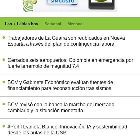
Las + Leídas hoy
Semanal
Mensual
Trabajadores de La Guaira son reubicados en Nueva
Esparta a través del plan de contingencia laboral
Cerrados seis aeropuertos: Colombia en emergencia por
fuerte terremoto de magnitud 7.4
BCV y Gabinete Económico evalúan fuentes de
financiamiento para reconstrucción tras sismos
BCV revisó con la banca la marcha del mercado
cambiario y la situación monetaria
#Perfil Daniela Blanco: Innovación, IA y sostenibilidad
desde las aulas de la USB