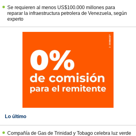
Se requieren al menos US$100.000 millones para
reparar la infraestructura petrolera de Venezuela, según
experto
Lo último
Compañía de Gas de Trinidad y Tobago celebra luz verde