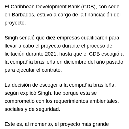
El Caribbean Development Bank (CDB), con sede
en Barbados, estuvo a cargo de la financiación del
proyecto.
Singh señaló que diez empresas cualificaron para
llevar a cabo el proyecto durante el proceso de
licitación durante 2021, hasta que el CDB escogió a
la compañía brasileña en diciembre del año pasado
para ejecutar el contrato.
La decisión de escoger a la compañía brasileña,
según explicó Singh, fue porque esta se
comprometió con los requerimientos ambientales,
sociales y de seguridad.
Este es, al momento, el proyecto más grande