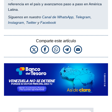
referencia en el país y avanzamos paso a paso en América
Latina.
Síguenos en nuestro
Canal de WhatsApp
,
Telegram
,
Instagram
,
Twitter
y
Facebook
Comparte este artículo