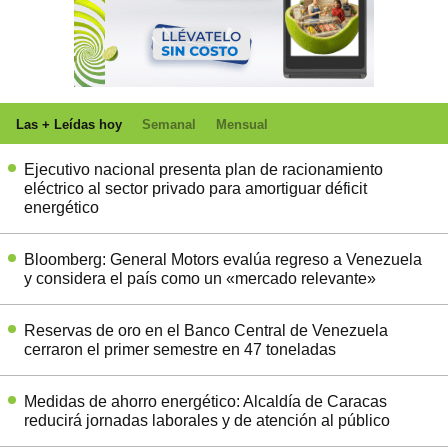
Las + Leídas hoy
Semanal
Mensual
Ejecutivo nacional presenta plan de racionamiento
eléctrico al sector privado para amortiguar déficit
energético
Bloomberg: General Motors evalúa regreso a Venezuela
y considera el país como un «mercado relevante»
Reservas de oro en el Banco Central de Venezuela
cerraron el primer semestre en 47 toneladas
Medidas de ahorro energético: Alcaldía de Caracas
reducirá jornadas laborales y de atención al público