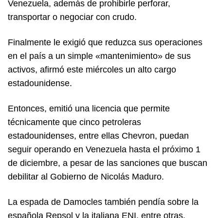
Venezuela, además de prohibirle perforar,
transportar o negociar con crudo.
Finalmente le exigió que reduzca sus operaciones
en el país a un simple «mantenimiento» de sus
activos, afirmó este miércoles un alto cargo
estadounidense.
Entonces, emitió una licencia que permite
técnicamente que cinco petroleras
estadounidenses, entre ellas Chevron, puedan
seguir operando en Venezuela hasta el próximo 1
de diciembre, a pesar de las sanciones que buscan
debilitar al Gobierno de Nicolás Maduro.
La espada de Damocles también pendía sobre la
española Repsol y la italiana ENI, entre otras.