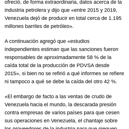
ofreció, de forma extraordinaria, datos acerca de la
industria petrolera y dijo que «entre 2015 y 2019,
Venezuela dejó de producir en total cerca de 1.195
millones barriles de petróleo».
A continuación agregó que «estudios
independientes estiman que las sanciones fueron
responsables de aproximadamente 58 % de la
caída total de la producción de PDVSA desde
2015», si bien no se refirió a qué informes se refiere
ni tampoco a qué se debe la caída del otro 42 %.
«El embargo de facto a las ventas de crudo de
Venezuela hacia el mundo, la descarada presión
contra empresas de varios países para que cesen
sus operaciones en Venezuela, el chantaje sobre
los proveedores de la industria para que nieguen