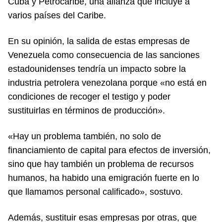
Cuba y Petrocaribe, una alianza que incluye a
varios países del Caribe.
En su opinión, la salida de estas empresas de
Venezuela como consecuencia de las sanciones
estadounidenses tendría un impacto sobre la
industria petrolera venezolana porque «no está en
condiciones de recoger el testigo y poder
sustituirlas en términos de producción».
«Hay un problema también, no solo de
financiamiento de capital para efectos de inversión,
sino que hay también un problema de recursos
humanos, ha habido una emigración fuerte en lo
que llamamos personal calificado», sostuvo.
Además, sustituir esas empresas por otras, que