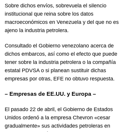
Sobre dichos envíos, sobrevuela el silencio
institucional que reina sobre los datos
macroeconómicos en Venezuela y del que no es
ajeno la industria petrolera.
Consultado el Gobierno venezolano acerca de
dichos embarcos, así como el efecto que puede
tener sobre la industria petrolera o la compañía
estatal PDVSA o si planean sustituir dichas
empresas por otras, EFE no obtuvo respuesta.
– Empresas de EE.UU. y Europa –
El pasado 22 de abril, el Gobierno de Estados
Unidos ordenó a la empresa Chevron «cesar
gradualmente» sus actividades petroleras en