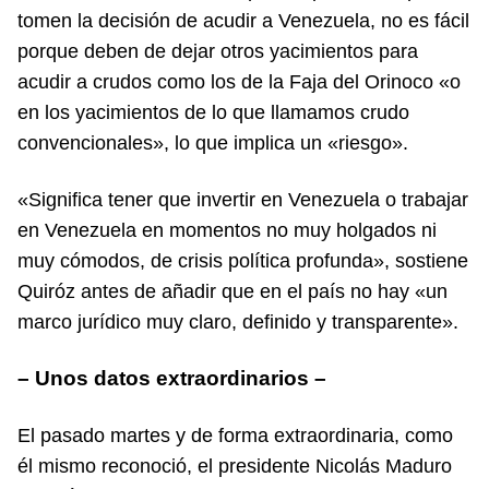
tomen la decisión de acudir a Venezuela, no es fácil
porque deben de dejar otros yacimientos para
acudir a crudos como los de la Faja del Orinoco «o
en los yacimientos de lo que llamamos crudo
convencionales», lo que implica un «riesgo».
«Significa tener que invertir en Venezuela o trabajar
en Venezuela en momentos no muy holgados ni
muy cómodos, de crisis política profunda», sostiene
Quiróz antes de añadir que en el país no hay «un
marco jurídico muy claro, definido y transparente».
– Unos datos extraordinarios –
El pasado martes y de forma extraordinaria, como
él mismo reconoció, el presidente Nicolás Maduro