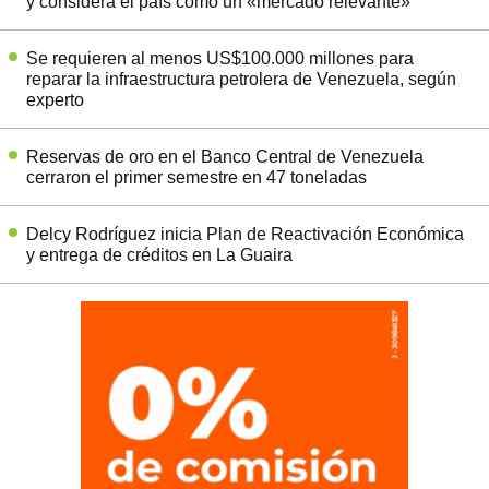
y considera el país como un «mercado relevante»
Se requieren al menos US$100.000 millones para
reparar la infraestructura petrolera de Venezuela, según
experto
Reservas de oro en el Banco Central de Venezuela
cerraron el primer semestre en 47 toneladas
Delcy Rodríguez inicia Plan de Reactivación Económica
y entrega de créditos en La Guaira