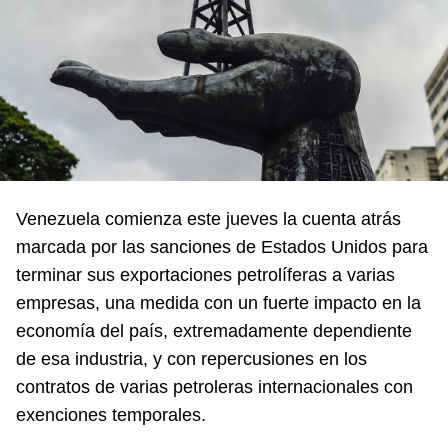
Venezuela comienza este jueves la cuenta atrás
marcada por las sanciones de Estados Unidos para
terminar sus exportaciones petrolíferas a varias
empresas, una medida con un fuerte impacto en la
economía del país, extremadamente dependiente
de esa industria, y con repercusiones en los
contratos de varias petroleras internacionales con
exenciones temporales.