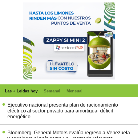
Las + Leídas hoy
Semanal
Mensual
Ejecutivo nacional presenta plan de racionamiento
eléctrico al sector privado para amortiguar déficit
energético
Bloomberg: General Motors evalúa regreso a Venezuela