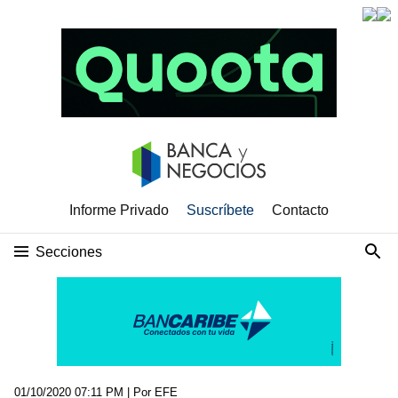
Informe Privado
Suscríbete
Contacto
Secciones
01/10/2020 07:11 PM
| Por EFE