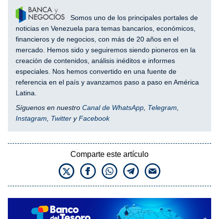
Somos uno de los principales portales de
noticias en Venezuela para temas bancarios, económicos,
financieros y de negocios, con más de 20 años en el
mercado. Hemos sido y seguiremos siendo pioneros en la
creación de contenidos, análisis inéditos e informes
especiales. Nos hemos convertido en una fuente de
referencia en el país y avanzamos paso a paso en América
Latina.
Síguenos en nuestro
Canal de WhatsApp
,
Telegram
,
Instagram
,
Twitter
y
Facebook
Comparte este artículo