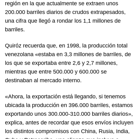
región en la que actualmente se extraen unos
200.000 barriles diarios de crudos extrapesados,
una cifra que llegó a rondar los 1,1 millones de
barriles.
Quiróz recuerda que, en 1998, la producción total
venezolana «estaba en 3,3 millones de barriles, de
los que se exportaba entre 2,6 y 2,7 millones,
mientras que entre 500.000 y 600.000 se
destinaban al mercado interno.
«Ahora, la exportación está llegando, si tenemos
ubicada la producción en 396.000 barriles, estamos
exportando unos 300.000-310.000 barriles diarios»,
explica, antes de recordar que esos envíos incluyen
los distintos compromisos con China, Rusia, India,