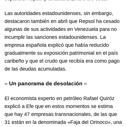
Las autoridades estadounidenses, sin embargo,
destacaron también en abril que Repsol ha cesado
algunas de sus actividades en Venezuela para no
incumplir las sanciones estadounidenses. La
empresa española explicó que había reducido
gradualmente su exposición patrimonial en el país
caribeño y que el crudo que recibía era como pago
de las deudas acumuladas.
– Un panorama de desolación –
El economista experto en petróleo Rafael Quiróz
explicó a Efe que en estos momentos se estima
que hay 47 empresas transnacionales, de las que
31 están en la denominada «Faja del Orinoco», una