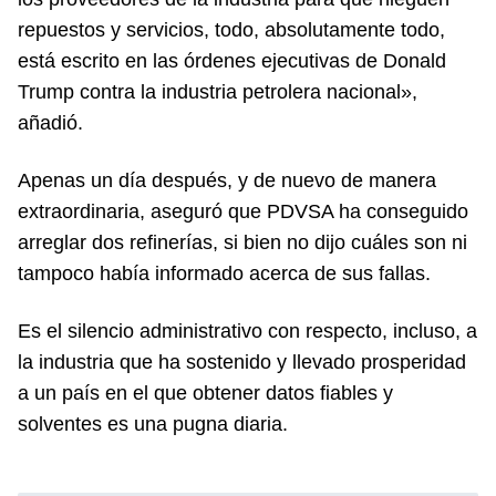
repuestos y servicios, todo, absolutamente todo,
está escrito en las órdenes ejecutivas de Donald
Trump contra la industria petrolera nacional»,
añadió.
Apenas un día después, y de nuevo de manera
extraordinaria, aseguró que PDVSA ha conseguido
arreglar dos refinerías, si bien no dijo cuáles son ni
tampoco había informado acerca de sus fallas.
Es el silencio administrativo con respecto, incluso, a
la industria que ha sostenido y llevado prosperidad
a un país en el que obtener datos fiables y
solventes es una pugna diaria.