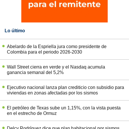
Lo último
Abelardo de la Espriella jura como presidente de
Colombia para el periodo 2026-2030
Wall Street cierra en verde y el Nasdaq acumula
ganancia semanal del 5,2%
Ejecutivo nacional lanza plan crediticio con subsidio para
viviendas en zonas afectadas por los sismos
El petróleo de Texas sube un 1,15%, con la vista puesta
en el estrecho de Ormuz
Delcy Rodríguez dice que plan habitacional por sismos