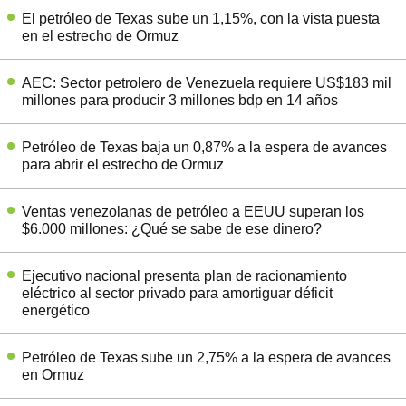
El petróleo de Texas sube un 1,15%, con la vista puesta
en el estrecho de Ormuz
AEC: Sector petrolero de Venezuela requiere US$183 mil
millones para producir 3 millones bdp en 14 años
Petróleo de Texas baja un 0,87% a la espera de avances
para abrir el estrecho de Ormuz
Ventas venezolanas de petróleo a EEUU superan los
$6.000 millones: ¿Qué se sabe de ese dinero?
Ejecutivo nacional presenta plan de racionamiento
eléctrico al sector privado para amortiguar déficit
energético
Petróleo de Texas sube un 2,75% a la espera de avances
en Ormuz