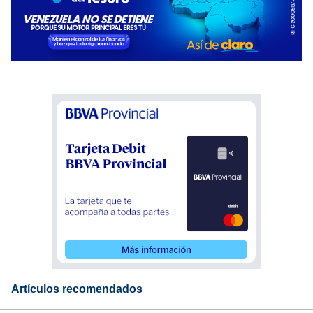
Artículos recomendados