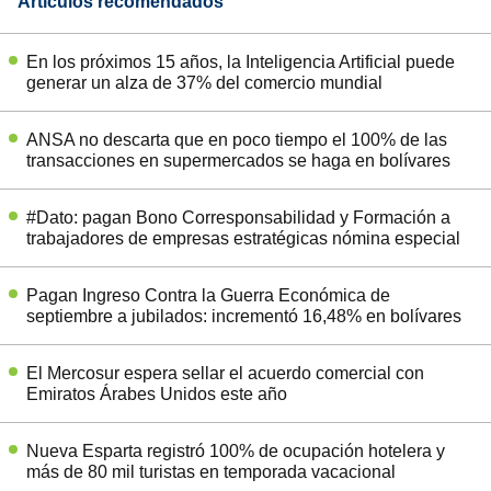
Artículos recomendados
En los próximos 15 años, la Inteligencia Artificial puede
generar un alza de 37% del comercio mundial
ANSA no descarta que en poco tiempo el 100% de las
transacciones en supermercados se haga en bolívares
#Dato: pagan Bono Corresponsabilidad y Formación a
trabajadores de empresas estratégicas nómina especial
Pagan Ingreso Contra la Guerra Económica de
septiembre a jubilados: incrementó 16,48% en bolívares
El Mercosur espera sellar el acuerdo comercial con
Emiratos Árabes Unidos este año
Nueva Esparta registró 100% de ocupación hotelera y
más de 80 mil turistas en temporada vacacional