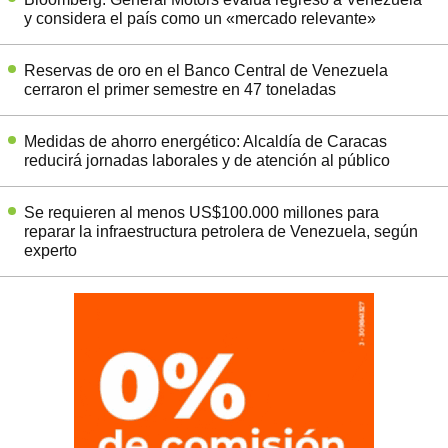
y considera el país como un «mercado relevante»
Reservas de oro en el Banco Central de Venezuela
cerraron el primer semestre en 47 toneladas
Medidas de ahorro energético: Alcaldía de Caracas
reducirá jornadas laborales y de atención al público
Se requieren al menos US$100.000 millones para
reparar la infraestructura petrolera de Venezuela, según
experto