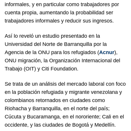
informales, y en particular como trabajadores por
cuenta propia, aumentando la probabilidad ser
trabajadores informales y reducir sus ingresos.
Así lo reveló un estudio presentado en la
Universidad del Norte de Barranquilla por la
Agencia de la ONU para los refugiados (
Acnur
),
ONU migración, la Organización Internacional del
Trabajo (OIT) y Citi Foundation.
Se trata de un análisis del mercado laboral con foco
en la población refugiada y migrante venezolana y
colombianos retornados en ciudades como
Riohacha y Barranquilla, en el norte del país;
Cúcuta y Bucaramanga, en el nororiente; Cali en el
occidente, y las ciudades de Bogotá y Medellín.