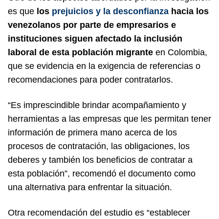
es que
los
prejuicios y la desconfianza
hacia los
venezolanos por parte de empresarios e
instituciones siguen afectado la inclusión
laboral de esta población migrante
en Colombia,
que se evidencia en la exigencia de referencias o
recomendaciones para poder contratarlos.
“Es imprescindible brindar acompañamiento y
herramientas a las empresas que les permitan tener
información de primera mano acerca de los
procesos de contratación, las obligaciones, los
deberes y también los beneficios de contratar a
esta población”, recomendó el documento como
una alternativa para enfrentar la situación.
Otra recomendación del estudio es “establecer