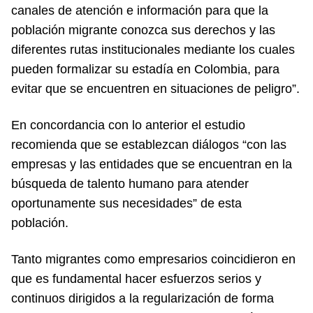
canales de atención e información para que la
población migrante conozca sus derechos y las
diferentes rutas institucionales mediante los cuales
pueden formalizar su estadía en Colombia, para
evitar que se encuentren en situaciones de peligro”.
En concordancia con lo anterior el estudio
recomienda que se establezcan diálogos “con las
empresas y las entidades que se encuentran en la
búsqueda de talento humano para atender
oportunamente sus necesidades” de esta
población.
Tanto migrantes como empresarios coincidieron en
que es fundamental hacer esfuerzos serios y
continuos dirigidos a la regularización de forma