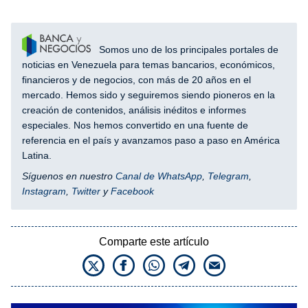
Somos uno de los principales portales de
noticias en Venezuela para temas bancarios, económicos,
financieros y de negocios, con más de 20 años en el
mercado. Hemos sido y seguiremos siendo pioneros en la
creación de contenidos, análisis inéditos e informes
especiales. Nos hemos convertido en una fuente de
referencia en el país y avanzamos paso a paso en América
Latina.
Síguenos en nuestro
Canal de WhatsApp
,
Telegram
,
Instagram
,
Twitter
y
Facebook
Comparte este artículo