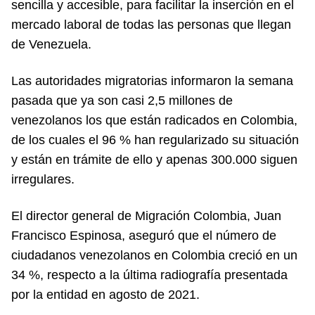
sencilla y accesible, para facilitar la inserción en el
mercado laboral de todas las personas que llegan
de Venezuela.
Las autoridades migratorias informaron la semana
pasada que ya son casi 2,5 millones de
venezolanos los que están radicados en Colombia,
de los cuales el 96 % han regularizado su situación
y están en trámite de ello y apenas 300.000 siguen
irregulares.
El director general de Migración Colombia, Juan
Francisco Espinosa, aseguró que el número de
ciudadanos venezolanos en Colombia creció en un
34 %, respecto a la última radiografía presentada
por la entidad en agosto de 2021.