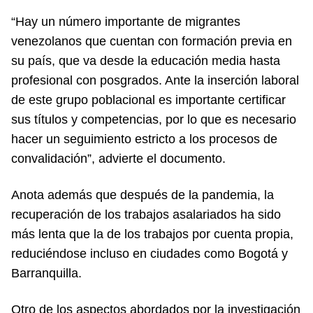
“Hay un número importante de migrantes
venezolanos que cuentan con formación previa en
su país, que va desde la educación media hasta
profesional con posgrados. Ante la inserción laboral
de este grupo poblacional es importante certificar
sus títulos y competencias, por lo que es necesario
hacer un seguimiento estricto a los procesos de
convalidación”, advierte el documento.
Anota además que después de la pandemia, la
recuperación de los trabajos asalariados ha sido
más lenta que la de los trabajos por cuenta propia,
reduciéndose incluso en ciudades como Bogotá y
Barranquilla.
Otro de los aspectos abordados por la investigación