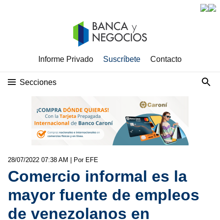
Informe Privado
Suscríbete
Contacto
Secciones
28/07/2022 07:38 AM
| Por EFE
Comercio informal es la
mayor fuente de empleos
de venezolanos en