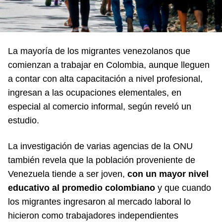
La mayoría de los migrantes venezolanos que
comienzan a trabajar en Colombia, aunque lleguen
a contar con alta capacitación a nivel profesional,
ingresan a las ocupaciones elementales, en
especial al comercio informal, según reveló un
estudio.
La investigación de varias agencias de la ONU
también revela que la población proveniente de
Venezuela tiende a ser joven,
con un mayor nivel
educativo al promedio colombiano
y que cuando
los migrantes ingresaron al mercado laboral lo
hicieron como trabajadores independientes