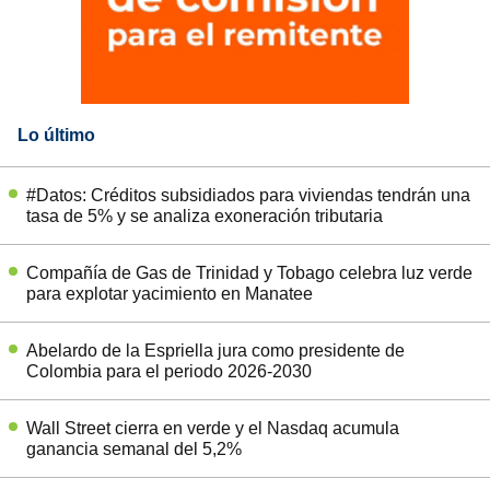
Lo último
#Datos: Créditos subsidiados para viviendas tendrán una
tasa de 5% y se analiza exoneración tributaria
Compañía de Gas de Trinidad y Tobago celebra luz verde
para explotar yacimiento en Manatee
Abelardo de la Espriella jura como presidente de
Colombia para el periodo 2026-2030
Wall Street cierra en verde y el Nasdaq acumula
ganancia semanal del 5,2%