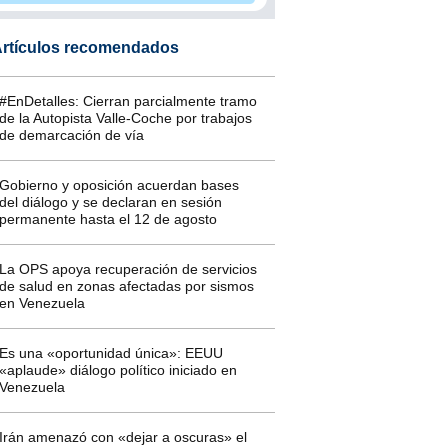
rtículos recomendados
#EnDetalles: Cierran parcialmente tramo
de la Autopista Valle-Coche por trabajos
de demarcación de vía
Gobierno y oposición acuerdan bases
del diálogo y se declaran en sesión
permanente hasta el 12 de agosto
La OPS apoya recuperación de servicios
de salud en zonas afectadas por sismos
en Venezuela
Es una «oportunidad única»: EEUU
«aplaude» diálogo político iniciado en
Venezuela
Irán amenazó con «dejar a oscuras» el