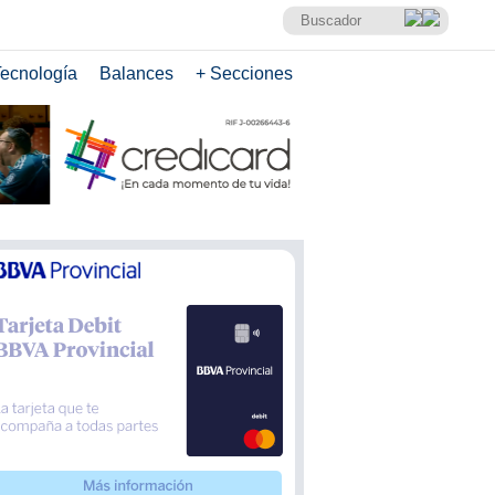
ecnología
Balances
+ Secciones