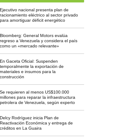
Ejecutivo nacional presenta plan de
racionamiento eléctrico al sector privado
para amortiguar déficit energético
Bloomberg: General Motors evalúa
regreso a Venezuela y considera el país
como un «mercado relevante»
En Gaceta Oficial: Suspenden
temporalmente la exportación de
materiales e insumos para la
construcción
Se requieren al menos US$100.000
millones para reparar la infraestructura
petrolera de Venezuela, según experto
Delcy Rodríguez inicia Plan de
Reactivación Económica y entrega de
créditos en La Guaira