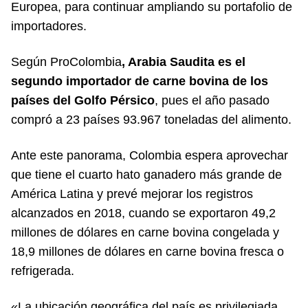
Europea, para continuar ampliando su portafolio de
importadores.
Según ProColombia
, Arabia Saudita es el
segundo importador de carne bovina de los
países del Golfo Pérsico
, pues el año pasado
compró a 23 países 93.967 toneladas del alimento.
Ante este panorama, Colombia espera aprovechar
que tiene el cuarto hato ganadero más grande de
América Latina y prevé mejorar los registros
alcanzados en 2018, cuando se exportaron 49,2
millones de dólares en carne bovina congelada y
18,9 millones de dólares en carne bovina fresca o
refrigerada.
«La ubicación geográfica del país es privilegiada