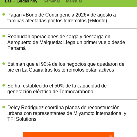
Las + Leídas hoy
Semanal
Mensual
Pagan «Bono de Contingencia 2026» de agosto a
familias afectadas por los terremotos (+Monto)
Reanudan operaciones de carga y descarga en
Aeropuerto de Maiquetía: Llega un primer vuelo desde
Panamá
Estiman que el 90% de los negocios que quedaron de
pie en La Guaira tras los terremotos están activos
Se ha restablecido el 50% de la capacidad de
generación eléctrica de Termocarabobo
Delcy Rodríguez coordina planes de reconstrucción
urbana con representantes de Miyamoto International y
TFI Solutions