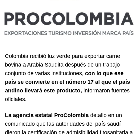
Colombia recibió luz verde para exportar carne
bovina a Arabia Saudita después de un trabajo
conjunto de varias instituciones,
con lo que ese
país se convierte en el número 17 al que el país
andino llevará este producto,
informaron fuentes
oficiales.
La agencia estatal ProColombia
detalló en un
comunicado que las autoridades del país saudí
dieron la certificación de admisibilidad fitosanitaria a