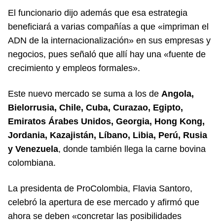
El funcionario dijo además que esa estrategia
beneficiará a varias compañías a que «impriman el
ADN de la internacionalización» en sus empresas y
negocios, pues señaló que allí hay una «fuente de
crecimiento y empleos formales».
Este nuevo mercado se suma a los de
Angola,
Bielorrusia, Chile, Cuba, Curazao, Egipto,
Emiratos Árabes Unidos, Georgia, Hong Kong,
Jordania, Kazajistán, Líbano, Libia, Perú, Rusia
y Venezuela
, donde también llega la carne bovina
colombiana.
La presidenta de ProColombia, Flavia Santoro,
celebró la apertura de ese mercado y afirmó que
ahora se deben «concretar las posibilidades