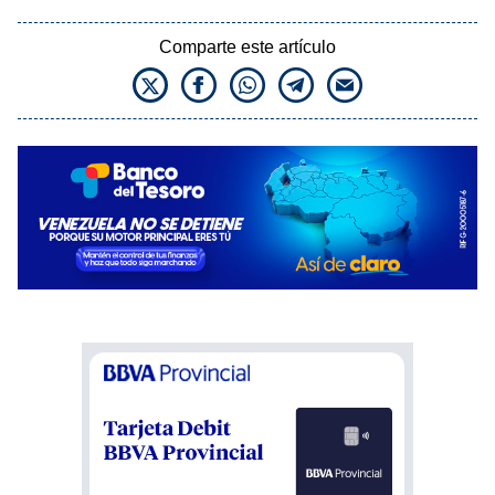
Comparte este artículo