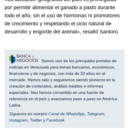
por permitir alimentar el ganado a pasto durante
todo el año, sin el uso de hormonas ni promotores
de crecimiento y respetando el ciclo natural de
desarrollo y engorde del animal», resaltó Santoro.
Somos uno de los principales portales de
noticias en Venezuela para temas bancarios, económicos,
financieros y de negocios, con más de 20 años en el
mercado. Hemos sido y seguiremos siendo pioneros en la
creación de contenidos, análisis inéditos e informes
especiales. Nos hemos convertido en una fuente de
referencia en el país y avanzamos paso a paso en América
Latina.
Síguenos en nuestro
Canal de WhatsApp
,
Telegram
,
Instagram
,
Twitter
y
Facebook