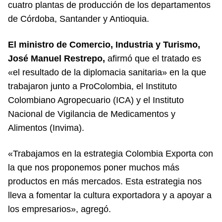
cuatro plantas de producción de los departamentos
de Córdoba, Santander y Antioquia.
El ministro de Comercio, Industria y Turismo,
José Manuel Restrepo,
afirmó que el tratado es
«el resultado de la diplomacia sanitaria» en la que
trabajaron junto a ProColombia, el Instituto
Colombiano Agropecuario (ICA) y el Instituto
Nacional de Vigilancia de Medicamentos y
Alimentos (Invima).
«Trabajamos en la estrategia Colombia Exporta con
la que nos proponemos poner muchos más
productos en más mercados. Esta estrategia nos
lleva a fomentar la cultura exportadora y a apoyar a
los empresarios», agregó.