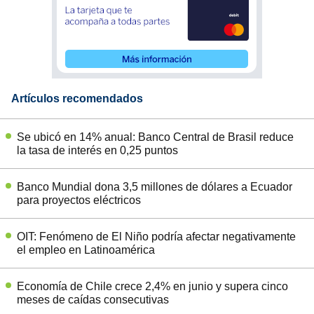
Artículos recomendados
Se ubicó en 14% anual: Banco Central de Brasil reduce
la tasa de interés en 0,25 puntos
Banco Mundial dona 3,5 millones de dólares a Ecuador
para proyectos eléctricos
OIT: Fenómeno de El Niño podría afectar negativamente
el empleo en Latinoamérica
Economía de Chile crece 2,4% en junio y supera cinco
meses de caídas consecutivas