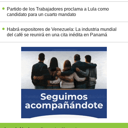
Partido de los Trabajadores proclama a Lula como
candidato para un cuarto mandato
Habrá expositores de Venezuela: La industria mundial
del café se reunirá en una cita inédita en Panamá