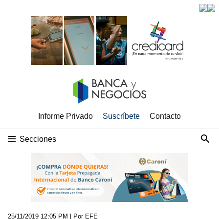
Informe Privado
Suscríbete
Contacto
Secciones
25/11/2019 12:05 PM
| Por EFE