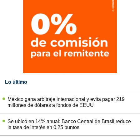
Lo último
México gana arbitraje internacional y evita pagar 219
millones de dólares a fondos de EEUU
Se ubicó en 14% anual: Banco Central de Brasil reduce
la tasa de interés en 0,25 puntos