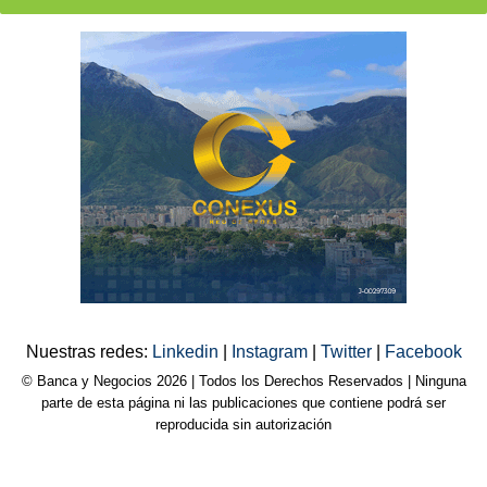
Nuestras redes:
Linkedin
|
Instagram
|
Twitter
|
Facebook
© Banca y Negocios 2026 | Todos los Derechos Reservados | Ninguna
parte de esta página ni las publicaciones que contiene podrá ser
reproducida sin autorización