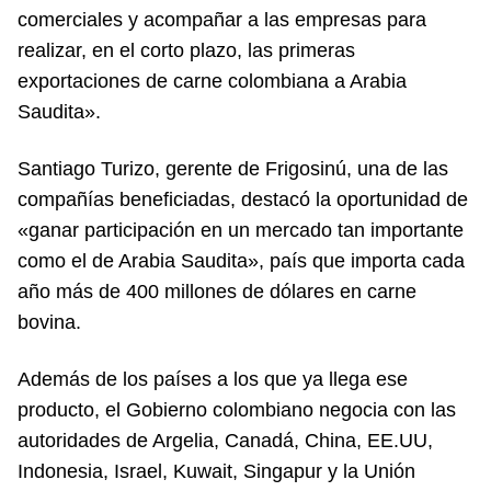
comerciales y acompañar a las empresas para
realizar, en el corto plazo, las primeras
exportaciones de carne colombiana a Arabia
Saudita».
Santiago Turizo, gerente de Frigosinú, una de las
compañías beneficiadas, destacó la oportunidad de
«ganar participación en un mercado tan importante
como el de Arabia Saudita», país que importa cada
año más de 400 millones de dólares en carne
bovina.
Además de los países a los que ya llega ese
producto, el Gobierno colombiano negocia con las
autoridades de Argelia, Canadá, China, EE.UU,
Indonesia, Israel, Kuwait, Singapur y la Unión