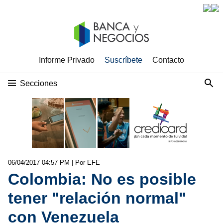
Informe Privado
Suscríbete
Contacto
Secciones
06/04/2017 04:57 PM
| Por EFE
Colombia: No es posible
tener "relación normal"
con Venezuela