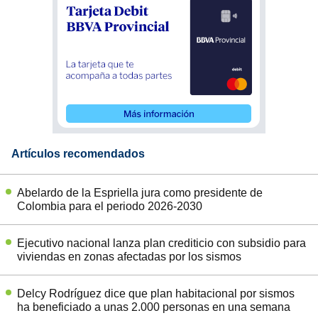
Artículos recomendados
Abelardo de la Espriella jura como presidente de
Colombia para el periodo 2026-2030
Ejecutivo nacional lanza plan crediticio con subsidio para
viviendas en zonas afectadas por los sismos
Delcy Rodríguez dice que plan habitacional por sismos
ha beneficiado a unas 2.000 personas en una semana