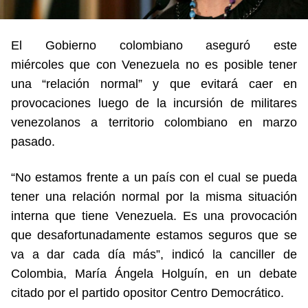
El Gobierno colombiano aseguró este
miércoles que con Venezuela no es posible tener
una “relación normal” y que evitará caer en
provocaciones luego de la incursión de militares
venezolanos a territorio colombiano en marzo
pasado.
“No estamos frente a un país con el cual se pueda
tener una relación normal por la misma situación
interna que tiene Venezuela. Es una provocación
que desafortunadamente estamos seguros que se
va a dar cada día más”, indicó la canciller de
Colombia, María Ángela Holguín, en un debate
citado por el partido opositor Centro Democrático.