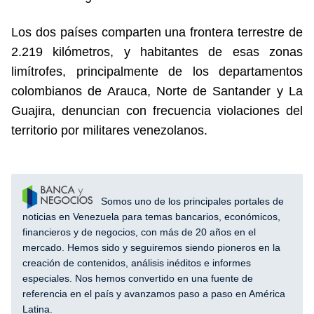
Los dos países comparten una frontera terrestre de
2.219 kilómetros, y habitantes de esas zonas
limítrofes, principalmente de los departamentos
colombianos de Arauca, Norte de Santander y La
Guajira, denuncian con frecuencia violaciones del
territorio por militares venezolanos.
Somos uno de los principales portales de
noticias en Venezuela para temas bancarios, económicos,
financieros y de negocios, con más de 20 años en el
mercado. Hemos sido y seguiremos siendo pioneros en la
creación de contenidos, análisis inéditos e informes
especiales. Nos hemos convertido en una fuente de
referencia en el país y avanzamos paso a paso en América
Latina.