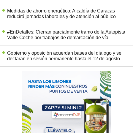
Medidas de ahorro energético: Alcaldía de Caracas
reducirá jornadas laborales y de atención al público
#EnDetalles: Cierran parcialmente tramo de la Autopista
Valle-Coche por trabajos de demarcación de vía
Gobierno y oposición acuerdan bases del diálogo y se
declaran en sesión permanente hasta el 12 de agosto