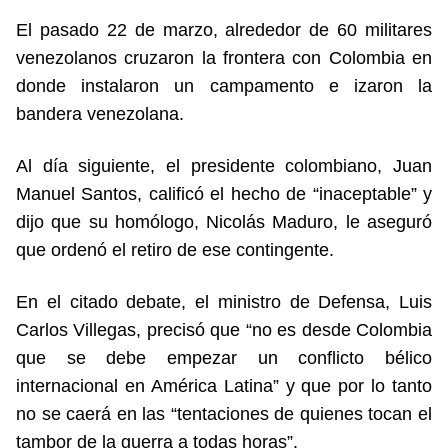
El pasado 22 de marzo, alrededor de 60 militares
venezolanos cruzaron la frontera con Colombia en
donde instalaron un campamento e izaron la
bandera venezolana.
Al día siguiente, el presidente colombiano, Juan
Manuel Santos, calificó el hecho de “inaceptable” y
dijo que su homólogo, Nicolás Maduro, le aseguró
que ordenó el retiro de ese contingente.
En el citado debate, el ministro de Defensa, Luis
Carlos Villegas, precisó que “no es desde Colombia
que se debe empezar un conflicto bélico
internacional en América Latina” y que por lo tanto
no se caerá en las “tentaciones de quienes tocan el
tambor de la guerra a todas horas”.