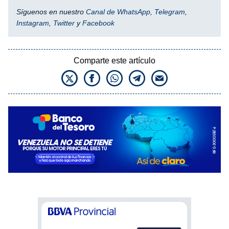
Síguenos en nuestro
Canal de WhatsApp
,
Telegram
,
Instagram
,
Twitter
y
Facebook
Comparte este artículo