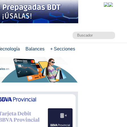
ecnología
Balances
+ Secciones