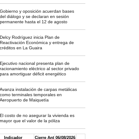
Gobierno y oposición acuerdan bases
del diálogo y se declaran en sesión
permanente hasta el 12 de agosto
Delcy Rodríguez inicia Plan de
Reactivación Económica y entrega de
créditos en La Guaira
Ejecutivo nacional presenta plan de
racionamiento eléctrico al sector privado
para amortiguar déficit energético
Avanza instalación de carpas metálicas
como terminales temporales en
Aeropuerto de Maiquetía
El costo de no asegurar la vivienda es
mayor que el valor de la póliza
Indicador
Cierre Ant
06/08/2026