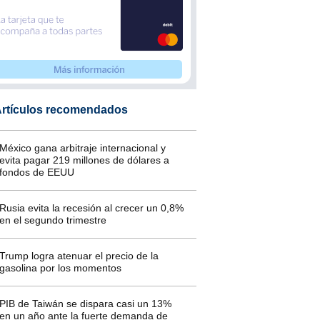
rtículos recomendados
México gana arbitraje internacional y
evita pagar 219 millones de dólares a
fondos de EEUU
Rusia evita la recesión al crecer un 0,8%
en el segundo trimestre
Trump logra atenuar el precio de la
gasolina por los momentos
PIB de Taiwán se dispara casi un 13%
en un año ante la fuerte demanda de