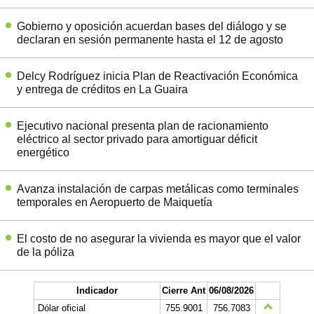
Gobierno y oposición acuerdan bases del diálogo y se
declaran en sesión permanente hasta el 12 de agosto
Delcy Rodríguez inicia Plan de Reactivación Económica
y entrega de créditos en La Guaira
Ejecutivo nacional presenta plan de racionamiento
eléctrico al sector privado para amortiguar déficit
energético
Avanza instalación de carpas metálicas como terminales
temporales en Aeropuerto de Maiquetía
El costo de no asegurar la vivienda es mayor que el valor
de la póliza
Indicador
Cierre Ant
06/08/2026
Dólar oficial
755.9001
756.7083