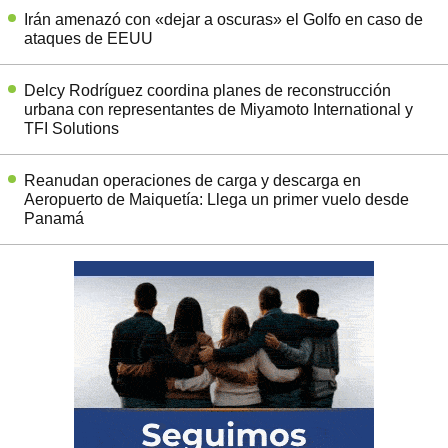
Irán amenazó con «dejar a oscuras» el Golfo en caso de
ataques de EEUU
Delcy Rodríguez coordina planes de reconstrucción
urbana con representantes de Miyamoto International y
TFI Solutions
Reanudan operaciones de carga y descarga en
Aeropuerto de Maiquetía: Llega un primer vuelo desde
Panamá