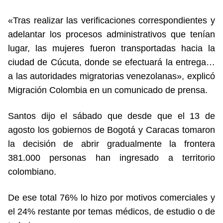
«Tras realizar las verificaciones correspondientes y
adelantar los procesos administrativos que tenían
lugar, las mujeres fueron transportadas hacia la
ciudad de Cúcuta, donde se efectuará la entrega…
a las autoridades migratorias venezolanas», explicó
Migración Colombia en un comunicado de prensa.
Santos dijo el sábado que desde que el 13 de
agosto los gobiernos de Bogotá y Caracas tomaron
la decisión de abrir gradualmente la frontera
381.000 personas han ingresado a territorio
colombiano.
De ese total 76% lo hizo por motivos comerciales y
el 24% restante por temas médicos, de estudio o de