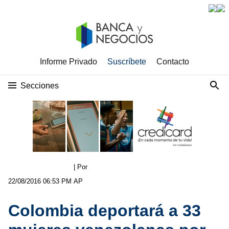
Informe Privado
Suscríbete
Contacto
Secciones
| Por
22/08/2016 06:53 PM
AP
Colombia deportará a 33