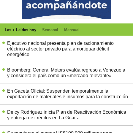
Las + Leídas hoy
Semanal
Mensual
Ejecutivo nacional presenta plan de racionamiento
eléctrico al sector privado para amortiguar déficit
energético
Bloomberg: General Motors evalúa regreso a Venezuela
y considera el país como un «mercado relevante»
En Gaceta Oficial: Suspenden temporalmente la
exportación de materiales e insumos para la construcción
Delcy Rodríguez inicia Plan de Reactivación Económica
y entrega de créditos en La Guaira