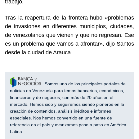
trabajo.
Tras la reapertura de la frontera hubo «problemas
de invasiones en diferentes municipios, ciudades,
de venezolanos que vienen y que no regresan. Ese
es un problema que vamos a afrontar», dijo Santos
desde la ciudad de Arauca.
Somos uno de los principales portales de
noticias en Venezuela para temas bancarios, económicos,
financieros y de negocios, con más de 20 años en el
mercado. Hemos sido y seguiremos siendo pioneros en la
creación de contenidos, análisis inéditos e informes
especiales. Nos hemos convertido en una fuente de
referencia en el país y avanzamos paso a paso en América
Latina.