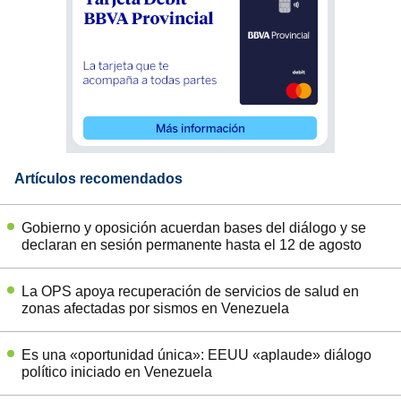
Artículos recomendados
Gobierno y oposición acuerdan bases del diálogo y se
declaran en sesión permanente hasta el 12 de agosto
La OPS apoya recuperación de servicios de salud en
zonas afectadas por sismos en Venezuela
Es una «oportunidad única»: EEUU «aplaude» diálogo
político iniciado en Venezuela