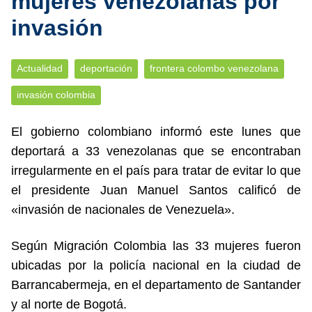
mujeres venezolanas por
invasión
Actualidad
deportación
frontera colombo venezolana
invasión colombia
El gobierno colombiano informó este lunes que
deportará a 33 venezolanas que se encontraban
irregularmente en el país para tratar de evitar lo que
el presidente Juan Manuel Santos calificó de
«invasión de nacionales de Venezuela».
Según Migración Colombia las 33 mujeres fueron
ubicadas por la policía nacional en la ciudad de
Barrancabermeja, en el departamento de Santander
y al norte de Bogotá.