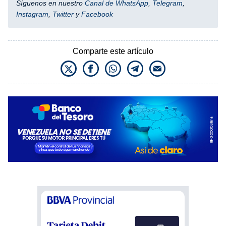
Síguenos en nuestro
Canal de WhatsApp
,
Telegram
,
Instagram
,
Twitter
y
Facebook
Comparte este artículo