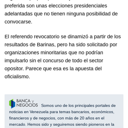
preferida son unas elecciones presidenciales
adelantadas que no tienen ninguna posibilidad de
convocarse.
El referendo revocatorio se dinamizó a partir de los
resultados de Barinas, pero ha sido solicitado por
organizaciones minoritarias que no podrían
impulsarlo sin el concurso de todo el sector
opositor. Parece que esa es la apuesta del
oficialismo.
Somos uno de los principales portales de
noticias en Venezuela para temas bancarios, económicos,
financieros y de negocios, con más de 20 años en el
mercado. Hemos sido y seguiremos siendo pioneros en la