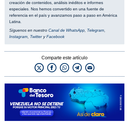
creación de contenidos, análisis inéditos e informes
especiales. Nos hemos convertido en una fuente de
referencia en el país y avanzamos paso a paso en América
Latina.
Síguenos en nuestro
Canal de WhatsApp
,
Telegram
,
Instagram
,
Twitter
y
Facebook
Comparte este artículo