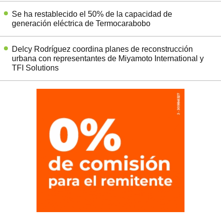
Se ha restablecido el 50% de la capacidad de
generación eléctrica de Termocarabobo
Delcy Rodríguez coordina planes de reconstrucción
urbana con representantes de Miyamoto International y
TFI Solutions