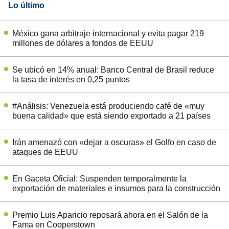
Lo último
México gana arbitraje internacional y evita pagar 219
millones de dólares a fondos de EEUU
Se ubicó en 14% anual: Banco Central de Brasil reduce
la tasa de interés en 0,25 puntos
#Análisis: Venezuela está produciendo café de «muy
buena calidad» que está siendo exportado a 21 países
Irán amenazó con «dejar a oscuras» el Golfo en caso de
ataques de EEUU
En Gaceta Oficial: Suspenden temporalmente la
exportación de materiales e insumos para la construcción
Premio Luis Aparicio reposará ahora en el Salón de la
Fama en Cooperstown