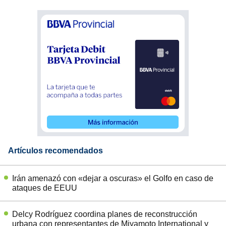
Artículos recomendados
Irán amenazó con «dejar a oscuras» el Golfo en caso de
ataques de EEUU
Delcy Rodríguez coordina planes de reconstrucción
urbana con representantes de Miyamoto International y