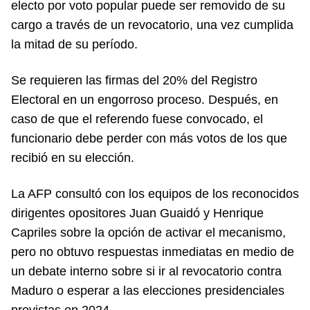
electo por voto popular puede ser removido de su
cargo a través de un revocatorio, una vez cumplida
la mitad de su período.
Se requieren las firmas del 20% del Registro
Electoral en un engorroso proceso. Después, en
caso de que el referendo fuese convocado, el
funcionario debe perder con más votos de los que
recibió en su elección.
La AFP consultó con los equipos de los reconocidos
dirigentes opositores Juan Guaidó y Henrique
Capriles sobre la opción de activar el mecanismo,
pero no obtuvo respuestas inmediatas en medio de
un debate interno sobre si ir al revocatorio contra
Maduro o esperar a las elecciones presidenciales
previstas en 2024.