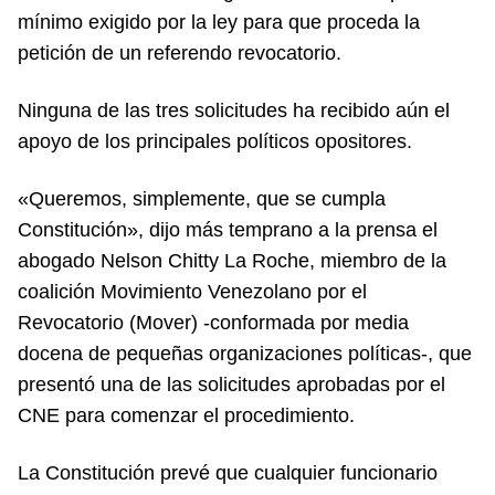
mínimo exigido por la ley para que proceda la
petición de un referendo revocatorio.
Ninguna de las tres solicitudes ha recibido aún el
apoyo de los principales políticos opositores.
«Queremos, simplemente, que se cumpla
Constitución», dijo más temprano a la prensa el
abogado Nelson Chitty La Roche, miembro de la
coalición Movimiento Venezolano por el
Revocatorio (Mover) -conformada por media
docena de pequeñas organizaciones políticas-, que
presentó una de las solicitudes aprobadas por el
CNE para comenzar el procedimiento.
La Constitución prevé que cualquier funcionario