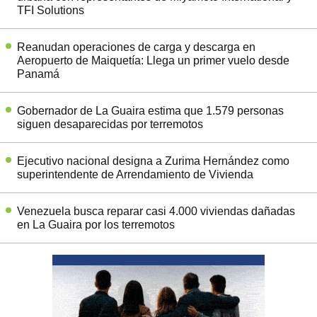
TFI Solutions
Reanudan operaciones de carga y descarga en
Aeropuerto de Maiquetía: Llega un primer vuelo desde
Panamá
Gobernador de La Guaira estima que 1.579 personas
siguen desaparecidas por terremotos
Ejecutivo nacional designa a Zurima Hernández como
superintendente de Arrendamiento de Vivienda
Venezuela busca reparar casi 4.000 viviendas dañadas
en La Guaira por los terremotos