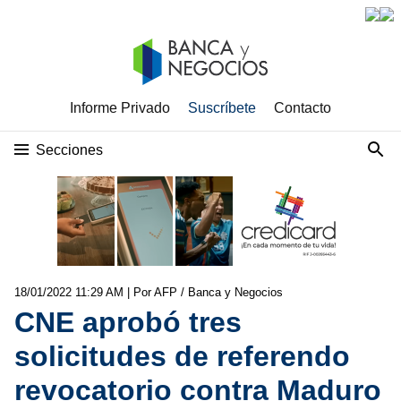
Informe Privado
Suscríbete
Contacto
Secciones
18/01/2022 11:29 AM
| Por AFP / Banca y Negocios
CNE aprobó tres
solicitudes de referendo
revocatorio contra Maduro