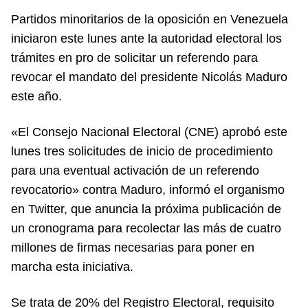
Partidos minoritarios de la oposición en Venezuela
iniciaron este lunes ante la autoridad electoral los
trámites en pro de solicitar un referendo para
revocar el mandato del presidente Nicolás Maduro
este año.
«El Consejo Nacional Electoral (CNE) aprobó este
lunes tres solicitudes de inicio de procedimiento
para una eventual activación de un referendo
revocatorio» contra Maduro, informó el organismo
en Twitter, que anuncia la próxima publicación de
un cronograma para recolectar las más de cuatro
millones de firmas necesarias para poner en
marcha esta iniciativa.
Se trata de 20% del Registro Electoral, requisito