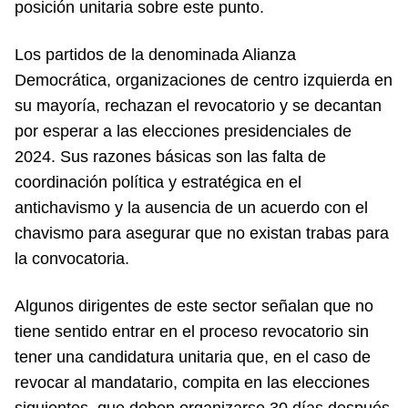
posición unitaria sobre este punto.
Los partidos de la denominada Alianza
Democrática, organizaciones de centro izquierda en
su mayoría, rechazan el revocatorio y se decantan
por esperar a las elecciones presidenciales de
2024. Sus razones básicas son las falta de
coordinación política y estratégica en el
antichavismo y la ausencia de un acuerdo con el
chavismo para asegurar que no existan trabas para
la convocatoria.
Algunos dirigentes de este sector señalan que no
tiene sentido entrar en el proceso revocatorio sin
tener una candidatura unitaria que, en el caso de
revocar al mandatario, compita en las elecciones
siguientes, que deben organizarse 30 días después