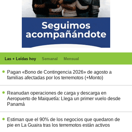
Las + Leídas hoy
Semanal
Mensual
Pagan «Bono de Contingencia 2026» de agosto a
familias afectadas por los terremotos (+Monto)
Reanudan operaciones de carga y descarga en
Aeropuerto de Maiquetía: Llega un primer vuelo desde
Panamá
Estiman que el 90% de los negocios que quedaron de
pie en La Guaira tras los terremotos están activos