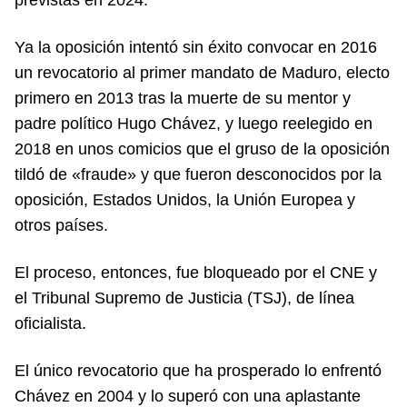
Ya la oposición intentó sin éxito convocar en 2016
un revocatorio al primer mandato de Maduro, electo
primero en 2013 tras la muerte de su mentor y
padre político Hugo Chávez, y luego reelegido en
2018 en unos comicios que el gruso de la oposición
tildó de «fraude» y que fueron desconocidos por la
oposición, Estados Unidos, la Unión Europea y
otros países.
El proceso, entonces, fue bloqueado por el CNE y
el Tribunal Supremo de Justicia (TSJ), de línea
oficialista.
El único revocatorio que ha prosperado lo enfrentó
Chávez en 2004 y lo superó con una aplastante