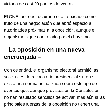
victoria de casi 20 puntos de ventaja.
El CNE fue reestructurado el año pasado como
fruto de una negociación que abrió espacio a
autoridades próximas a la oposición, aunque el
organismo sigue controlado por el chavismo.
– La oposición en una nueva
encrucijada –
Con celeridad, el organismo electoral admitió las
solicitudes de revocatorio presidencial sin que
exista una norma actualizada sobre este tipo de
eventos que, aunque previstos en la Constitución,
no han resultado sencillos de activar, más aún si las
principales fuerzas de la oposición no tienen una