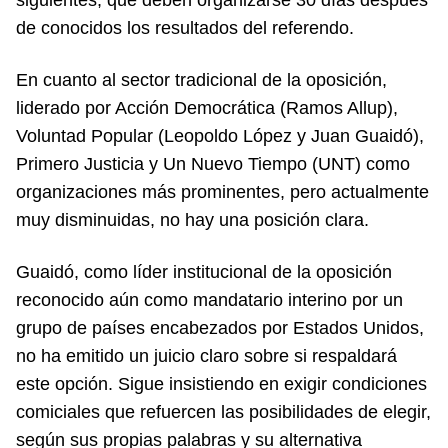
de conocidos los resultados del referendo.
En cuanto al sector tradicional de la oposición,
liderado por Acción Democrática (Ramos Allup),
Voluntad Popular (Leopoldo López y Juan Guaidó),
Primero Justicia y Un Nuevo Tiempo (UNT) como
organizaciones más prominentes, pero actualmente
muy disminuidas, no hay una posición clara.
Guaidó, como líder institucional de la oposición
reconocido aún como mandatario interino por un
grupo de países encabezados por Estados Unidos,
no ha emitido un juicio claro sobre si respaldará
este opción. Sigue insistiendo en exigir condiciones
comiciales que refuercen las posibilidades de elegir,
según sus propias palabras y su alternativa