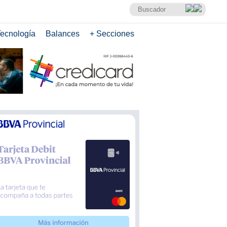
ecnología
Balances
+ Secciones