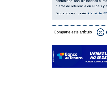
contenidos, análisis inéditos e i
fuente de referencia en el país 
Síguenos en nuestro
Canal de W
Comparte este artículo