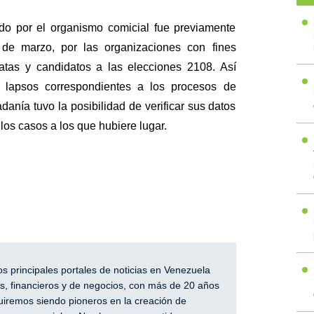
ado por el organismo comicial fue previamente
 de marzo, por las organizaciones con fines
datas y candidatos a las elecciones 2108. Así
 lapsos correspondientes a los procesos de
anía tuvo la posibilidad de verificar sus datos
 los casos a los que hubiere lugar.
 principales portales de noticias en Venezuela
, financieros y de negocios, con más de 20 años
iremos siendo pioneros en la creación de