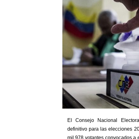
El Consejo Nacional Electora
definitivo para las elecciones 2
mil 978 votantes convocados a el