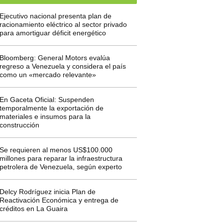
Ejecutivo nacional presenta plan de
racionamiento eléctrico al sector privado
para amortiguar déficit energético
Bloomberg: General Motors evalúa
regreso a Venezuela y considera el país
como un «mercado relevante»
En Gaceta Oficial: Suspenden
temporalmente la exportación de
materiales e insumos para la
construcción
Se requieren al menos US$100.000
millones para reparar la infraestructura
petrolera de Venezuela, según experto
Delcy Rodríguez inicia Plan de
Reactivación Económica y entrega de
créditos en La Guaira