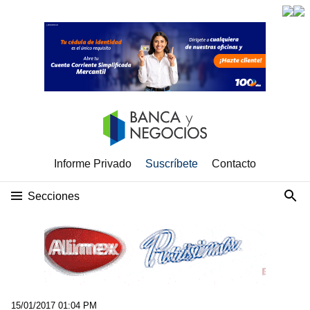
Informe Privado
Suscríbete
Contacto
Secciones
15/01/2017 01:04 PM