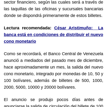
sector financiero, según las cuales será a través de
las taquillas de las oficinas y sucursales bancarias
donde se dispondrá primeramente de estos billetes.
Lectura recomendada:
César Aristimuño: La
banca está en condiciones de distribuir el nuevo
cono monetario
Como se recordará, el Banco Central de Venezuela
anunció a mediados del pasado mes de diciembre,
hace aproximadamente un mes, la salida del nuevo
cono monetario, integrado por monedas de 10, 50 y
100 bolívares, además de billetes de 500, 1000,
2000, 5000, 10000 y 20000 bolívares.
El anuncio se produjo pocos días antes de
anunciarse la salida de circulación del billete de 100