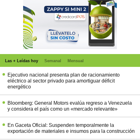
Las + Leídas hoy
Semanal
Mensual
Ejecutivo nacional presenta plan de racionamiento
eléctrico al sector privado para amortiguar déficit
energético
Bloomberg: General Motors evalúa regreso a Venezuela
y considera el país como un «mercado relevante»
En Gaceta Oficial: Suspenden temporalmente la
exportación de materiales e insumos para la construcción