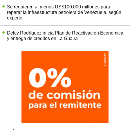
Se requieren al menos US$100.000 millones para
reparar la infraestructura petrolera de Venezuela, según
experto
Delcy Rodríguez inicia Plan de Reactivación Económica
y entrega de créditos en La Guaira