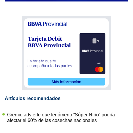
Artículos recomendados
Gremio advierte que fenómeno “Súper Niño” podría
afectar el 60% de las cosechas nacionales