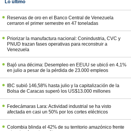
Lo último
Reservas de oro en el Banco Central de Venezuela
cerraron el primer semestre en 47 toneladas
Priorizar la manufactura nacional: Conindustria, CVC y
PNUD trazan fases operativas para reconstruir a
Venezuela
Bajó una décima: Desempleo en EEUU se ubicó en 4,1%
en julio a pesar de la pérdida de 23.000 empleos
IBC subió 146,58% hasta julio y la capitalización de la
Bolsa de Caracas superó los US$13.000 millones
Fedecámaras Lara: Actividad industrial se ha visto
afectada en casi un 50% por los cortes eléctricos
Colombia blinda el 42% de su territorio amazónico frente