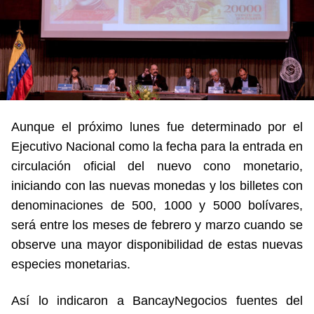
Aunque el próximo lunes fue determinado por el
Ejecutivo Nacional como la fecha para la entrada en
circulación oficial del nuevo cono monetario,
iniciando con las nuevas monedas y los billetes con
denominaciones de 500, 1000 y 5000 bolívares,
será entre los meses de febrero y marzo cuando se
observe una mayor disponibilidad de estas nuevas
especies monetarias.
Así lo indicaron a BancayNegocios fuentes del