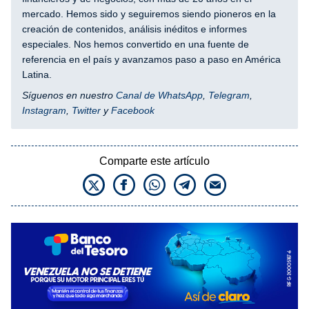
mercado. Hemos sido y seguiremos siendo pioneros en la
creación de contenidos, análisis inéditos e informes
especiales. Nos hemos convertido en una fuente de
referencia en el país y avanzamos paso a paso en América
Latina.
Síguenos en nuestro
Canal de WhatsApp
,
Telegram
,
Instagram
,
Twitter
y
Facebook
Comparte este artículo