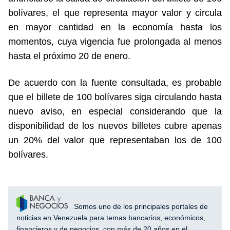
bolívares, el que representa mayor valor y circula
en mayor cantidad en la economía hasta los
momentos, cuya vigencia fue prolongada al menos
hasta el próximo 20 de enero.
De acuerdo con la fuente consultada, es probable
que el billete de 100 bolívares siga circulando hasta
nuevo aviso, en especial considerando que la
disponibilidad de los nuevos billetes cubre apenas
un 20% del valor que representaban los de 100
bolívares.
Somos uno de los principales portales de
noticias en Venezuela para temas bancarios, económicos,
financieros y de negocios, con más de 20 años en el