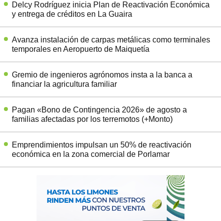
Delcy Rodríguez inicia Plan de Reactivación Económica
y entrega de créditos en La Guaira
Avanza instalación de carpas metálicas como terminales
temporales en Aeropuerto de Maiquetía
Gremio de ingenieros agrónomos insta a la banca a
financiar la agricultura familiar
Pagan «Bono de Contingencia 2026» de agosto a
familias afectadas por los terremotos (+Monto)
Emprendimientos impulsan un 50% de reactivación
económica en la zona comercial de Porlamar