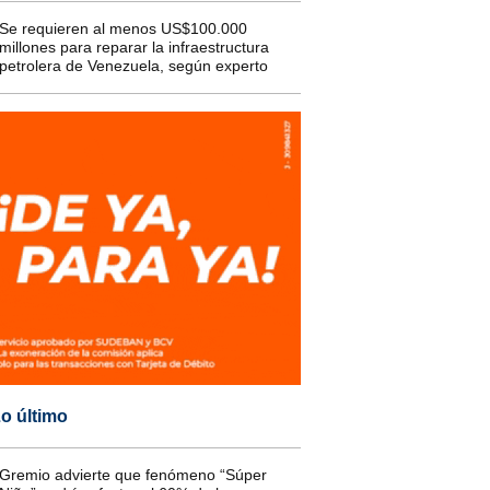
Se requieren al menos US$100.000
millones para reparar la infraestructura
petrolera de Venezuela, según experto
o último
Gremio advierte que fenómeno “Súper