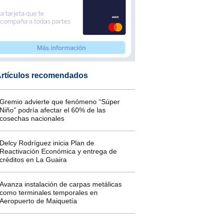
rtículos recomendados
Gremio advierte que fenómeno “Súper
Niño” podría afectar el 60% de las
cosechas nacionales
Delcy Rodríguez inicia Plan de
Reactivación Económica y entrega de
créditos en La Guaira
Avanza instalación de carpas metálicas
como terminales temporales en
Aeropuerto de Maiquetía