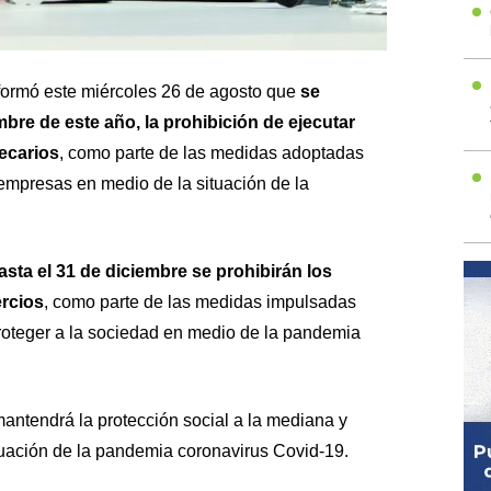
formó este miércoles 26 de agosto que
se
mbre de este año, la prohibición de ejecutar
tecarios
, como parte de las medidas adoptadas
 empresas en medio de la situación de la
asta el 31 de diciembre se prohibirán los
rcios
, como parte de las medidas impulsadas
proteger a la sociedad en medio de la pandemia
antendrá la protección social a la mediana y
tuación de la pandemia coronavirus Covid-19.