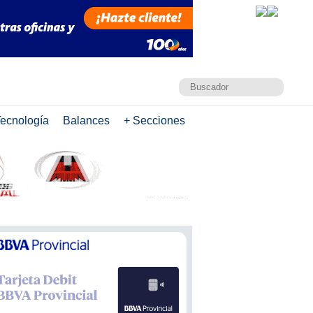
ecnología
Balances
+ Secciones