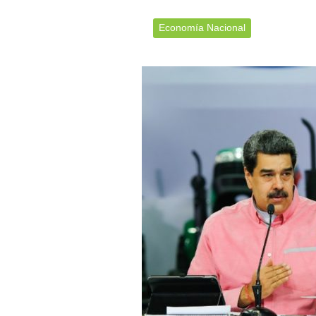
Economía Nacional