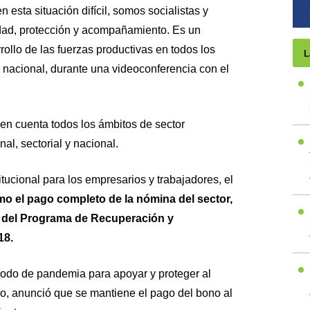
esta situación difícil, somos socialistas y
dad, protección y acompañamiento. Es un
rollo de las fuerzas productivas en todos los
L
nacional, durante una videoconferencia con el
en cuenta todos los ámbitos de sector
nal, sectorial y nacional.
tucional para los empresarios y trabajadores, el
mo el pago completo de la nómina del sector,
o del Programa de Recuperación y
18.
odo de pandemia para apoyar y proteger al
mo, anunció que se mantiene el pago del bono al