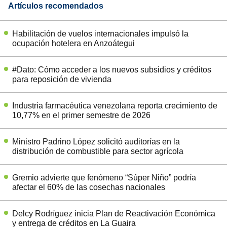
Artículos recomendados
Habilitación de vuelos internacionales impulsó la
ocupación hotelera en Anzoátegui
#Dato: Cómo acceder a los nuevos subsidios y créditos
para reposición de vivienda
Industria farmacéutica venezolana reporta crecimiento de
10,77% en el primer semestre de 2026
Ministro Padrino López solicitó auditorías en la
distribución de combustible para sector agrícola
Gremio advierte que fenómeno “Súper Niño” podría
afectar el 60% de las cosechas nacionales
Delcy Rodríguez inicia Plan de Reactivación Económica
y entrega de créditos en La Guaira