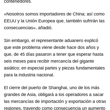
contenedores.
«Nosotros somos importadores de China; así como
EEUU y la Unión Europea que, también sufrirán las
consecuencias», añadió.
Sin embargo, el representante aduanero explicó
que este problema viene desde hace dos años y
que, de 45 días pasaron a tener que esperar hasta
seis meses para recibir mercancía del gigante
asiático; en especial partes y piezas fundamentales
para la industria nacional.
El cierre del puerto de Shanghai, uno de los más
grandes de Asia, obligará a los operadores a sacar
las mercancías de importación y exportación a otras
regiones, trayendo como consecuencia un aumento