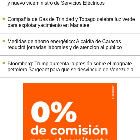
y nuevo viceministro de Servicios Eléctricos
Compañía de Gas de Trinidad y Tobago celebra luz verde
para explotar yacimiento en Manatee
Medidas de ahorro energético: Alcaldía de Caracas
reducirá jornadas laborales y de atención al público
Bloomberg: Trump aumenta la presión sobre el magnate
petrolero Sargeant para que se desvincule de Venezuela