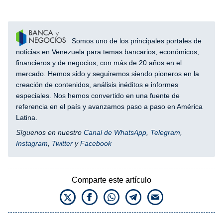
Somos uno de los principales portales de
noticias en Venezuela para temas bancarios, económicos,
financieros y de negocios, con más de 20 años en el
mercado. Hemos sido y seguiremos siendo pioneros en la
creación de contenidos, análisis inéditos e informes
especiales. Nos hemos convertido en una fuente de
referencia en el país y avanzamos paso a paso en América
Latina.
Síguenos en nuestro
Canal de WhatsApp
,
Telegram
,
Instagram
,
Twitter
y
Facebook
Comparte este artículo