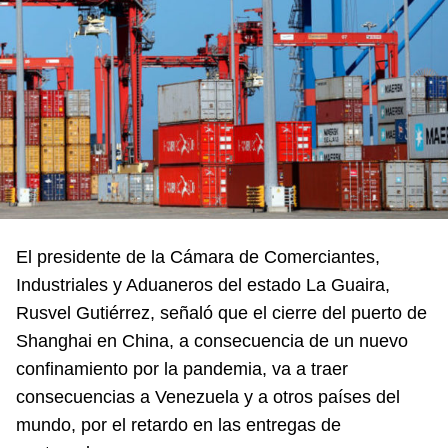
El presidente de la Cámara de Comerciantes,
Industriales y Aduaneros del estado La Guaira,
Rusvel Gutiérrez, señaló que el cierre del puerto de
Shanghai en China, a consecuencia de un nuevo
confinamiento por la pandemia, va a traer
consecuencias a Venezuela y a otros países del
mundo, por el retardo en las entregas de