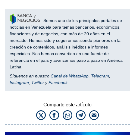
Somos uno de los principales portales de
noticias en Venezuela para temas bancarios, económicos,
financieros y de negocios, con más de 20 años en el
mercado. Hemos sido y seguiremos siendo pioneros en la
creación de contenidos, análisis inéditos e informes
especiales. Nos hemos convertido en una fuente de
referencia en el país y avanzamos paso a paso en América
Latina.
Síguenos en nuestro
Canal de WhatsApp
,
Telegram
,
Instagram
,
Twitter
y
Facebook
Comparte este artículo