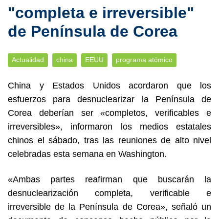
"completa e irreversible"
de Península de Corea
Actualidad
china
EEUU
programa atómico
China y Estados Unidos acordaron que los
esfuerzos para desnuclearizar la Península de
Corea deberían ser «completos, verificables e
irreversibles», informaron los medios estatales
chinos el sábado, tras las reuniones de alto nivel
celebradas esta semana en Washington.
«Ambas partes reafirman que buscarán la
desnuclearización completa, verificable e
irreversible de la Península de Corea», señaló un