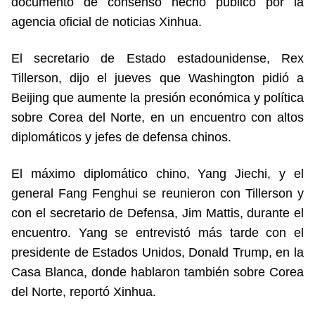
documento de consenso hecho público por la
agencia oficial de noticias Xinhua.
El secretario de Estado estadounidense, Rex
Tillerson, dijo el jueves que Washington pidió a
Beijing que aumente la presión económica y política
sobre Corea del Norte, en un encuentro con altos
diplomáticos y jefes de defensa chinos.
El máximo diplomático chino, Yang Jiechi, y el
general Fang Fenghui se reunieron con Tillerson y
con el secretario de Defensa, Jim Mattis, durante el
encuentro. Yang se entrevistó más tarde con el
presidente de Estados Unidos, Donald Trump, en la
Casa Blanca, donde hablaron también sobre Corea
del Norte, reportó Xinhua.