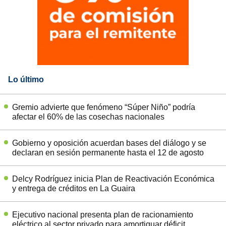
Lo último
Gremio advierte que fenómeno “Súper Niño” podría
afectar el 60% de las cosechas nacionales
Gobierno y oposición acuerdan bases del diálogo y se
declaran en sesión permanente hasta el 12 de agosto
Delcy Rodríguez inicia Plan de Reactivación Económica
y entrega de créditos en La Guaira
Ejecutivo nacional presenta plan de racionamiento
eléctrico al sector privado para amortiguar déficit