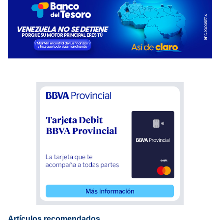
Artículos recomendados