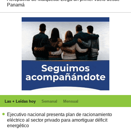
Panamá
Las + Leídas hoy
Semanal
Mensual
Ejecutivo nacional presenta plan de racionamiento
eléctrico al sector privado para amortiguar déficit
energético