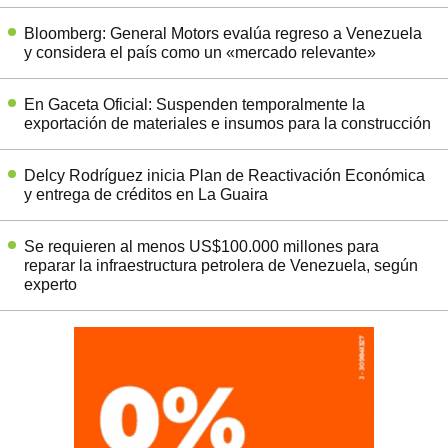
Bloomberg: General Motors evalúa regreso a Venezuela
y considera el país como un «mercado relevante»
En Gaceta Oficial: Suspenden temporalmente la
exportación de materiales e insumos para la construcción
Delcy Rodríguez inicia Plan de Reactivación Económica
y entrega de créditos en La Guaira
Se requieren al menos US$100.000 millones para
reparar la infraestructura petrolera de Venezuela, según
experto