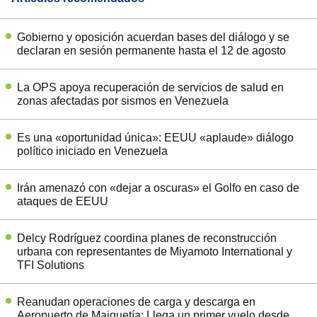
Gobierno y oposición acuerdan bases del diálogo y se
declaran en sesión permanente hasta el 12 de agosto
La OPS apoya recuperación de servicios de salud en
zonas afectadas por sismos en Venezuela
Es una «oportunidad única»: EEUU «aplaude» diálogo
político iniciado en Venezuela
Irán amenazó con «dejar a oscuras» el Golfo en caso de
ataques de EEUU
Delcy Rodríguez coordina planes de reconstrucción
urbana con representantes de Miyamoto International y
TFI Solutions
Reanudan operaciones de carga y descarga en
Aeropuerto de Maiquetía: Llega un primer vuelo desde