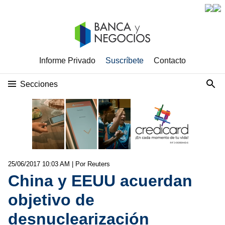
Informe Privado
Suscríbete
Contacto
Secciones
25/06/2017 10:03 AM
| Por Reuters
China y EEUU acuerdan
objetivo de
desnuclearización