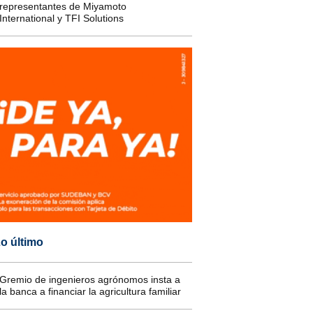
representantes de Miyamoto
International y TFI Solutions
o último
Gremio de ingenieros agrónomos insta a
la banca a financiar la agricultura familiar