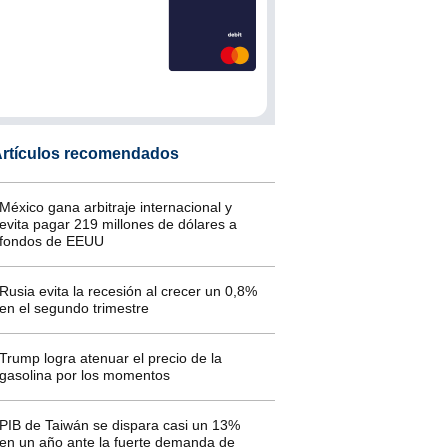
rtículos recomendados
México gana arbitraje internacional y
evita pagar 219 millones de dólares a
fondos de EEUU
Rusia evita la recesión al crecer un 0,8%
en el segundo trimestre
Trump logra atenuar el precio de la
gasolina por los momentos
PIB de Taiwán se dispara casi un 13%
en un año ante la fuerte demanda de