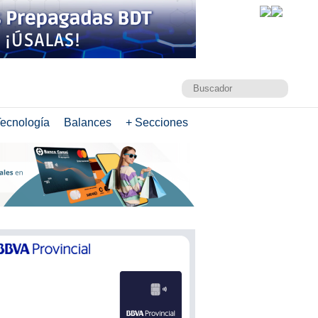
ecnología
Balances
+ Secciones