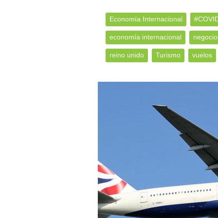
Economía Internacional
#COVI
economía internacional
negocio
reino unido
Turismo
vuelos