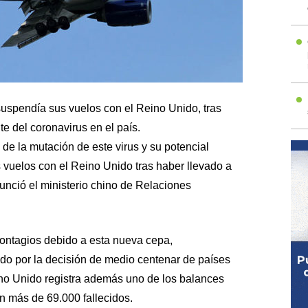
uspendía sus vuelos con el Reino Unido, tras
te del coronavirus en el país.
 de la mutación de este virus y su potencial
vuelos con el Reino Unido tras haber llevado a
unció el ministerio chino de Relaciones
ontagios debido a esta nueva cepa,
ado por la decisión de medio centenar de países
ino Unido registra además uno de los balances
 más de 69.000 fallecidos.