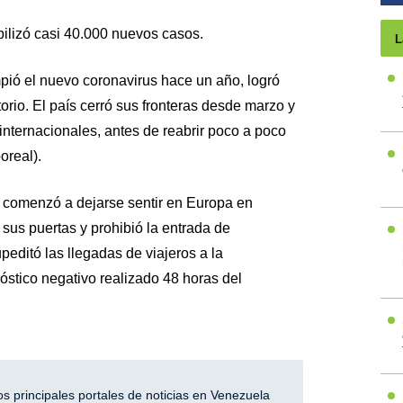
bilizó casi 40.000 nuevos casos.
L
pió el nuevo coronavirus hace un año, logró
torio. El país cerró sus fronteras desde marzo y
nternacionales, antes de reabrir poco a poco
oreal).
 comenzó a dejarse sentir en Europa en
 sus puertas y prohibió la entrada de
peditó las llegadas de viajeros a la
óstico negativo realizado 48 horas del
 principales portales de noticias en Venezuela