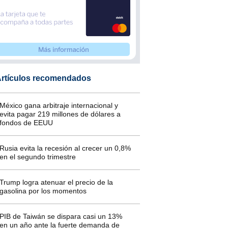
rtículos recomendados
México gana arbitraje internacional y
evita pagar 219 millones de dólares a
fondos de EEUU
Rusia evita la recesión al crecer un 0,8%
en el segundo trimestre
Trump logra atenuar el precio de la
gasolina por los momentos
PIB de Taiwán se dispara casi un 13%
en un año ante la fuerte demanda de