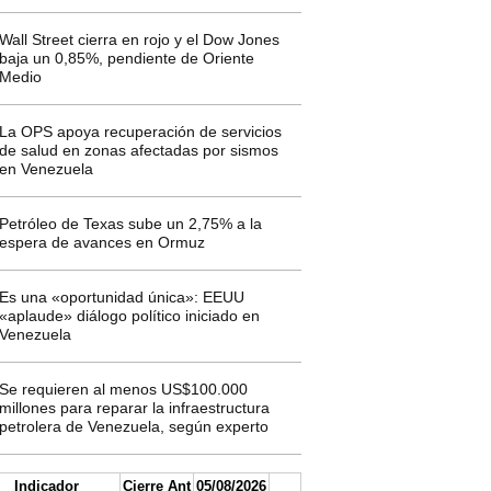
Wall Street cierra en rojo y el Dow Jones
baja un 0,85%, pendiente de Oriente
Medio
La OPS apoya recuperación de servicios
de salud en zonas afectadas por sismos
en Venezuela
Petróleo de Texas sube un 2,75% a la
espera de avances en Ormuz
Es una «oportunidad única»: EEUU
«aplaude» diálogo político iniciado en
Venezuela
Se requieren al menos US$100.000
millones para reparar la infraestructura
petrolera de Venezuela, según experto
Indicador
Cierre Ant
05/08/2026