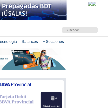
ecnología
Balances
+ Secciones