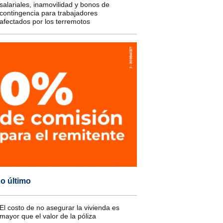
salariales, inamovilidad y bonos de
contingencia para trabajadores
afectados por los terremotos
o último
El costo de no asegurar la vivienda es
mayor que el valor de la póliza