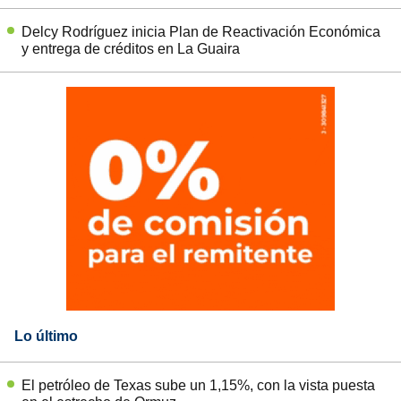
Delcy Rodríguez inicia Plan de Reactivación Económica
y entrega de créditos en La Guaira
Lo último
El petróleo de Texas sube un 1,15%, con la vista puesta