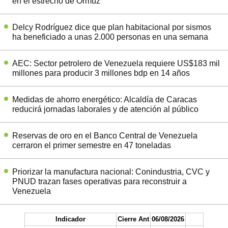
en el estrecho de Ormuz
Delcy Rodríguez dice que plan habitacional por sismos
ha beneficiado a unas 2.000 personas en una semana
AEC: Sector petrolero de Venezuela requiere US$183 mil
millones para producir 3 millones bdp en 14 años
Medidas de ahorro energético: Alcaldía de Caracas
reducirá jornadas laborales y de atención al público
Reservas de oro en el Banco Central de Venezuela
cerraron el primer semestre en 47 toneladas
Priorizar la manufactura nacional: Conindustria, CVC y
PNUD trazan fases operativas para reconstruir a
Venezuela
Indicador
Cierre Ant
06/08/2026