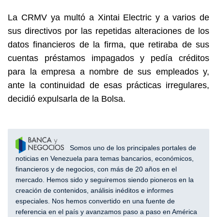
La CRMV ya multó a Xintai Electric y a varios de
sus directivos por las repetidas alteraciones de los
datos financieros de la firma, que retiraba de sus
cuentas préstamos impagados y pedía créditos
para la empresa a nombre de sus empleados y,
ante la continuidad de esas prácticas irregulares,
decidió expulsarla de la Bolsa.
Somos uno de los principales portales de
noticias en Venezuela para temas bancarios, económicos,
financieros y de negocios, con más de 20 años en el
mercado. Hemos sido y seguiremos siendo pioneros en la
creación de contenidos, análisis inéditos e informes
especiales. Nos hemos convertido en una fuente de
referencia en el país y avanzamos paso a paso en América