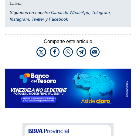
Latina.
Síguenos en nuestro
Canal de WhatsApp
,
Telegram
,
Instagram
,
Twitter
y
Facebook
Comparte este artículo