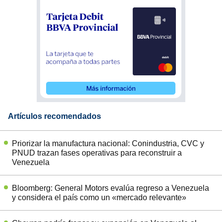
Artículos recomendados
Priorizar la manufactura nacional: Conindustria, CVC y
PNUD trazan fases operativas para reconstruir a
Venezuela
Bloomberg: General Motors evalúa regreso a Venezuela
y considera el país como un «mercado relevante»