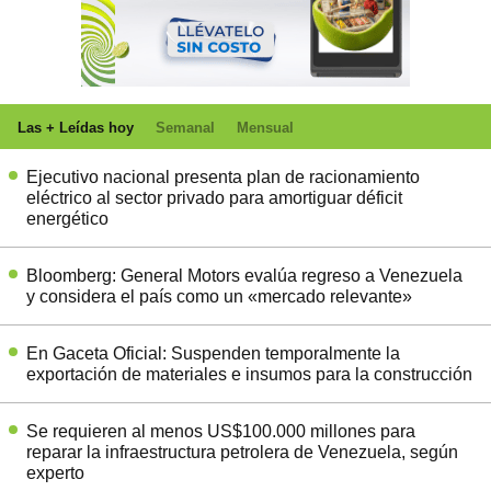
Las + Leídas hoy
Semanal
Mensual
Ejecutivo nacional presenta plan de racionamiento
eléctrico al sector privado para amortiguar déficit
energético
Bloomberg: General Motors evalúa regreso a Venezuela
y considera el país como un «mercado relevante»
En Gaceta Oficial: Suspenden temporalmente la
exportación de materiales e insumos para la construcción
Se requieren al menos US$100.000 millones para
reparar la infraestructura petrolera de Venezuela, según
experto