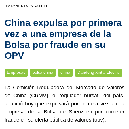
08/07/2016 09:39 AM
EFE
China expulsa por primera
vez a una empresa de la
Bolsa por fraude en su
OPV
Empresas
bolsa china
china
Dandong Xintai Electric
La Comisión Reguladora del Mercado de Valores
de China (CRMV), el regulador bursátil del país,
anunció hoy que expulsará por primera vez a una
empresa de la Bolsa de Shenzhen por cometer
fraude en su oferta pública de valores (opv).