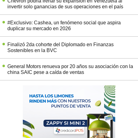
Chevron podría frenar su expansión en Venezuela al
invertir solo ganancias de sus operaciones en el país
#Exclusivo: Cashea, un fenómeno social que aspira
duplicar su mercado en 2026
Finalizó 2da cohorte del Diplomado en Finanzas
Sostenibles en la BVC
General Motors renueva por 20 años su asociación con la
china SAIC pese a caída de ventas