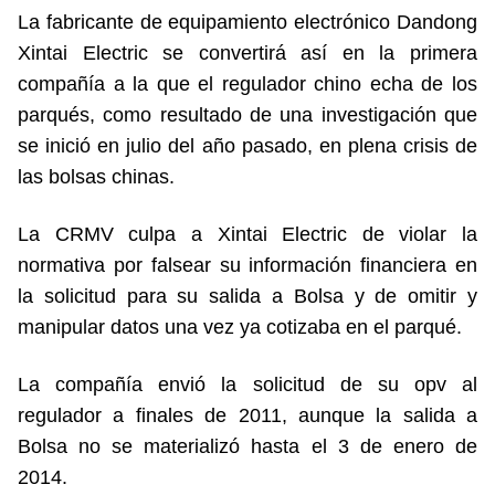
La fabricante de equipamiento electrónico Dandong
Xintai Electric se convertirá así en la primera
compañía a la que el regulador chino echa de los
parqués, como resultado de una investigación que
se inició en julio del año pasado, en plena crisis de
las bolsas chinas.
La CRMV culpa a Xintai Electric de violar la
normativa por falsear su información financiera en
la solicitud para su salida a Bolsa y de omitir y
manipular datos una vez ya cotizaba en el parqué.
La compañía envió la solicitud de su opv al
regulador a finales de 2011, aunque la salida a
Bolsa no se materializó hasta el 3 de enero de
2014.