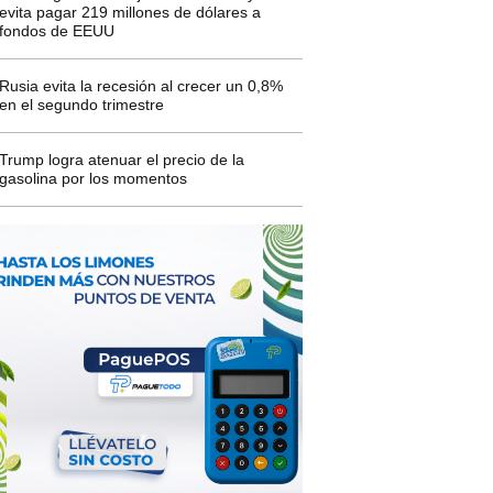
evita pagar 219 millones de dólares a
fondos de EEUU
Rusia evita la recesión al crecer un 0,8%
en el segundo trimestre
Trump logra atenuar el precio de la
gasolina por los momentos