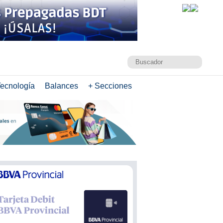
ecnología
Balances
+ Secciones