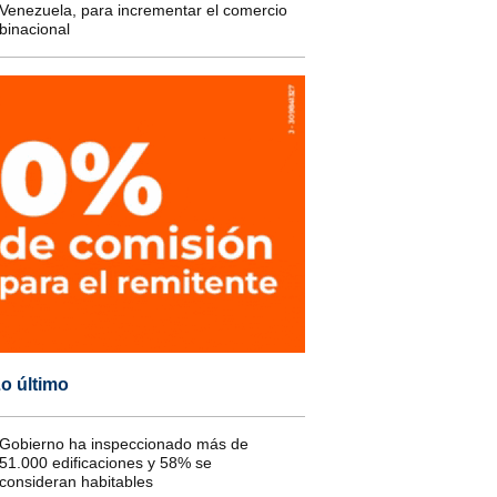
Venezuela, para incrementar el comercio
binacional
o último
Gobierno ha inspeccionado más de
51.000 edificaciones y 58% se
consideran habitables