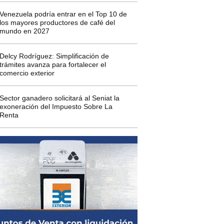
Venezuela podría entrar en el Top 10 de
los mayores productores de café del
mundo en 2027
Delcy Rodríguez: Simplificación de
trámites avanza para fortalecer el
comercio exterior
Sector ganadero solicitará al Seniat la
exoneración del Impuesto Sobre La
Renta