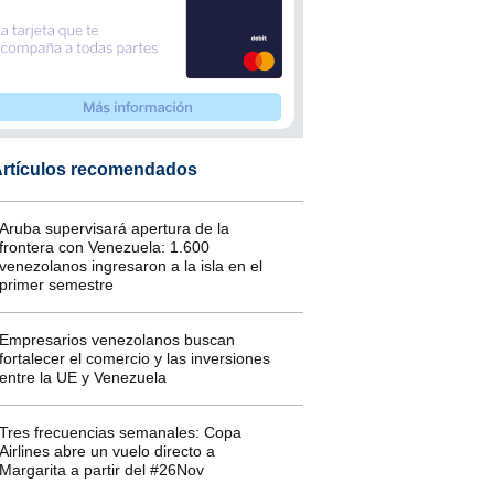
rtículos recomendados
Aruba supervisará apertura de la
frontera con Venezuela: 1.600
venezolanos ingresaron a la isla en el
primer semestre
Empresarios venezolanos buscan
fortalecer el comercio y las inversiones
entre la UE y Venezuela
Tres frecuencias semanales: Copa
Airlines abre un vuelo directo a
Margarita a partir del #26Nov