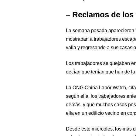
– Reclamos de los 
La semana pasada aparecieron 
mostraban a trabajadores escapa
valla y regresando a sus casas a 
Los trabajadores se quejaban en
decían que tenían que huir de la 
La ONG China Labor Watch, cita
según ella, los trabajadores enf
demás, y que muchos casos posit
ella en un edificio vecino en con
Desde este miércoles, los más d