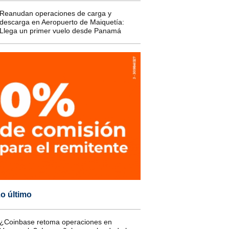
Reanudan operaciones de carga y
descarga en Aeropuerto de Maiquetía:
Llega un primer vuelo desde Panamá
o último
¿Coinbase retoma operaciones en