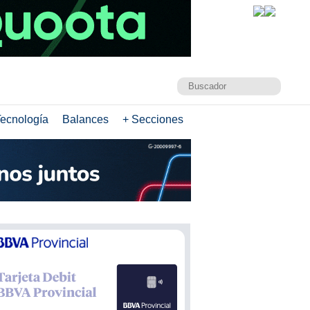
ecnología
Balances
+ Secciones