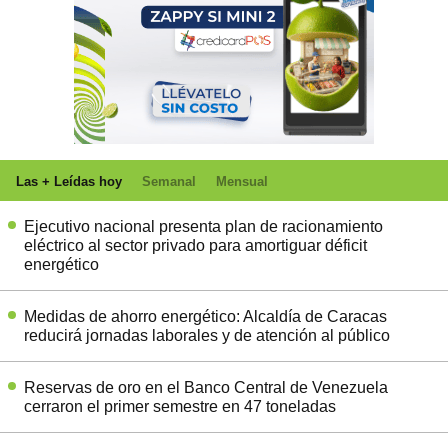
Las + Leídas hoy
Semanal
Mensual
Ejecutivo nacional presenta plan de racionamiento
eléctrico al sector privado para amortiguar déficit
energético
Medidas de ahorro energético: Alcaldía de Caracas
reducirá jornadas laborales y de atención al público
Reservas de oro en el Banco Central de Venezuela
cerraron el primer semestre en 47 toneladas