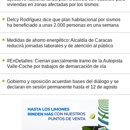
viviendas en zonas afectadas por los sismos
Delcy Rodríguez dice que plan habitacional por sismos
ha beneficiado a unas 2.000 personas en una semana
Medidas de ahorro energético: Alcaldía de Caracas
reducirá jornadas laborales y de atención al público
#EnDetalles: Cierran parcialmente tramo de la Autopista
Valle-Coche por trabajos de demarcación de vía
Gobierno y oposición acuerdan bases del diálogo y se
declaran en sesión permanente hasta el 12 de agosto