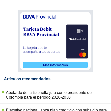
Artículos recomendados
Abelardo de la Espriella jura como presidente de
Colombia para el periodo 2026-2030
Ejecutivo nacional lanza plan crediticio con subsidio para