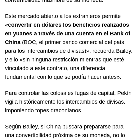
Este mercado abierto a los extranjeros permite
«
convertir en dólares los beneficios realizados
en yuanes a través de una cuenta en el Bank of
China
(BOC, el primer banco comercial del país
para los intercambios de divisas)», recuerda Bailey,
y ello «sin ninguna restricción mientras que esté
vinculado a este contrato, una diferencia
fundamental con lo que se podía hacer antes».
Para controlar las colosales fugas de capital, Pekín
vigila históricamente los intercambios de divisas,
imponiendo topes draconianos.
Según Bailey, si China buscara prepararse para
una convertibilidad próxima de su moneda, no lo