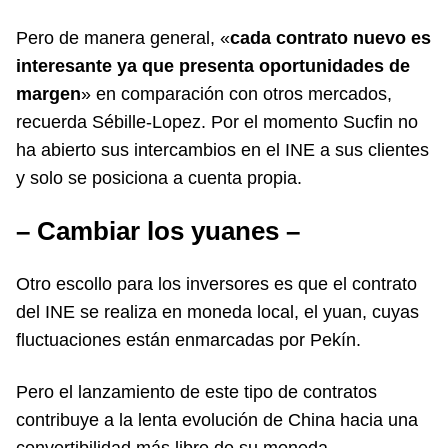
Pero de manera general, «
cada contrato nuevo es
interesante ya que presenta oportunidades de
margen
» en comparación con otros mercados,
recuerda Sébille-Lopez. Por el momento Sucfin no
ha abierto sus intercambios en el INE a sus clientes
y solo se posiciona a cuenta propia.
– Cambiar los yuanes –
Otro escollo para los inversores es que el contrato
del INE se realiza en moneda local, el yuan, cuyas
fluctuaciones están enmarcadas por Pekín.
Pero el lanzamiento de este tipo de contratos
contribuye a la lenta evolución de China hacia una
convertibilidad más libre de su moneda.