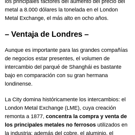
los principales factores del aumento del precio del
metal a 8.000 dólares la tonelada en el London
Metal Exchange, el más alto en ocho años.
– Ventaja de Londres –
Aunque es importante para las grandes compañías
de negocios estar presentes, el volumen de
intercambio del parqué de Shanghái es bastante
bajo en comparación con su gran hermana
londinense.
La City domina históricamente los intercambios: el
London Metal Exchange (LME), cuya creación
remonta a 1877,
concentra la compra y venta de
los principales metales no ferrosos
utilizados en
la industria: además del cobre, el aluminio, el