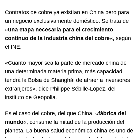
Contratos de cobre ya existían en China pero para
un negocio exclusivamente doméstico. Se trata de
«
una etapa necesaria para el crecimiento
continuo de la industria china del cobre
«, según
el INE.
«Cuanto mayor sea la parte de mercado china de
una determinada materia prima, más capacidad
tendrá la Bolsa de Shanghái de atraer a inversores
extranjeros», dice Philippe Sébille-Lopez, del
instituto de Geopolia.
Es el caso del cobre, del que China, «
fábrica del
mundo
«, consume la mitad de la producción del
planeta. La buena salud económica china es uno de