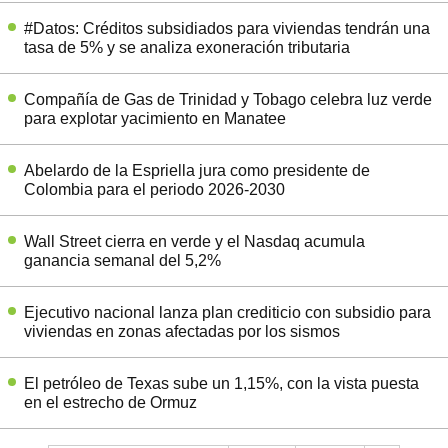
#Datos: Créditos subsidiados para viviendas tendrán una
tasa de 5% y se analiza exoneración tributaria
Compañía de Gas de Trinidad y Tobago celebra luz verde
para explotar yacimiento en Manatee
Abelardo de la Espriella jura como presidente de
Colombia para el periodo 2026-2030
Wall Street cierra en verde y el Nasdaq acumula
ganancia semanal del 5,2%
Ejecutivo nacional lanza plan crediticio con subsidio para
viviendas en zonas afectadas por los sismos
El petróleo de Texas sube un 1,15%, con la vista puesta
en el estrecho de Ormuz