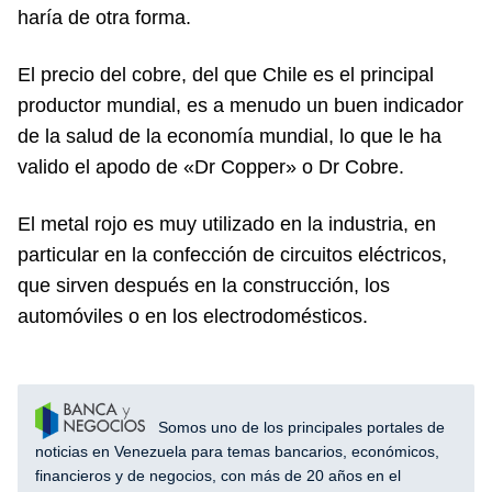
haría de otra forma.
El precio del cobre, del que Chile es el principal
productor mundial, es a menudo un buen indicador
de la salud de la economía mundial, lo que le ha
valido el apodo de «Dr Copper» o Dr Cobre.
El metal rojo es muy utilizado en la industria, en
particular en la confección de circuitos eléctricos,
que sirven después en la construcción, los
automóviles o en los electrodomésticos.
Somos uno de los principales portales de
noticias en Venezuela para temas bancarios, económicos,
financieros y de negocios, con más de 20 años en el