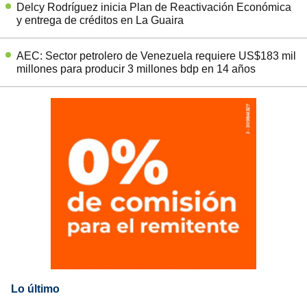
Delcy Rodríguez inicia Plan de Reactivación Económica
y entrega de créditos en La Guaira
AEC: Sector petrolero de Venezuela requiere US$183 mil
millones para producir 3 millones bdp en 14 años
Lo último