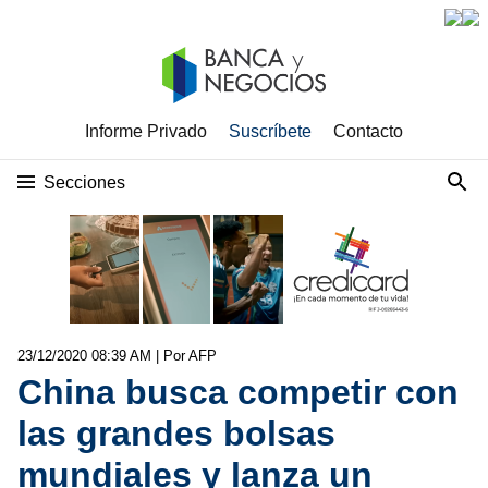
Informe Privado
Suscríbete
Contacto
Secciones
23/12/2020 08:39 AM
| Por AFP
China busca competir con
las grandes bolsas
mundiales y lanza un