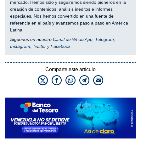
mercado. Hemos sido y seguiremos siendo pioneros en la
creación de contenidos, análisis inéditos e informes
especiales. Nos hemos convertido en una fuente de
referencia en el país y avanzamos paso a paso en América
Latina.
Síguenos en nuestro
Canal de WhatsApp
,
Telegram
,
Instagram
,
Twitter
y
Facebook
Comparte este artículo