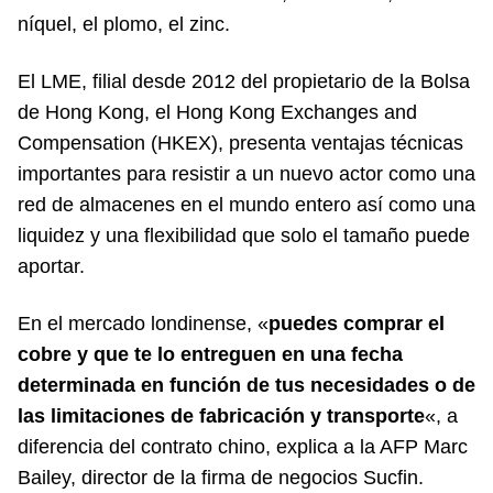
níquel, el plomo, el zinc.
El LME, filial desde 2012 del propietario de la Bolsa
de Hong Kong, el Hong Kong Exchanges and
Compensation (HKEX), presenta ventajas técnicas
importantes para resistir a un nuevo actor como una
red de almacenes en el mundo entero así como una
liquidez y una flexibilidad que solo el tamaño puede
aportar.
En el mercado londinense, «
puedes comprar el
cobre y que te lo entreguen en una fecha
determinada en función de tus necesidades o de
las limitaciones de fabricación y transporte
«, a
diferencia del contrato chino, explica a la AFP Marc
Bailey, director de la firma de negocios Sucfin.