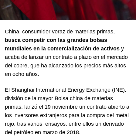
China, consumidor voraz de materias primas,
busca competir con las grandes bolsas
mundiales en la comercialización de activos
y
acaba de lanzar un contrato a plazo en el mercado
del cobre, que ha alcanzado los precios más altos
en ocho años.
El Shanghai International Energy Exchange (INE),
división de la mayor Bolsa china de materias
primas, lanzó el 19 noviembre un contrato abierto a
los inversores extranjeros para la compra del metal
rojo, tras varios ensayos, entre ellos un derivado
del petróleo en marzo de 2018.