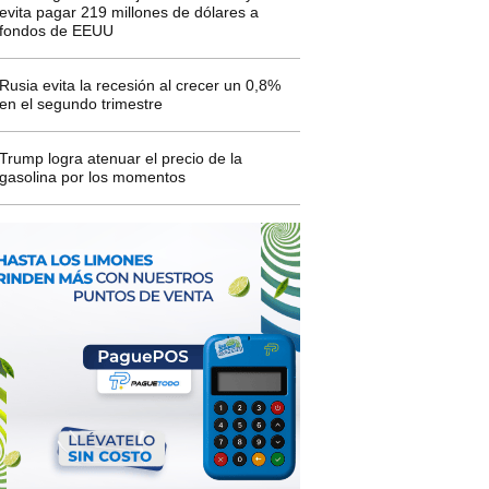
evita pagar 219 millones de dólares a
fondos de EEUU
Rusia evita la recesión al crecer un 0,8%
en el segundo trimestre
Trump logra atenuar el precio de la
gasolina por los momentos