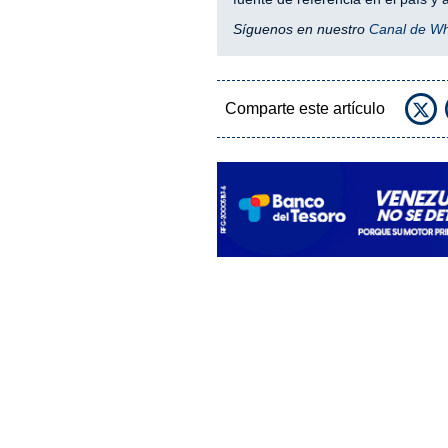
Síguenos en nuestro
Canal de W
Comparte este artículo