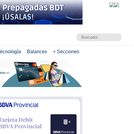
ecnología
Balances
+ Secciones