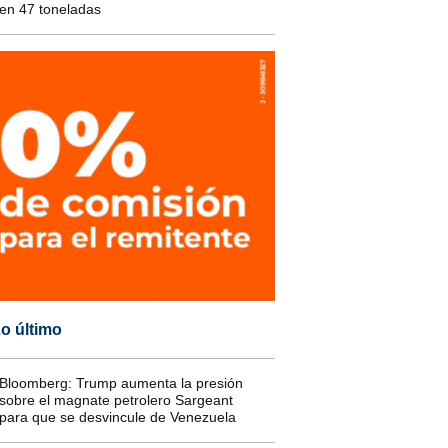
en 47 toneladas
o último
Bloomberg: Trump aumenta la presión
sobre el magnate petrolero Sargeant
para que se desvincule de Venezuela