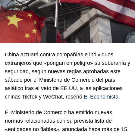
China actuará contra compañías e individuos
extranjeros que «pongan en peligro» su soberanía y
seguridad, según nuevas reglas aprobadas este
sábado por el Ministerio de Comercio del país
asiático tras el veto de EE.UU. a las aplicaciones
chinas TikTok y WeChat, reseñó
El Economista
.
El Ministerio de Comercio ha emitido nuevas
normas relacionadas con su prevista lista de
«entidades no fiables», anunciada hace más de 15