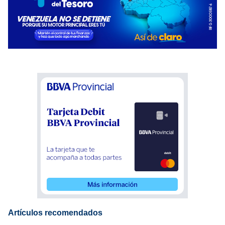
Artículos recomendados