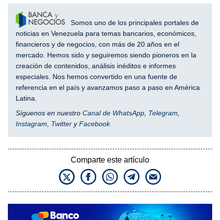
Somos uno de los principales portales de
noticias en Venezuela para temas bancarios, económicos,
financieros y de negocios, con más de 20 años en el
mercado. Hemos sido y seguiremos siendo pioneros en la
creación de contenidos, análisis inéditos e informes
especiales. Nos hemos convertido en una fuente de
referencia en el país y avanzamos paso a paso en América
Latina.
Síguenos en nuestro
Canal de WhatsApp
,
Telegram
,
Instagram
,
Twitter
y
Facebook
Comparte este artículo