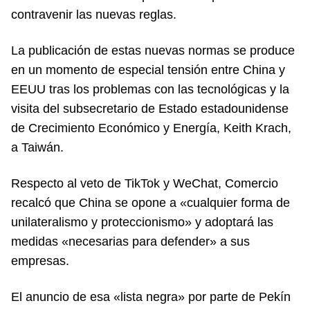
contravenir las nuevas reglas.
La publicación de estas nuevas normas se produce
en un momento de especial tensión entre China y
EEUU tras los problemas con las tecnológicas y la
visita del subsecretario de Estado estadounidense
de Crecimiento Económico y Energía, Keith Krach,
a Taiwán.
Respecto al veto de TikTok y WeChat, Comercio
recalcó que China se opone a «cualquier forma de
unilateralismo y proteccionismo» y adoptará las
medidas «necesarias para defender» a sus
empresas.
El anuncio de esa «lista negra» por parte de Pekín