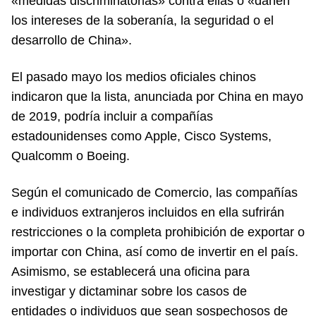
«medidas discriminatorias» contra ellas o «dañen
los intereses de la soberanía, la seguridad o el
desarrollo de China».
El pasado mayo los medios oficiales chinos
indicaron que la lista, anunciada por China en mayo
de 2019, podría incluir a compañías
estadounidenses como Apple, Cisco Systems,
Qualcomm o Boeing.
Según el comunicado de Comercio, las compañías
e individuos extranjeros incluidos en ella sufrirán
restricciones o la completa prohibición de exportar o
importar con China, así como de invertir en el país.
Asimismo, se establecerá una oficina para
investigar y dictaminar sobre los casos de
entidades o individuos que sean sospechosos de