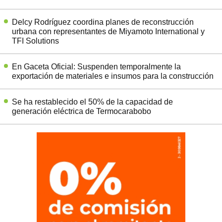
Delcy Rodríguez coordina planes de reconstrucción
urbana con representantes de Miyamoto International y
TFI Solutions
En Gaceta Oficial: Suspenden temporalmente la
exportación de materiales e insumos para la construcción
Se ha restablecido el 50% de la capacidad de
generación eléctrica de Termocarabobo