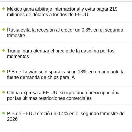
México gana arbitraje internacional y evita pagar 219
millones de dólares a fondos de EEUU
Rusia evita la recesión al crecer un 0,8% en el segundo
trimestre
Trump logra atenuar el precio de la gasolina por los
momentos
PIB de Taiwán se dispara casi un 13% en un año ante la
fuerte demanda de chips para IA
China expresa a EE.UU. su «profunda preocupación»
por las últimas restricciones comerciales
PIB de EEUU creció un 0,4% en el segundo trimestre de
2026