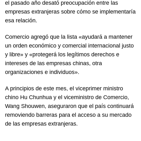
el pasado año desató preocupación entre las
empresas extranjeras sobre cómo se implementaría
esa relación.
Comercio agregó que la lista «ayudará a mantener
un orden económico y comercial internacional justo
y libre» y «protegerá los legítimos derechos e
intereses de las empresas chinas, otra
organizaciones e individuos».
A principios de este mes, el viceprimer ministro
chino Hu Chunhua y el viceministro de Comercio,
Wang Shouwen, aseguraron que el país continuará
removiendo barreras para el acceso a su mercado
de las empresas extranjeras.