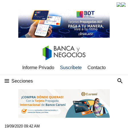
Informe Privado
Suscríbete
Contacto
Secciones
19/09/2020 09:42 AM