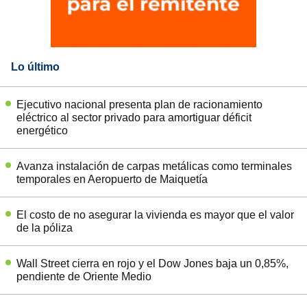
Lo último
Ejecutivo nacional presenta plan de racionamiento
eléctrico al sector privado para amortiguar déficit
energético
Avanza instalación de carpas metálicas como terminales
temporales en Aeropuerto de Maiquetía
El costo de no asegurar la vivienda es mayor que el valor
de la póliza
Wall Street cierra en rojo y el Dow Jones baja un 0,85%,
pendiente de Oriente Medio