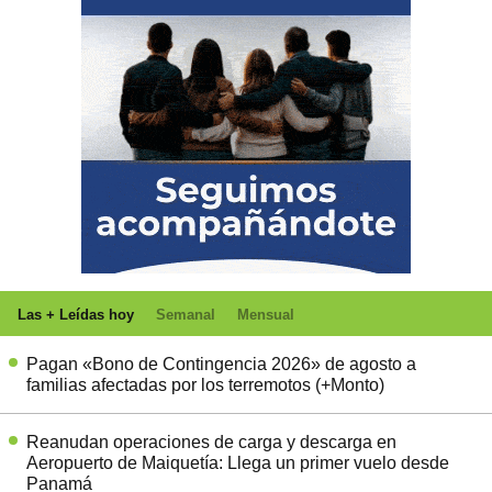
Las + Leídas hoy
Semanal
Mensual
Pagan «Bono de Contingencia 2026» de agosto a
familias afectadas por los terremotos (+Monto)
Reanudan operaciones de carga y descarga en
Aeropuerto de Maiquetía: Llega un primer vuelo desde
Panamá