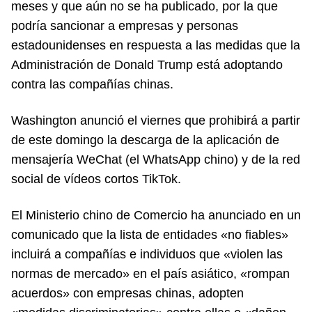
meses y que aún no se ha publicado, por la que
podría sancionar a empresas y personas
estadounidenses en respuesta a las medidas que la
Administración de Donald Trump está adoptando
contra las compañías chinas.
Washington anunció el viernes que prohibirá a partir
de este domingo la descarga de la aplicación de
mensajería WeChat (el WhatsApp chino) y de la red
social de vídeos cortos TikTok.
El Ministerio chino de Comercio ha anunciado en un
comunicado que la lista de entidades «no fiables»
incluirá a compañías e individuos que «violen las
normas de mercado» en el país asiático, «rompan
acuerdos» con empresas chinas, adopten