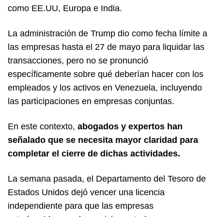
como EE.UU, Europa e India.
La administración de Trump dio como fecha límite a
las empresas hasta el 27 de mayo para liquidar las
transacciones, pero no se pronunció
específicamente sobre qué deberían hacer con los
empleados y los activos en Venezuela, incluyendo
las participaciones en empresas conjuntas.
En este contexto,
abogados y expertos han
señalado que se necesita mayor claridad para
completar el cierre de dichas actividades.
La semana pasada, el Departamento del Tesoro de
Estados Unidos dejó vencer una licencia
independiente para que las empresas