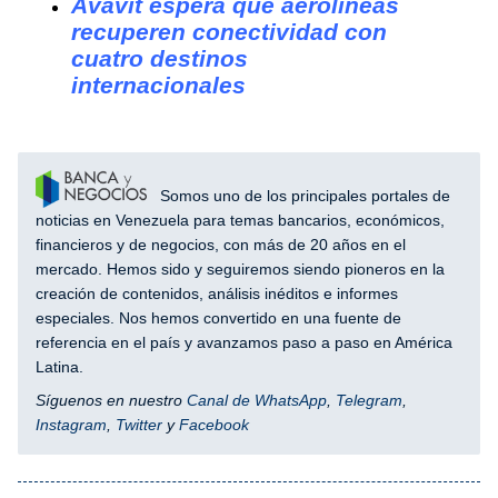
Avavit espera que aerolíneas
recuperen conectividad con
cuatro destinos
internacionales
Somos uno de los principales portales de
noticias en Venezuela para temas bancarios, económicos,
financieros y de negocios, con más de 20 años en el
mercado. Hemos sido y seguiremos siendo pioneros en la
creación de contenidos, análisis inéditos e informes
especiales. Nos hemos convertido en una fuente de
referencia en el país y avanzamos paso a paso en América
Latina.
Síguenos en nuestro
Canal de WhatsApp
,
Telegram
,
Instagram
,
Twitter
y
Facebook