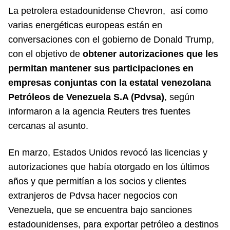
La petrolera estadounidense Chevron, así como
varias energéticas europeas están en
conversaciones con el gobierno de Donald Trump,
con el objetivo de
obtener autorizaciones que les
permitan mantener sus participaciones en
empresas conjuntas con la estatal venezolana
Petróleos de Venezuela S.A (Pdvsa)
, según
informaron a la agencia Reuters tres fuentes
cercanas al asunto.
En marzo, Estados Unidos revocó las licencias y
autorizaciones que había otorgado en los últimos
años y que permitían a los socios y clientes
extranjeros de Pdvsa hacer negocios con
Venezuela, que se encuentra bajo sanciones
estadounidenses, para exportar petróleo a destinos