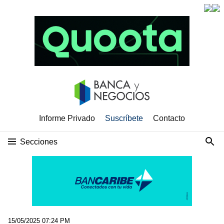
Informe Privado
Suscríbete
Contacto
Secciones
15/05/2025 07:24 PM