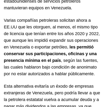
estadounidenses de servicios petroleros
mantuvieran equipos en Venezuela.
Varias compañías petroleras solicitan ahora a
EE.UU que les otorguen, al menos, el mismo tipo
de licencia que tenían entre los años 2020 y 2022,
que aunque les impidió expandir sus operaciones
en Venezuela o exportar petróleo,
les permitió
conservar sus participaciones, oficinas y una
presencia mínima en el país
, según las fuentes,
las cuales hablaron bajo condición de anonimato
por no estar autorizados a hablar públicamente.
Esta alternativa evitaría un éxodo de empresas
extranjeras de Venezuela, pero podría llevar a que
la petrolera estatatal vuelva a acumular deuda y a
pagar más dividendos a las empresas, ya que