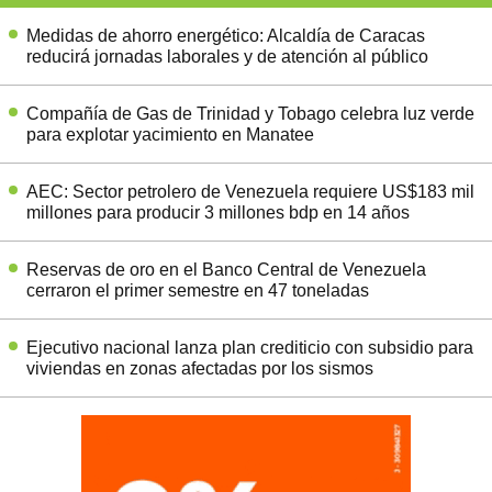
Medidas de ahorro energético: Alcaldía de Caracas
reducirá jornadas laborales y de atención al público
Compañía de Gas de Trinidad y Tobago celebra luz verde
para explotar yacimiento en Manatee
AEC: Sector petrolero de Venezuela requiere US$183 mil
millones para producir 3 millones bdp en 14 años
Reservas de oro en el Banco Central de Venezuela
cerraron el primer semestre en 47 toneladas
Ejecutivo nacional lanza plan crediticio con subsidio para
viviendas en zonas afectadas por los sismos