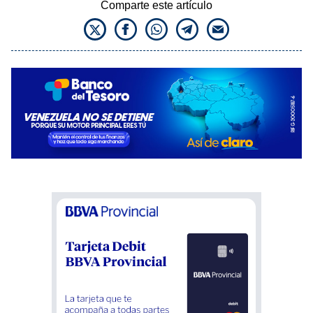
Comparte este artículo