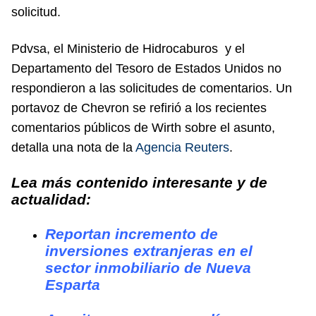
solicitud.
Pdvsa, el Ministerio de Hidrocaburos y el
Departamento del Tesoro de Estados Unidos no
respondieron a las solicitudes de comentarios. Un
portavoz de Chevron se refirió a los recientes
comentarios públicos de Wirth sobre el asunto,
detalla una nota de la
Agencia Reuters
.
Lea más contenido interesante y de
actualidad:
Reportan incremento de
inversiones extranjeras en el
sector inmobiliario de Nueva
Esparta