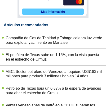
Artículos recomendados
Compañía de Gas de Trinidad y Tobago celebra luz verde
para explotar yacimiento en Manatee
El petróleo de Texas sube un 1,15%, con la vista puesta
en el estrecho de Ormuz
AEC: Sector petrolero de Venezuela requiere US$183 mil
millones para producir 3 millones bdp en 14 años
Petróleo de Texas baja un 0,87% a la espera de avances
para abrir el estrecho de Ormuz
Ventas venezolanas de petróleo a EEUU superan los