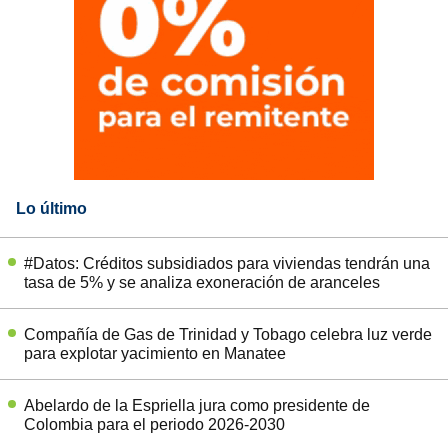
Lo último
#Datos: Créditos subsidiados para viviendas tendrán una
tasa de 5% y se analiza exoneración de aranceles
Compañía de Gas de Trinidad y Tobago celebra luz verde
para explotar yacimiento en Manatee
Abelardo de la Espriella jura como presidente de
Colombia para el periodo 2026-2030