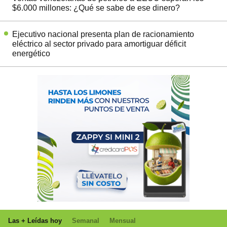
$6.000 millones: ¿Qué se sabe de ese dinero?
Ejecutivo nacional presenta plan de racionamiento
eléctrico al sector privado para amortiguar déficit
energético
Las + Leídas hoy
Semanal
Mensual