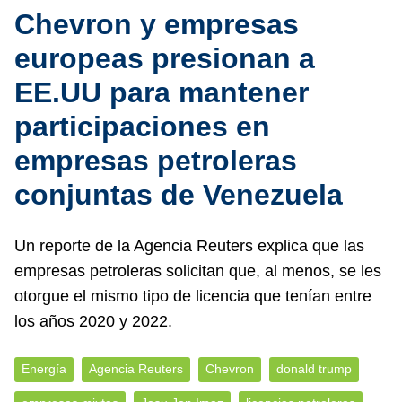
Chevron y empresas
europeas presionan a
EE.UU para mantener
participaciones en
empresas petroleras
conjuntas de Venezuela
Un reporte de la Agencia Reuters explica que las
empresas petroleras solicitan que, al menos, se les
otorgue el mismo tipo de licencia que tenían entre
los años 2020 y 2022.
Energía
Agencia Reuters
Chevron
donald trump