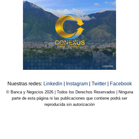
Nuestras redes:
Linkedin
|
Instagram
|
Twitter
|
Facebook
© Banca y Negocios 2026 | Todos los Derechos Reservados | Ninguna
parte de esta página ni las publicaciones que contiene podrá ser
reproducida sin autorización