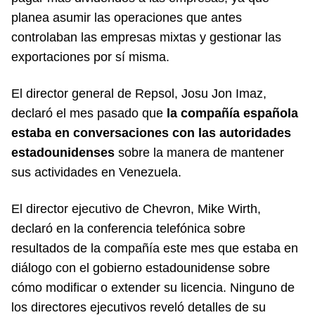
planea asumir las operaciones que antes
controlaban las empresas mixtas y gestionar las
exportaciones por sí misma.
El director general de Repsol, Josu Jon Imaz,
declaró el mes pasado que
la compañía española
estaba en conversaciones con las autoridades
estadounidenses
sobre la manera de mantener
sus actividades en Venezuela.
El director ejecutivo de Chevron, Mike Wirth,
declaró en la conferencia telefónica sobre
resultados de la compañía este mes que estaba en
diálogo con el gobierno estadounidense sobre
cómo modificar o extender su licencia. Ninguno de
los directores ejecutivos reveló detalles de su