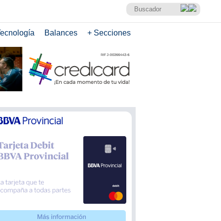
ecnología
Balances
+ Secciones