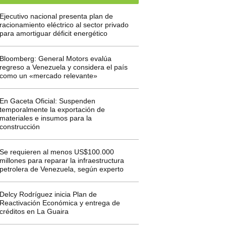
Ejecutivo nacional presenta plan de
racionamiento eléctrico al sector privado
para amortiguar déficit energético
Bloomberg: General Motors evalúa
regreso a Venezuela y considera el país
como un «mercado relevante»
En Gaceta Oficial: Suspenden
temporalmente la exportación de
materiales e insumos para la
construcción
Se requieren al menos US$100.000
millones para reparar la infraestructura
petrolera de Venezuela, según experto
Delcy Rodríguez inicia Plan de
Reactivación Económica y entrega de
créditos en La Guaira