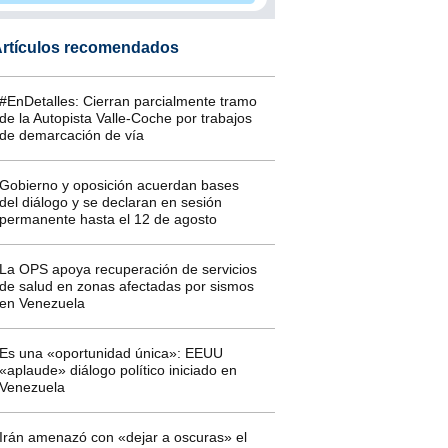
rtículos recomendados
#EnDetalles: Cierran parcialmente tramo
de la Autopista Valle-Coche por trabajos
de demarcación de vía
Gobierno y oposición acuerdan bases
del diálogo y se declaran en sesión
permanente hasta el 12 de agosto
La OPS apoya recuperación de servicios
de salud en zonas afectadas por sismos
en Venezuela
Es una «oportunidad única»: EEUU
«aplaude» diálogo político iniciado en
Venezuela
Irán amenazó con «dejar a oscuras» el