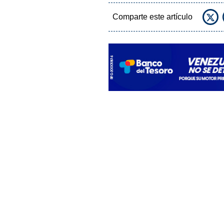
Comparte este artículo