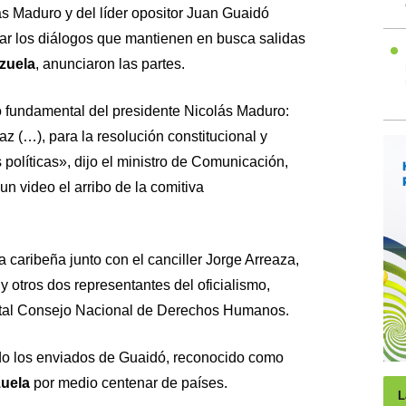
s Maduro y del líder opositor Juan Guaidó
ar los diálogos que mantienen en busca salidas
zuela
, anunciaron las partes.
 fundamental del presidente Nicolás Maduro:
z (…), para la resolución constitucional y
 políticas», dijo el ministro de Comunicación,
un video el arribo de la comitiva
 caribeña junto con el canciller Jorge Arreaza,
 otros dos representantes del oficialismo,
tatal Consejo Nacional de Derechos Humanos.
o los enviados de Guaidó, reconocido como
uela
por medio centenar de países.
L